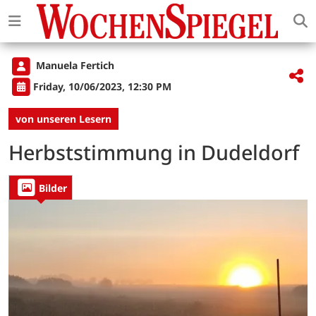
Manuela Fertich
Friday, 10/06/2023, 12:30 PM
von unseren Lesern
Herbststimmung in Dudeldorf
Bilder