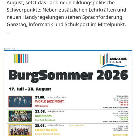
August, setzt das Land neue bildungspolitische
Schwerpunkte: Neben zusätzlichen Lehrkräften und
neuen Handyregelungen stehen Sprachförderung,
Ganztag, Informatik und Schulsport im Mittelpunkt.
…