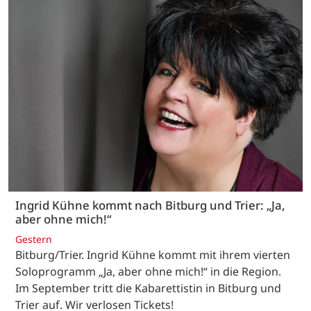
Ingrid Kühne kommt nach Bitburg und Trier: „Ja,
aber ohne mich!“
Gestern
Bitburg/Trier. Ingrid Kühne kommt mit ihrem vierten
Soloprogramm „Ja, aber ohne mich!“ in die Region.
Im September tritt die Kabarettistin in Bitburg und
Trier auf. Wir verlosen Tickets!