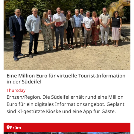
Eine Million Euro für virtuelle Tourist-Information
in der Südeifel
Thursday
Ernzen/Region. Die Südeifel erhält rund eine Million
Euro für ein digitales Informationsangebot. Geplant
sind KI-gestützte Kioske und eine App für Gäste.
Prüm