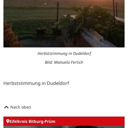
Herbststimmung in Dudeldorf
Bild: Manuela Fertich
Herbststimmung in Dudeldorf
Nach oben
Eifelkreis Bitburg-Prüm