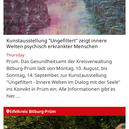
Kunstausstellung "Ungefiltert" zeigt innere
Welten psychisch erkrankter Menschen
Thursday
Prüm. Das Gesundheitsamt der Kreisverwaltung
Bitburg-Prüm lädt von Montag, 10. August, bis
Sonntag, 14. September, zur Kunstausstellung
"Ungefiltert - Innere Welten im Dialog mit der Seele"
ins Konvikt in Prüm ein. Alle Informationen gibt es
hier. …
Eifelkreis Bitburg-Prüm