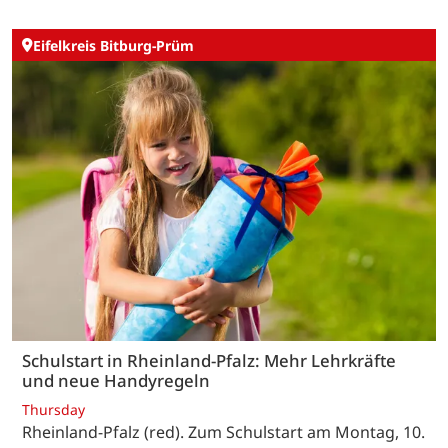
Eifelkreis Bitburg-Prüm
Schulstart in Rheinland-Pfalz: Mehr Lehrkräfte
und neue Handyregeln
Thursday
Rheinland-Pfalz (red). Zum Schulstart am Montag, 10.