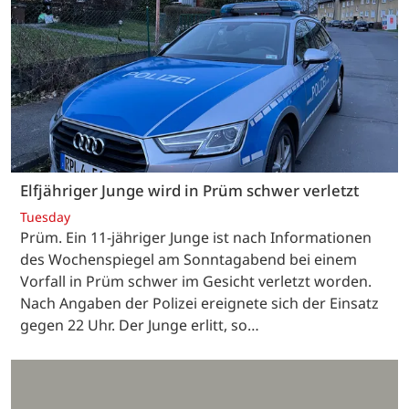
Elfjähriger Junge wird in Prüm schwer verletzt
Tuesday
Prüm. Ein 11-jähriger Junge ist nach Informationen
des Wochenspiegel am Sonntagabend bei einem
Vorfall in Prüm schwer im Gesicht verletzt worden.
Nach Angaben der Polizei ereignete sich der Einsatz
gegen 22 Uhr. Der Junge erlitt, so…