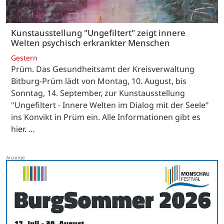
Kunstausstellung "Ungefiltert" zeigt innere
Welten psychisch erkrankter Menschen
Gestern
Prüm. Das Gesundheitsamt der Kreisverwaltung
Bitburg-Prüm lädt von Montag, 10. August, bis
Sonntag, 14. September, zur Kunstausstellung
"Ungefiltert - Innere Welten im Dialog mit der Seele"
ins Konvikt in Prüm ein. Alle Informationen gibt es
hier. …