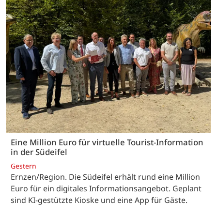
Eine Million Euro für virtuelle Tourist-Information
in der Südeifel
Gestern
Ernzen/Region. Die Südeifel erhält rund eine Million
Euro für ein digitales Informationsangebot. Geplant
sind KI-gestützte Kioske und eine App für Gäste.