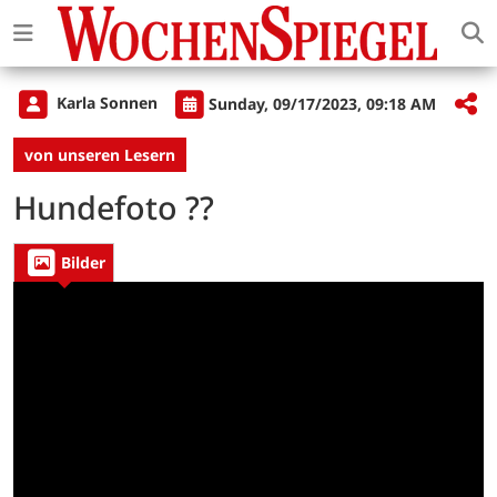
Karla Sonnen
Sunday, 09/17/2023, 09:18 AM
von unseren Lesern
Hundefoto ??
Bilder