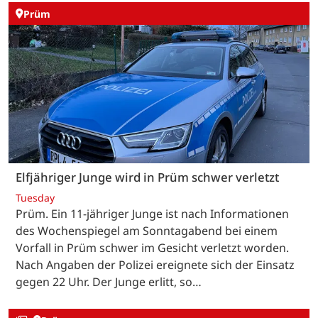
Prüm
Elfjähriger Junge wird in Prüm schwer verletzt
Tuesday
Prüm. Ein 11-jähriger Junge ist nach Informationen
des Wochenspiegel am Sonntagabend bei einem
Vorfall in Prüm schwer im Gesicht verletzt worden.
Nach Angaben der Polizei ereignete sich der Einsatz
gegen 22 Uhr. Der Junge erlitt, so…