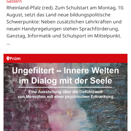
Gestern
Rheinland-Pfalz (red). Zum Schulstart am Montag, 10.
August, setzt das Land neue bildungspolitische
Schwerpunkte: Neben zusätzlichen Lehrkräften und
neuen Handyregelungen stehen Sprachförderung,
Ganztag, Informatik und Schulsport im Mittelpunkt.
…
Prüm