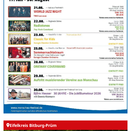
Eifelkreis Bitburg-Prüm