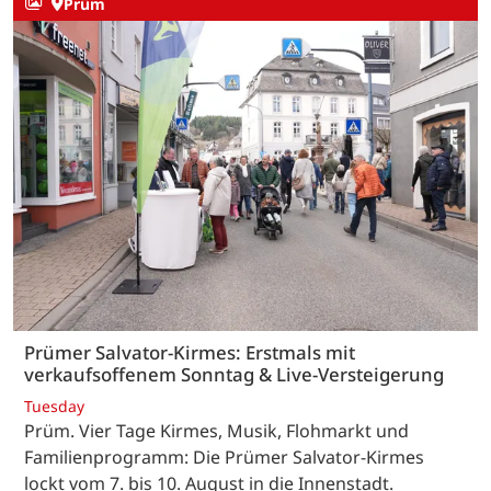
Prüm
Prümer Salvator-Kirmes: Erstmals mit
verkaufsoffenem Sonntag & Live-Versteigerung
Tuesday
Prüm. Vier Tage Kirmes, Musik, Flohmarkt und
Familienprogramm: Die Prümer Salvator-Kirmes
lockt vom 7. bis 10. August in die Innenstadt.