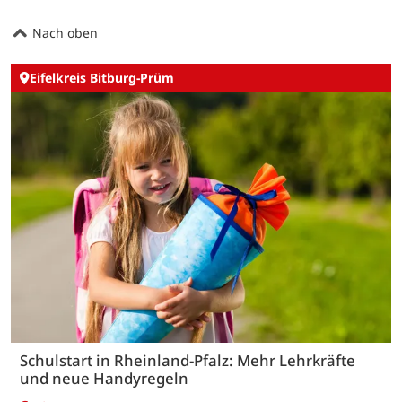
Nach oben
Eifelkreis Bitburg-Prüm
Schulstart in Rheinland-Pfalz: Mehr Lehrkräfte
und neue Handyregeln