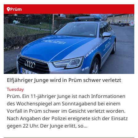
Prüm
Elfjähriger Junge wird in Prüm schwer verletzt
Tuesday
Prüm. Ein 11-jähriger Junge ist nach Informationen
des Wochenspiegel am Sonntagabend bei einem
Vorfall in Prüm schwer im Gesicht verletzt worden.
Nach Angaben der Polizei ereignete sich der Einsatz
gegen 22 Uhr. Der Junge erlitt, so…