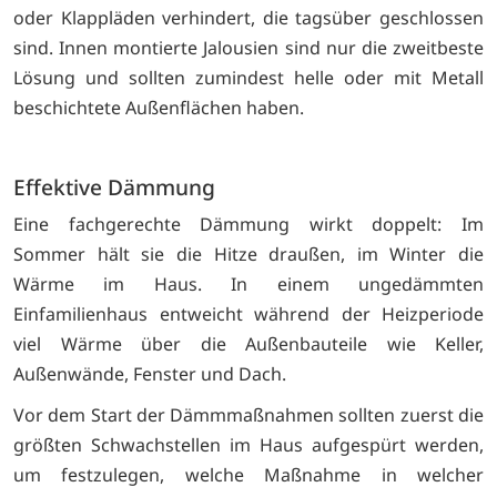
oder Klappläden verhindert, die tagsüber geschlossen
sind. Innen montierte Jalousien sind nur die zweitbeste
Lösung und sollten zumindest helle oder mit Metall
beschichtete Außenflächen haben.
Effektive Dämmung
Eine fachgerechte Dämmung wirkt doppelt: Im
Sommer hält sie die Hitze draußen, im Winter die
Wärme im Haus. In einem ungedämmten
Einfamilienhaus entweicht während der Heizperiode
viel Wärme über die Außenbauteile wie Keller,
Außenwände, Fenster und Dach.
Vor dem Start der Dämmmaßnahmen sollten zuerst die
größten Schwachstellen im Haus aufgespürt werden,
um festzulegen, welche Maßnahme in welcher