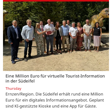
Eine Million Euro für virtuelle Tourist-Information
in der Südeifel
Thursday
Ernzen/Region. Die Südeifel erhält rund eine Million
Euro für ein digitales Informationsangebot. Geplant
sind KI-gestützte Kioske und eine App für Gäste.