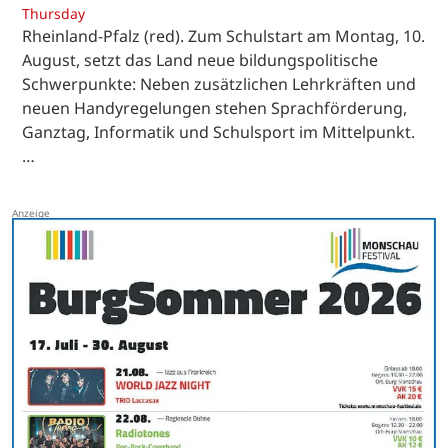
Thursday
Rheinland-Pfalz (red). Zum Schulstart am Montag, 10.
August, setzt das Land neue bildungspolitische
Schwerpunkte: Neben zusätzlichen Lehrkräften und
neuen Handyregelungen stehen Sprachförderung,
Ganztag, Informatik und Schulsport im Mittelpunkt.
…