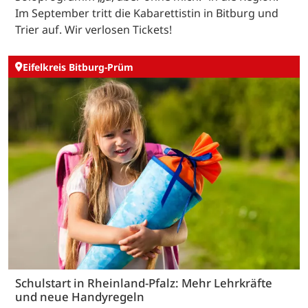
Im September tritt die Kabarettistin in Bitburg und
Trier auf. Wir verlosen Tickets!
Eifelkreis Bitburg-Prüm
Schulstart in Rheinland-Pfalz: Mehr Lehrkräfte
und neue Handyregeln