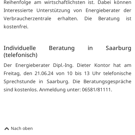
Reihenfolge am wirtschaftlichsten ist. Dabei können
Interessierte Unterstützung von Energieberater der
Verbraucherzentrale erhalten. Die Beratung ist
kostenfrei.
Individuelle Beratung in Saarburg
(telefonisch)
Der Energieberater Dipl.-Ing. Dieter Kontor hat am
Freitag, den 21.06.24 von 10 bis 13 Uhr telefonische
Sprechstunde in Saarburg. Die Beratungsgespräche
sind kostenlos. Anmeldung unter: 06581/81111.
Nach oben