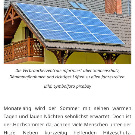
Die Verbraucherzentrale informiert über Sonnenschutz,
Dämmmaßnahmen und richtiges Lüften zu allen Jahreszeiten.
Bild: Symbolfoto pixabay
Monatelang wird der Sommer mit seinen warmen
Tagen und lauen Nächten sehnlichst erwartet. Doch ist
der Hochsommer da, ächzen viele Menschen unter der
Hitze. Neben kurzzeitig helfenden Hitzeschutz-