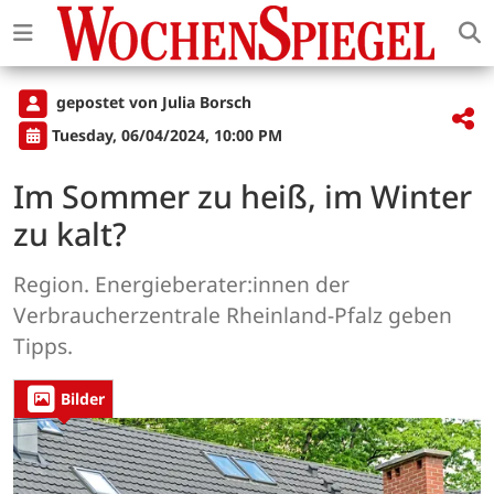
gepostet von Julia Borsch
Tuesday, 06/04/2024, 10:00 PM
Im Sommer zu heiß, im Winter
zu kalt?
Region. Energieberater:innen der
Verbraucherzentrale Rheinland-Pfalz geben
Tipps.
Bilder