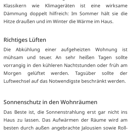
Klassikern wie Klimageräten ist eine wirksame
Dämmung doppelt hilfreich: Im Sommer hält sie die
Hitze draußen und im Winter die Wärme im Haus.
Richtiges Lüften
Die Abkühlung einer aufgeheizten Wohnung ist
mühsam und teuer. An sehr heißen Tagen sollte
vorrangig in den kühleren Nachtstunden oder früh am
Morgen gelüftet werden. Tagsüber sollte der
Luftwechsel auf das Notwendigste beschränkt werden.
Sonnenschutz in den Wohnräumen
Das Beste ist, die Sonnenstrahlung erst gar nicht ins
Haus zu lassen. Das Aufwärmen der Räume wird am
besten durch außen angebrachte Jalousien sowie Roll-