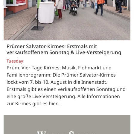
Prümer Salvator-Kirmes: Erstmals mit
verkaufsoffenem Sonntag & Live-Versteigerung
Tuesday
Prüm. Vier Tage Kirmes, Musik, Flohmarkt und
Familienprogramm: Die Prümer Salvator-Kirmes
lockt vom 7. bis 10. August in die Innenstadt.
Erstmals gibt es einen verkaufsoffenen Sonntag und
eine große Live-Versteigerung. Alle Informationen
zur Kirmes gibt es hier.…