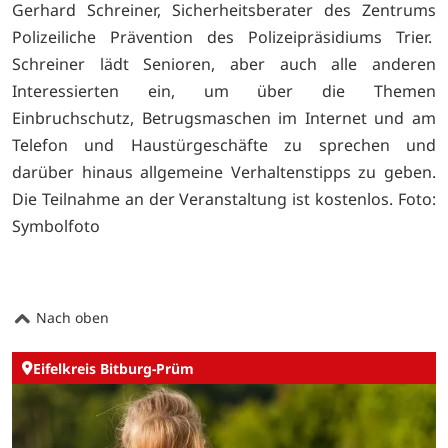
Gerhard Schreiner, Sicherheitsberater des Zentrums
Polizeiliche Prävention des Polizeipräsidiums Trier.
Schreiner lädt Senioren, aber auch alle anderen
Interessierten ein, um über die Themen
Einbruchschutz, Betrugsmaschen im Internet und am
Telefon und Haustürgeschäfte zu sprechen und
darüber hinaus allgemeine Verhaltenstipps zu geben.
Die Teilnahme an der Veranstaltung ist kostenlos. Foto:
Symbolfoto
Nach oben
Eifelkreis Bitburg-Prüm