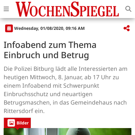
Wednesday, 01/08/2020, 09:16 AM
Infoabend zum Thema
Einbruch und Betrug
Die Polizei Bitburg lädt alle Interessierten am
heutigen Mittwoch, 8. Januar, ab 17 Uhr zu
einem Infoabend mit Schwerpunkt
Einbruchsschutz und neuartigen
Betrugsmaschen, in das Gemeindehaus nach
Rittersdorf ein.
Bilder