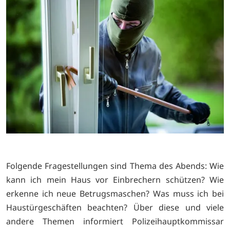
Folgende Fragestellungen sind Thema des Abends: Wie
kann ich mein Haus vor Einbrechern schützen? Wie
erkenne ich neue Betrugsmaschen? Was muss ich bei
Haustürgeschäften beachten? Über diese und viele
andere Themen informiert Polizeihauptkommissar