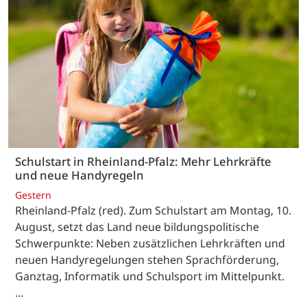
Schulstart in Rheinland-Pfalz: Mehr Lehrkräfte
und neue Handyregeln
Gestern
Rheinland-Pfalz (red). Zum Schulstart am Montag, 10.
August, setzt das Land neue bildungspolitische
Schwerpunkte: Neben zusätzlichen Lehrkräften und
neuen Handyregelungen stehen Sprachförderung,
Ganztag, Informatik und Schulsport im Mittelpunkt.
…