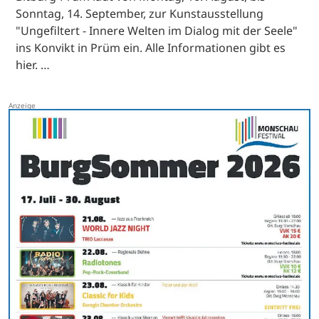
Sonntag, 14. September, zur Kunstausstellung
"Ungefiltert - Innere Welten im Dialog mit der Seele"
ins Konvikt in Prüm ein. Alle Informationen gibt es
hier. …