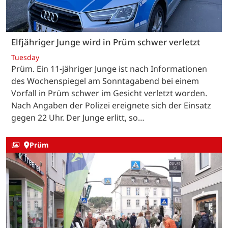
Elfjähriger Junge wird in Prüm schwer verletzt
Tuesday
Prüm. Ein 11-jähriger Junge ist nach Informationen
des Wochenspiegel am Sonntagabend bei einem
Vorfall in Prüm schwer im Gesicht verletzt worden.
Nach Angaben der Polizei ereignete sich der Einsatz
gegen 22 Uhr. Der Junge erlitt, so…
Prüm