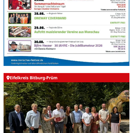
Eifelkreis Bitburg-Prüm