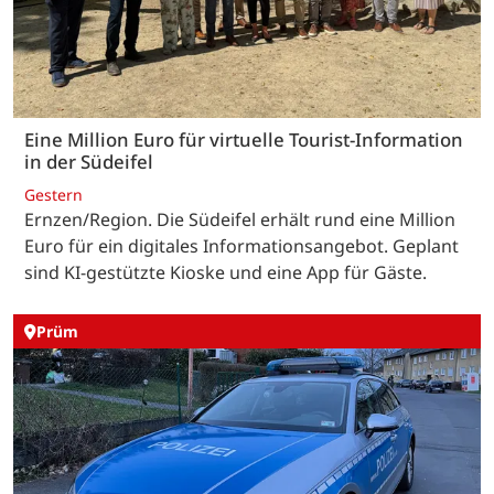
Eine Million Euro für virtuelle Tourist-Information
in der Südeifel
Gestern
Ernzen/Region. Die Südeifel erhält rund eine Million
Euro für ein digitales Informationsangebot. Geplant
sind KI-gestützte Kioske und eine App für Gäste.
Prüm