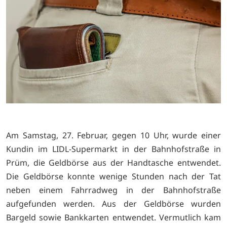
Am Samstag, 27. Februar, gegen 10 Uhr, wurde einer
Kundin im LIDL-Supermarkt in der Bahnhofstraße in
Prüm, die Geldbörse aus der Handtasche entwendet.
Die Geldbörse konnte wenige Stunden nach der Tat
neben einem Fahrradweg in der Bahnhofstraße
aufgefunden werden. Aus der Geldbörse wurden
Bargeld sowie Bankkarten entwendet. Vermutlich kam