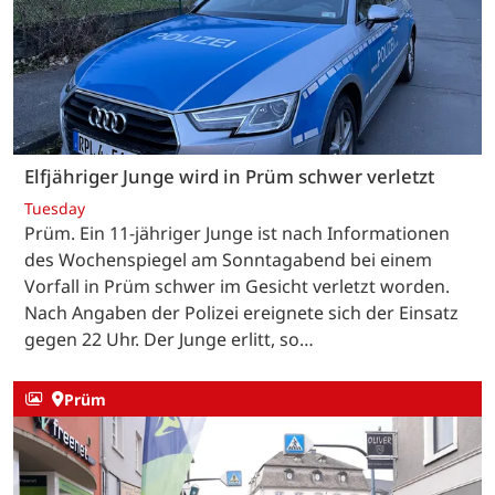
Elfjähriger Junge wird in Prüm schwer verletzt
Tuesday
Prüm. Ein 11-jähriger Junge ist nach Informationen
des Wochenspiegel am Sonntagabend bei einem
Vorfall in Prüm schwer im Gesicht verletzt worden.
Nach Angaben der Polizei ereignete sich der Einsatz
gegen 22 Uhr. Der Junge erlitt, so…
Prüm