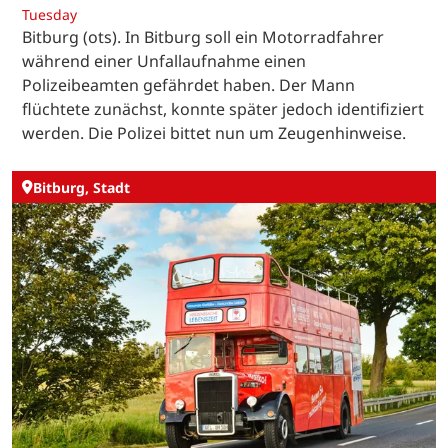
Tuesday
Bitburg (ots). In Bitburg soll ein Motorradfahrer
während einer Unfallaufnahme einen
Polizeibeamten gefährdet haben. Der Mann
flüchtete zunächst, konnte später jedoch identifiziert
werden. Die Polizei bittet nun um Zeugenhinweise.
Bitburg, Stadt