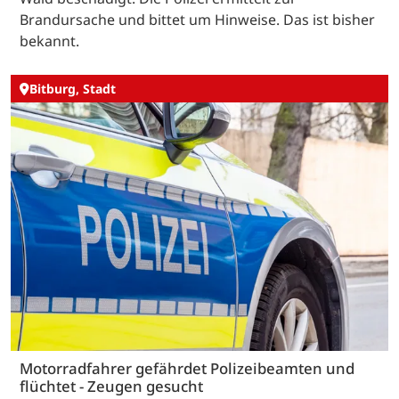
Brandursache und bittet um Hinweise. Das ist bisher
bekannt.
Bitburg, Stadt
Motorradfahrer gefährdet Polizeibeamten und
flüchtet - Zeugen gesucht