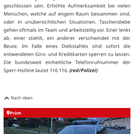
geschlossen sein. Erhöhte Aufmerksamkeit bei vielen
Menschen, welche auf engem Raum beisammen sind,
oder in unübersichtlichen Situationen. Taschendiebe
gehen oftmals im Team und arbeitsteilig vor. Einer lenkt
ab, einer stiehlt, ein anderer verschwindet mit der
Beute. Im Falle eines Diebstahles sind sofort die
entwendeten Giro- und Kreditkarten sperren zu lassen.
Die bundesweit einheitliche Telefonrufnummer der
Sperr-Hotline lautet 116 116.
(red/Polizei)
Nach oben
Prüm