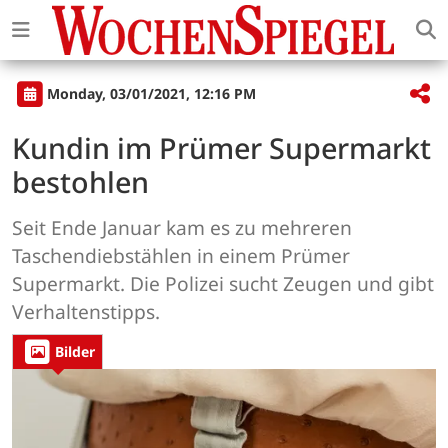
Monday, 03/01/2021, 12:16 PM
Kundin im Prümer Supermarkt
bestohlen
Seit Ende Januar kam es zu mehreren
Taschendiebstählen in einem Prümer
Supermarkt. Die Polizei sucht Zeugen und gibt
Verhaltenstipps.
Bilder