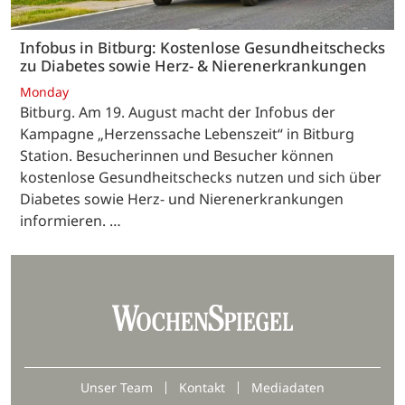
Infobus in Bitburg: Kostenlose Gesundheitschecks
zu Diabetes sowie Herz- & Nierenerkrankungen
Monday
Bitburg. Am 19. August macht der Infobus der
Kampagne „Herzenssache Lebenszeit“ in Bitburg
Station. Besucherinnen und Besucher können
kostenlose Gesundheitschecks nutzen und sich über
Diabetes sowie Herz- und Nierenerkrankungen
informieren. …
Unser Team
Kontakt
Mediadaten