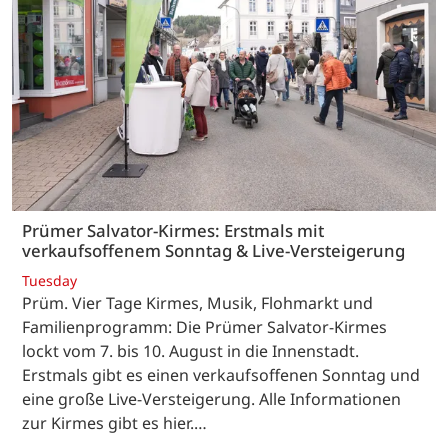
Prümer Salvator-Kirmes: Erstmals mit
verkaufsoffenem Sonntag & Live-Versteigerung
Tuesday
Prüm. Vier Tage Kirmes, Musik, Flohmarkt und
Familienprogramm: Die Prümer Salvator-Kirmes
lockt vom 7. bis 10. August in die Innenstadt.
Erstmals gibt es einen verkaufsoffenen Sonntag und
eine große Live-Versteigerung. Alle Informationen
zur Kirmes gibt es hier.…