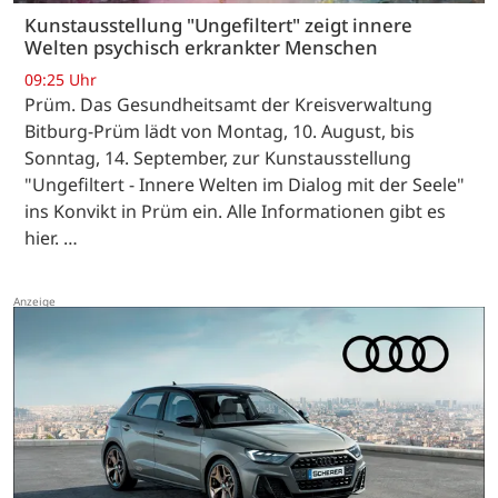
Kunstausstellung "Ungefiltert" zeigt innere
Welten psychisch erkrankter Menschen
09:25 Uhr
Prüm. Das Gesundheitsamt der Kreisverwaltung
Bitburg-Prüm lädt von Montag, 10. August, bis
Sonntag, 14. September, zur Kunstausstellung
"Ungefiltert - Innere Welten im Dialog mit der Seele"
ins Konvikt in Prüm ein. Alle Informationen gibt es
hier. …