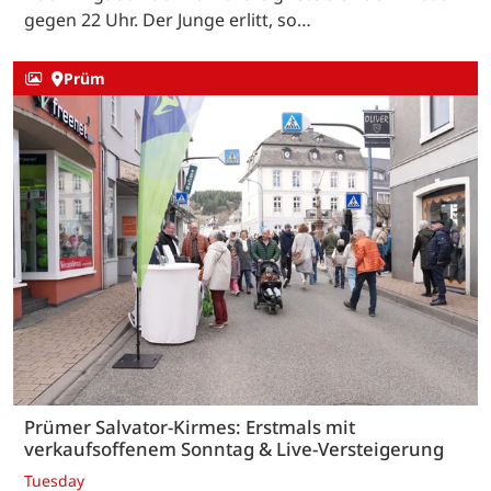
gegen 22 Uhr. Der Junge erlitt, so…
Prüm
Prümer Salvator-Kirmes: Erstmals mit
verkaufsoffenem Sonntag & Live-Versteigerung
Tuesday