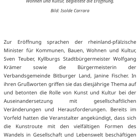
Wohnen und Kultur, begleitete die Eröffnung.
Bild: Isolde Carrara
Zur Eröffnung sprachen der rheinland-pfälzische
Minister für Kommunen, Bauen, Wohnen und Kultur,
Sven Teuber, Kyllburgs Stadtbürgermeister Wolfgang
Krämer sowie die Bürgermeisterin der
Verbandsgemeinde Bitburger Land, Janine Fischer. In
ihren Grußworten griffen sie das diesjährige Thema auf
und betonten die Rolle von Kunst und Kultur bei der
Auseinandersetzung mit gesellschaftlichen
Veränderungen und Herausforderungen. Bereits im
Vorfeld hatten die Veranstalter angekündigt, dass sich
die Kunstroute mit den vielfältigen Formen des
Wandels in Gesellschaft und Lebenswelt beschäftigen