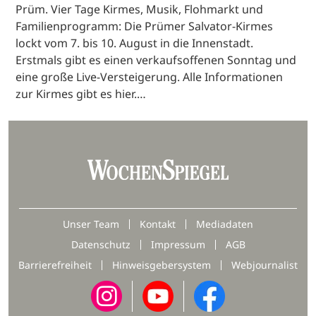
Prüm. Vier Tage Kirmes, Musik, Flohmarkt und
Familienprogramm: Die Prümer Salvator-Kirmes
lockt vom 7. bis 10. August in die Innenstadt.
Erstmals gibt es einen verkaufsoffenen Sonntag und
eine große Live-Versteigerung. Alle Informationen
zur Kirmes gibt es hier.…
Unser Team
Kontakt
Mediadaten
Datenschutz
Impressum
AGB
Barrierefreiheit
Hinweisgebersystem
Webjournalist