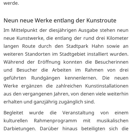
werde.
Neun neue Werke entlang der Kunstroute
Im Mittelpunkt der diesjährigen Ausgabe stehen neun
neue Kunstwerke, die entlang der rund drei Kilometer
langen Route durch den Stadtpark Hahn sowie an
weiteren Standorten im Stadtgebiet installiert wurden.
Während der Eröffnung konnten die Besucherinnen
und Besucher die Arbeiten im Rahmen von drei
geführten Rundgängen kennenlernen. Die neuen
Werke ergänzen die zahlreichen Kunstinstallationen
aus den vergangenen Jahren, von denen viele weiterhin
erhalten und ganzjährig zugänglich sind.
Begleitet wurde die Veranstaltung von einem
kulturellen Rahmenprogramm mit musikalischen
Darbietungen. Darüber hinaus beteiligten sich die