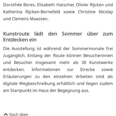
Dorothée Bores, Elisabeth Hatscher, Olivier Rijcken und
Katherina Rijcken-Bornefeld sowie Christine Nicolay
und Clemens Maassen.
Kunstroute lädt den Sommer über zum
Entdecken ein
Die Ausstellung ist während der Sommermonate frei
zugänglich. Entlang der Route können Besucherinnen
und Besucher insgesamt mehr als 30 Kunstwerke
entdecken. Informationen zur Strecke sowie
Erläuterungen zu den einzelnen Arbeiten sind als
digitale Wegbeschreibung erhältlich und liegen zudem
am Startpunkt im Haus der Begegnung aus.
Nach oben