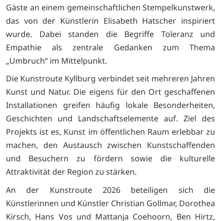
Gäste an einem gemeinschaftlichen Stempelkunstwerk,
das von der Künstlerin Elisabeth Hatscher inspiriert
wurde. Dabei standen die Begriffe Toleranz und
Empathie als zentrale Gedanken zum Thema
„Umbruch“ im Mittelpunkt.
Die Kunstroute Kyllburg verbindet seit mehreren Jahren
Kunst und Natur. Die eigens für den Ort geschaffenen
Installationen greifen häufig lokale Besonderheiten,
Geschichten und Landschaftselemente auf. Ziel des
Projekts ist es, Kunst im öffentlichen Raum erlebbar zu
machen, den Austausch zwischen Kunstschaffenden
und Besuchern zu fördern sowie die kulturelle
Attraktivität der Region zu stärken.
An der Kunstroute 2026 beteiligen sich die
Künstlerinnen und Künstler Christian Gollmar, Dorothea
Kirsch, Hans Vos und Mattanja Coehoorn, Ben Hirtz,