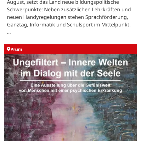
August, setzt das Land neue bildungspolitische
Schwerpunkte: Neben zusätzlichen Lehrkräften und
neuen Handyregelungen stehen Sprachförderung,
Ganztag, Informatik und Schulsport im Mittelpunkt.
…
Prüm