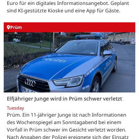
Euro für ein digitales Informationsangebot. Geplant
sind KI-gestützte Kioske und eine App für Gäste.
Prüm
Elfjähriger Junge wird in Prüm schwer verletzt
Tuesday
Prüm. Ein 11-jähriger Junge ist nach Informationen
des Wochenspiegel am Sonntagabend bei einem
Vorfall in Prüm schwer im Gesicht verletzt worden.
Nach Angaben der Polizei ereignete sich der Einsatz