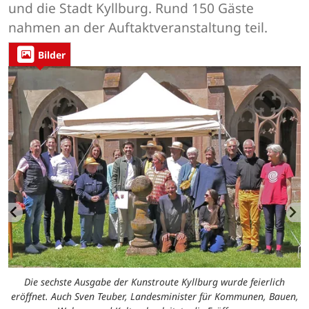
und die Stadt Kyllburg. Rund 150 Gäste
nahmen an der Auftaktveranstaltung teil.
Bilder
Die sechste Ausgabe der Kunstroute Kyllburg wurde feierlich
eröffnet. Auch Sven Teuber, Landesminister für Kommunen, Bauen,