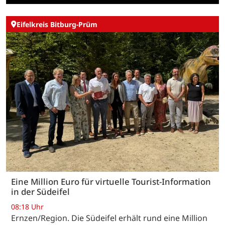
Eifelkreis Bitburg-Prüm
Eine Million Euro für virtuelle Tourist-Information
in der Südeifel
08:18 Uhr
Ernzen/Region. Die Südeifel erhält rund eine Million