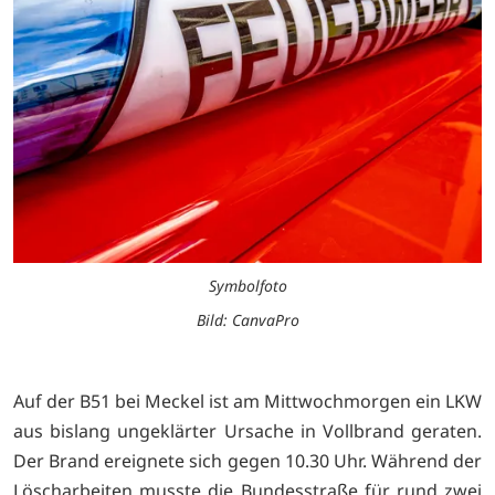
Symbolfoto
Bild: CanvaPro
Auf der B51 bei Meckel ist am Mittwochmorgen ein LKW
aus bislang ungeklärter Ursache in Vollbrand geraten.
Der Brand ereignete sich gegen 10.30 Uhr. Während der
Löscharbeiten musste die Bundesstraße für rund zwei