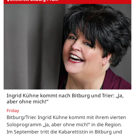
Ingrid Kühne kommt nach Bitburg und Trier: „Ja,
aber ohne mich!“
Friday
Bitburg/Trier. Ingrid Kühne kommt mit ihrem vierten
Soloprogramm „Ja, aber ohne mich!“ in die Region.
Im September tritt die Kabarettistin in Bitburg und