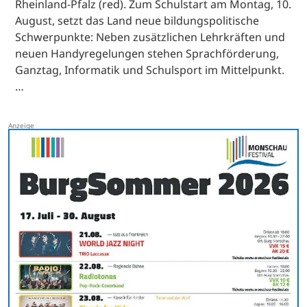
Rheinland-Pfalz (red). Zum Schulstart am Montag, 10.
August, setzt das Land neue bildungspolitische
Schwerpunkte: Neben zusätzlichen Lehrkräften und
neuen Handyregelungen stehen Sprachförderung,
Ganztag, Informatik und Schulsport im Mittelpunkt.
…