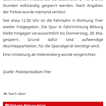
Stunden vollständig gesperrt werden. Nach Angaben
der Polizei wurde niemand verletzt.
Seit etwa 12.30 Uhr ist die Fahrbahn in Richtung Trier
wieder freigegeben. Die Spur in Fahrtrichtung Bitburg
bleibt hingegen voraussichtlich bis Donnerstag, 28. Mai,
gesperrt. Grund dafür sind aufwendige
Abschlepparbeiten, für die Spezialgerät benötigt wird.
Eine Umleitung ab Helenenberg wurde eingerichtet.
Quelle: Polizeipräsidium Trier
Nach oben
Eifelkreis Bitburg-Prüm