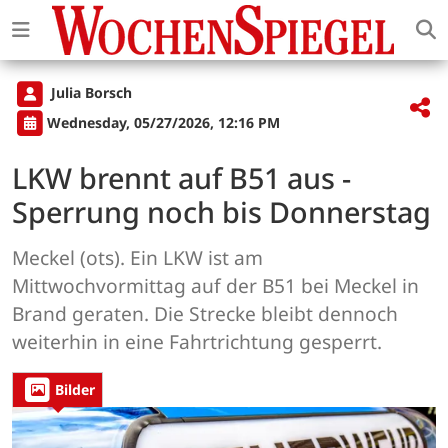
Julia Borsch
Wednesday, 05/27/2026, 12:16 PM
LKW brennt auf B51 aus -
Sperrung noch bis Donnerstag
Meckel (ots). Ein LKW ist am
Mittwochvormittag auf der B51 bei Meckel in
Brand geraten. Die Strecke bleibt dennoch
weiterhin in eine Fahrtrichtung gesperrt.
Bilder