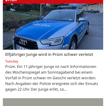
Elfjähriger Junge wird in Prüm schwer verletzt
Tuesday
Prüm. Ein 11-jähriger Junge ist nach Informationen
des Wochenspiegel am Sonntagabend bei einem
Vorfall in Prüm schwer im Gesicht verletzt worden.
Nach Angaben der Polizei ereignete sich der Einsatz
gegen 22 Uhr. Der Junge erlitt, so…