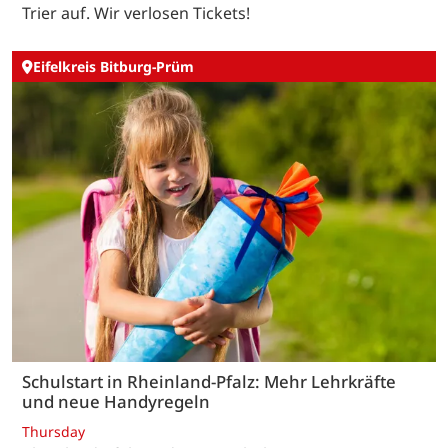
Trier auf. Wir verlosen Tickets!
Eifelkreis Bitburg-Prüm
Schulstart in Rheinland-Pfalz: Mehr Lehrkräfte
und neue Handyregeln
Thursday