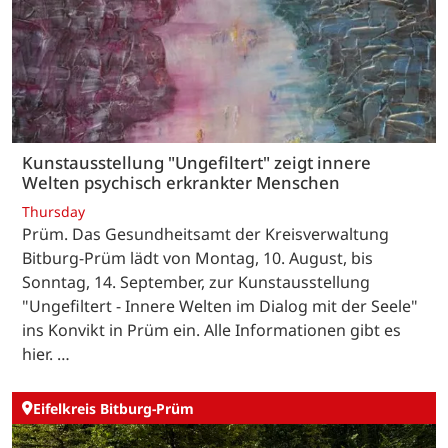
Kunstausstellung "Ungefiltert" zeigt innere
Welten psychisch erkrankter Menschen
Thursday
Prüm. Das Gesundheitsamt der Kreisverwaltung
Bitburg-Prüm lädt von Montag, 10. August, bis
Sonntag, 14. September, zur Kunstausstellung
"Ungefiltert - Innere Welten im Dialog mit der Seele"
ins Konvikt in Prüm ein. Alle Informationen gibt es
hier. …
Eifelkreis Bitburg-Prüm