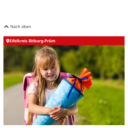
Nach oben
Eifelkreis Bitburg-Prüm