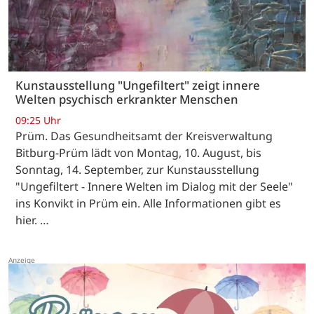
Kunstausstellung "Ungefiltert" zeigt innere
Welten psychisch erkrankter Menschen
09:25 Uhr
Prüm. Das Gesundheitsamt der Kreisverwaltung
Bitburg-Prüm lädt von Montag, 10. August, bis
Sonntag, 14. September, zur Kunstausstellung
"Ungefiltert - Innere Welten im Dialog mit der Seele"
ins Konvikt in Prüm ein. Alle Informationen gibt es
hier. …