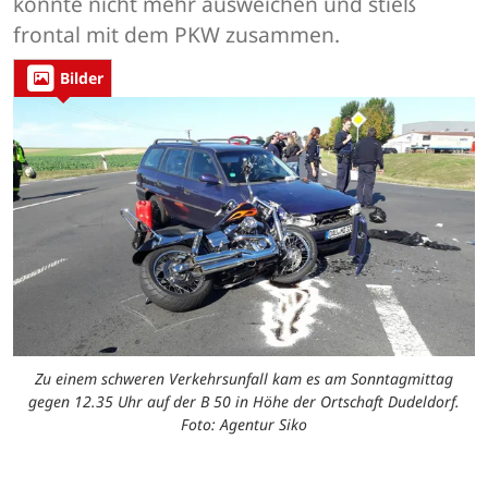
konnte nicht mehr ausweichen und stieß
frontal mit dem PKW zusammen.
Bilder
Zu einem schweren Verkehrsunfall kam es am Sonntagmittag
gegen 12.35 Uhr auf der B 50 in Höhe der Ortschaft Dudeldorf.
Foto: Agentur Siko