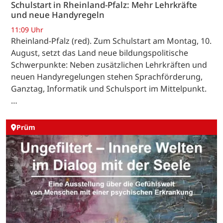
Schulstart in Rheinland-Pfalz: Mehr Lehrkräfte
und neue Handyregeln
11:09 Uhr
Rheinland-Pfalz (red). Zum Schulstart am Montag, 10.
August, setzt das Land neue bildungspolitische
Schwerpunkte: Neben zusätzlichen Lehrkräften und
neuen Handyregelungen stehen Sprachförderung,
Ganztag, Informatik und Schulsport im Mittelpunkt.
…
Prüm