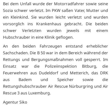
Bei dem Unfall wurde der Motorradfahrer sowie seine
Sozia schwer verletzt. Im PKW saßen Vater, Mutter und
ein Kleinkind. Sie wurden leicht verletzt und wurden
vorsorglich ins Krankenhaus gebracht. Die beiden
schwer Verletzten wurden jeweils mit einem
Hubschrauber in eine Klinik geflogen.
An den beiden Fahrzeugen entstand erheblicher
Sachschaden. Die B 50 war in dem Bereich während der
Rettungs und Bergungsmaßnahmen voll gesperrt. Im
Einsatz war die Polizeiinspektion Bitburg, die
Feuerwehren aus Dudeldorf und Metterich, das DRK
aus Badem und Speicher sowie die
Rettungshubschrauber Air Rescue Nürburgring und Air
Rescue 3 aus Luxemburg.
Agentur Siko