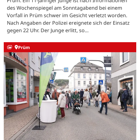
Prüm. Ein 11-jähriger Junge ist nach Informationen
des Wochenspiegel am Sonntagabend bei einem
Vorfall in Prüm schwer im Gesicht verletzt worden.
Nach Angaben der Polizei ereignete sich der Einsatz
gegen 22 Uhr. Der Junge erlitt, so…
Prüm