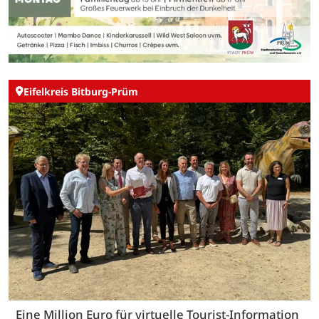
Eifelkreis Bitburg-Prüm
Eine Million Euro für virtuelle Tourist-Information