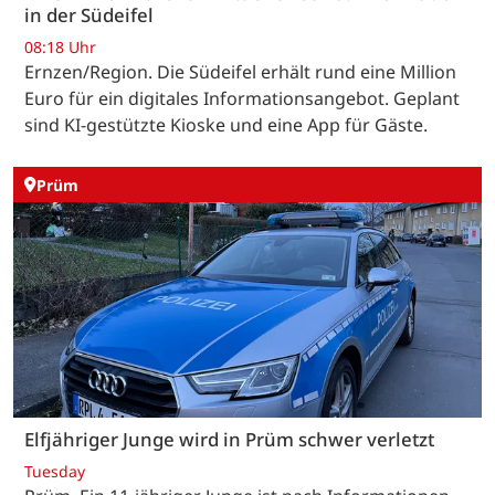
in der Südeifel
08:18 Uhr
Ernzen/Region. Die Südeifel erhält rund eine Million
Euro für ein digitales Informationsangebot. Geplant
sind KI-gestützte Kioske und eine App für Gäste.
Prüm
Elfjähriger Junge wird in Prüm schwer verletzt
Tuesday