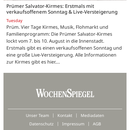
Prümer Salvator-Kirmes: Erstmals mit
verkaufsoffenem Sonntag & Live-Versteigerung
Tuesday
Prüm. Vier Tage Kirmes, Musik, Flohmarkt und
Familienprogramm: Die Prümer Salvator-Kirmes
lockt vom 7. bis 10. August in die Innenstadt.
Erstmals gibt es einen verkaufsoffenen Sonntag und
eine große Live-Versteigerung. Alle Informationen
zur Kirmes gibt es hier.…
Unser Team
Kontakt
Mediadaten
Datenschutz
Impressum
AGB