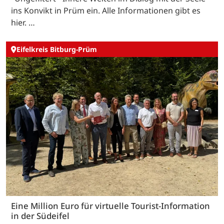
ins Konvikt in Prüm ein. Alle Informationen gibt es
hier. …
Eifelkreis Bitburg-Prüm
Eine Million Euro für virtuelle Tourist-Information
in der Südeifel