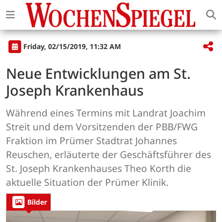
Friday, 02/15/2019, 11:32 AM
Neue Entwicklungen am St.
Joseph Krankenhaus
Während eines Termins mit Landrat Joachim
Streit und dem Vorsitzenden der PBB/FWG
Fraktion im Prümer Stadtrat Johannes
Reuschen, erläuterte der Geschäftsführer des
St. Joseph Krankenhauses Theo Korth die
aktuelle Situation der Prümer Klinik.
Bilder