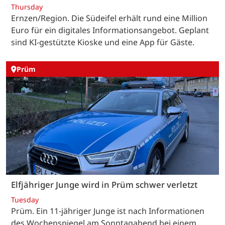
Thursday
Ernzen/Region. Die Südeifel erhält rund eine Million
Euro für ein digitales Informationsangebot. Geplant
sind KI-gestützte Kioske und eine App für Gäste.
Prüm
Elfjähriger Junge wird in Prüm schwer verletzt
Tuesday
Prüm. Ein 11-jähriger Junge ist nach Informationen
des Wochenspiegel am Sonntagabend bei einem