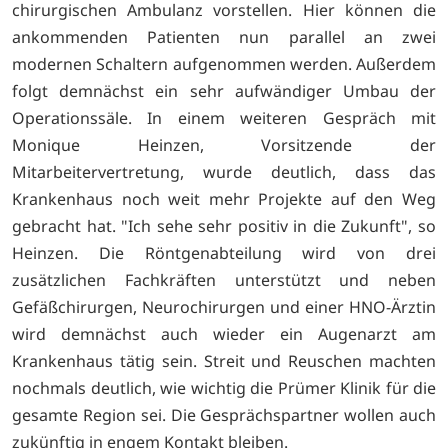
chirurgischen Ambulanz vorstellen. Hier können die
ankommenden Patienten nun parallel an zwei
modernen Schaltern aufgenommen werden. Außerdem
folgt demnächst ein sehr aufwändiger Umbau der
Operationssäle. In einem weiteren Gespräch mit
Monique Heinzen, Vorsitzende der
Mitarbeitervertretung, wurde deutlich, dass das
Krankenhaus noch weit mehr Projekte auf den Weg
gebracht hat. "Ich sehe sehr positiv in die Zukunft", so
Heinzen. Die Röntgenabteilung wird von drei
zusätzlichen Fachkräften unterstützt und neben
Gefäßchirurgen, Neurochirurgen und einer HNO-Ärztin
wird demnächst auch wieder ein Augenarzt am
Krankenhaus tätig sein. Streit und Reuschen machten
nochmals deutlich, wie wichtig die Prümer Klinik für die
gesamte Region sei. Die Gesprächspartner wollen auch
zukünftig in engem Kontakt bleiben.