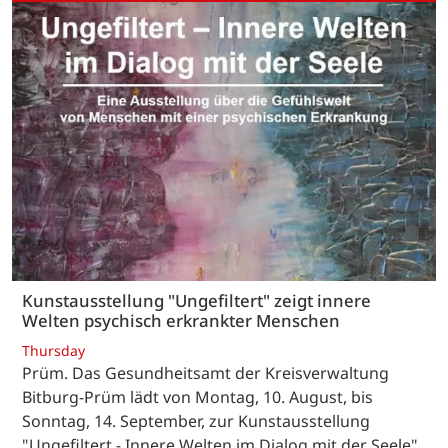
Kunstausstellung "Ungefiltert" zeigt innere
Welten psychisch erkrankter Menschen
Thursday
Prüm. Das Gesundheitsamt der Kreisverwaltung
Bitburg-Prüm lädt von Montag, 10. August, bis
Sonntag, 14. September, zur Kunstausstellung
"Ungefiltert - Innere Welten im Dialog mit der Seele"