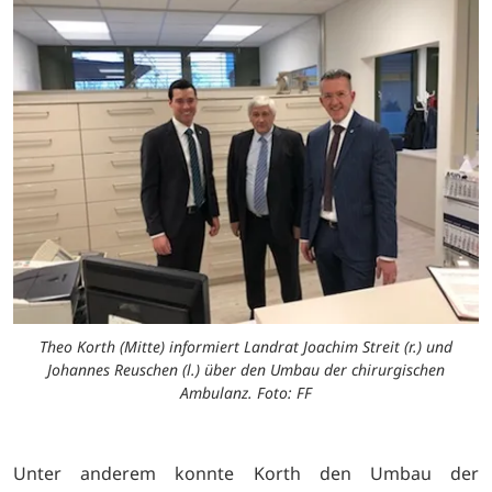
Theo Korth (Mitte) informiert Landrat Joachim Streit (r.) und
Johannes Reuschen (l.) über den Umbau der chirurgischen
Ambulanz. Foto: FF
Unter anderem konnte Korth den Umbau der