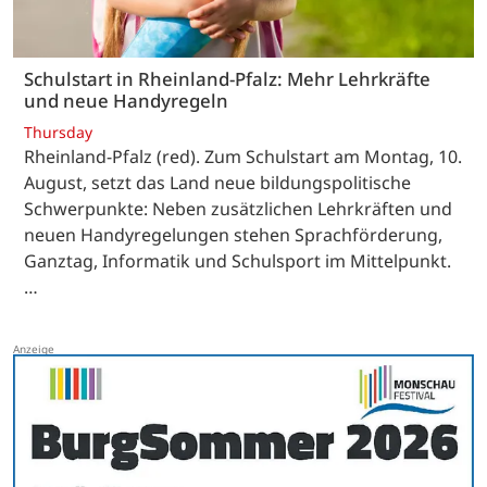
Schulstart in Rheinland-Pfalz: Mehr Lehrkräfte
und neue Handyregeln
Thursday
Rheinland-Pfalz (red). Zum Schulstart am Montag, 10.
August, setzt das Land neue bildungspolitische
Schwerpunkte: Neben zusätzlichen Lehrkräften und
neuen Handyregelungen stehen Sprachförderung,
Ganztag, Informatik und Schulsport im Mittelpunkt.
…