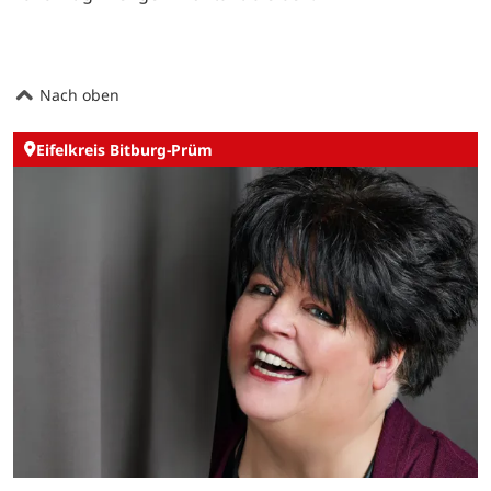
Nach oben
Eifelkreis Bitburg-Prüm