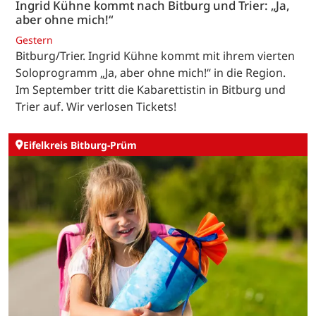
Ingrid Kühne kommt nach Bitburg und Trier: „Ja,
aber ohne mich!“
Gestern
Bitburg/Trier. Ingrid Kühne kommt mit ihrem vierten
Soloprogramm „Ja, aber ohne mich!“ in die Region.
Im September tritt die Kabarettistin in Bitburg und
Trier auf. Wir verlosen Tickets!
Eifelkreis Bitburg-Prüm