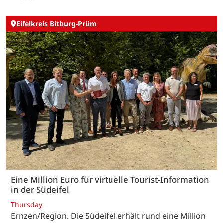
Eifelkreis Bitburg-Prüm
Eine Million Euro für virtuelle Tourist-Information
in der Südeifel
Thursday
Ernzen/Region. Die Südeifel erhält rund eine Million