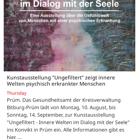
Kunstausstellung "Ungefiltert" zeigt innere
Welten psychisch erkrankter Menschen
Thursday
Prüm. Das Gesundheitsamt der Kreisverwaltung
Bitburg-Prüm lädt von Montag, 10. August, bis
Sonntag, 14. September, zur Kunstausstellung
"Ungefiltert - Innere Welten im Dialog mit der Seele"
ins Konvikt in Prüm ein. Alle Informationen gibt es
hier. …