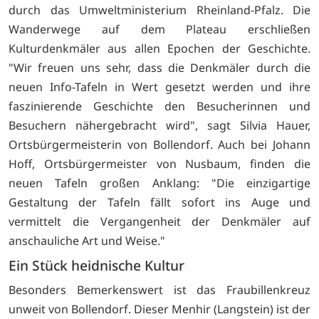
durch das Umweltministerium Rheinland-Pfalz. Die
Wanderwege auf dem Plateau erschließen
Kulturdenkmäler aus allen Epochen der Geschichte.
"Wir freuen uns sehr, dass die Denkmäler durch die
neuen Info-Tafeln in Wert gesetzt werden und ihre
faszinierende Geschichte den Besucherinnen und
Besuchern nähergebracht wird", sagt Silvia Hauer,
Ortsbürgermeisterin von Bollendorf. Auch bei Johann
Hoff, Ortsbürgermeister von Nusbaum, finden die
neuen Tafeln großen Anklang: "Die einzigartige
Gestaltung der Tafeln fällt sofort ins Auge und
vermittelt die Vergangenheit der Denkmäler auf
anschauliche Art und Weise."
Ein Stück heidnische Kultur
Besonders Bemerkenswert ist das Fraubillenkreuz
unweit von Bollendorf. Dieser Menhir (Langstein) ist der