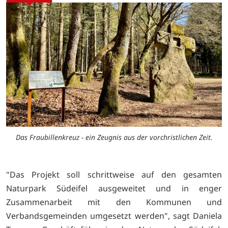
Das Fraubillenkreuz - ein Zeugnis aus der vorchristlichen Zeit.
"Das Projekt soll schrittweise auf den gesamten
Naturpark Südeifel ausgeweitet und in enger
Zusammenarbeit mit den Kommunen und
Verbandsgemeinden umgesetzt werden", sagt Daniela