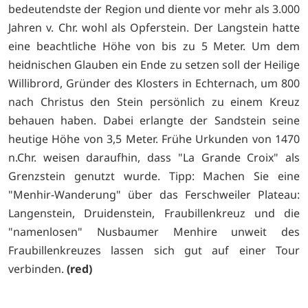
bedeutendste der Region und diente vor mehr als 3.000
Jahren v. Chr. wohl als Opferstein. Der Langstein hatte
eine beachtliche Höhe von bis zu 5 Meter. Um dem
heidnischen Glauben ein Ende zu setzen soll der Heilige
Willibrord, Gründer des Klosters in Echternach, um 800
nach Christus den Stein persönlich zu einem Kreuz
behauen haben. Dabei erlangte der Sandstein seine
heutige Höhe von 3,5 Meter. Frühe Urkunden von 1470
n.Chr. weisen daraufhin, dass "La Grande Croix" als
Grenzstein genutzt wurde. Tipp: Machen Sie eine
"Menhir-Wanderung" über das Ferschweiler Plateau:
Langenstein, Druidenstein, Fraubillenkreuz und die
"namenlosen" Nusbaumer Menhire unweit des
Fraubillenkreuzes lassen sich gut auf einer Tour
verbinden.
(red)