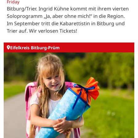
Friday
Bitburg/Trier. Ingrid Kühne kommt mit ihrem vierten
Soloprogramm „Ja, aber ohne mich!“ in die Region.
Im September tritt die Kabarettistin in Bitburg und
Trier auf. Wir verlosen Tickets!
Eifelkreis Bitburg-Prüm