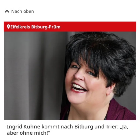
Nach oben
Eifelkreis Bitburg-Prüm
Ingrid Kühne kommt nach Bitburg und Trier: „Ja,
aber ohne mich!“