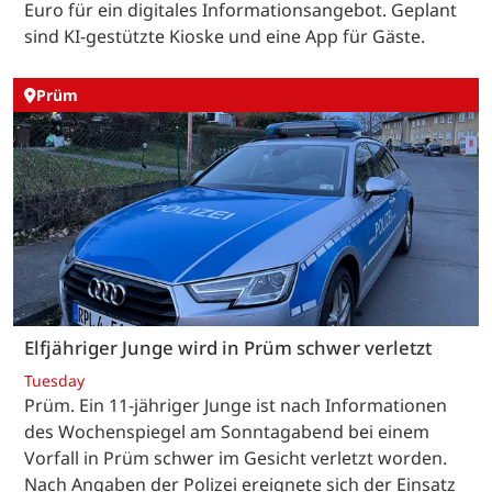
Euro für ein digitales Informationsangebot. Geplant
sind KI-gestützte Kioske und eine App für Gäste.
Prüm
Elfjähriger Junge wird in Prüm schwer verletzt
Tuesday
Prüm. Ein 11-jähriger Junge ist nach Informationen
des Wochenspiegel am Sonntagabend bei einem
Vorfall in Prüm schwer im Gesicht verletzt worden.
Nach Angaben der Polizei ereignete sich der Einsatz