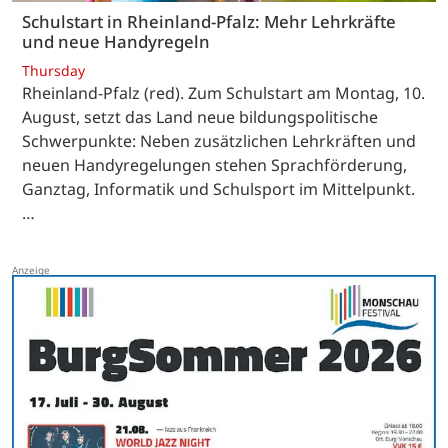
Schulstart in Rheinland-Pfalz: Mehr Lehrkräfte
und neue Handyregeln
Thursday
Rheinland-Pfalz (red). Zum Schulstart am Montag, 10.
August, setzt das Land neue bildungspolitische
Schwerpunkte: Neben zusätzlichen Lehrkräften und
neuen Handyregelungen stehen Sprachförderung,
Ganztag, Informatik und Schulsport im Mittelpunkt.
…