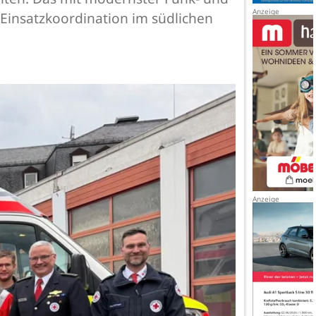
 Einsatzkoordination im südlichen