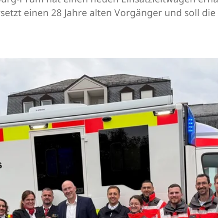
setzt einen 28 Jahre alten Vorgänger und soll die