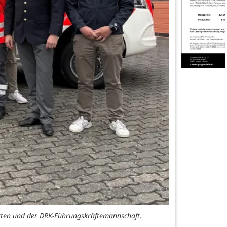
rten und der DRK-Führungskräftemannschaft.