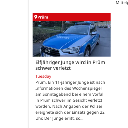
Mittel
Prüm
Elfjähriger Junge wird in Prüm
schwer verletzt
Tuesday
Prüm. Ein 11-jähriger Junge ist nach
Informationen des Wochenspiegel
am Sonntagabend bei einem Vorfall
in Prüm schwer im Gesicht verletzt
worden. Nach Angaben der Polizei
ereignete sich der Einsatz gegen 22
Uhr. Der Junge erlitt, so…