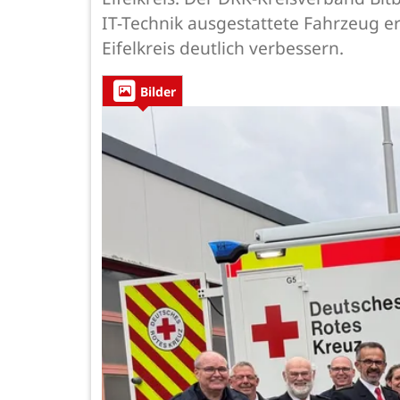
IT-Technik ausgestattete Fahrzeug er
Eifelkreis deutlich verbessern.
Bilder