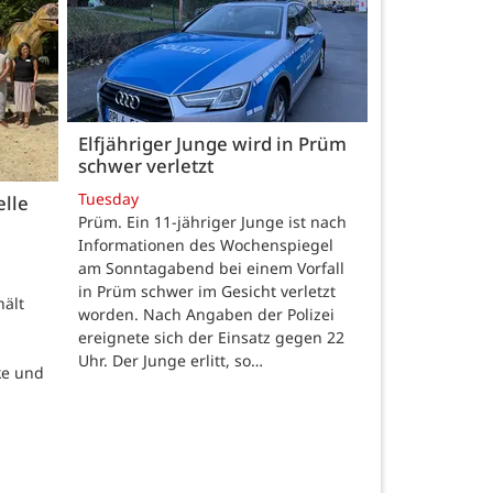
Elfjähriger Junge wird in Prüm
schwer verletzt
Tuesday
elle
Prüm. Ein 11-jähriger Junge ist nach
Informationen des Wochenspiegel
am Sonntagabend bei einem Vorfall
in Prüm schwer im Gesicht verletzt
hält
worden. Nach Angaben der Polizei
ereignete sich der Einsatz gegen 22
Uhr. Der Junge erlitt, so…
ke und