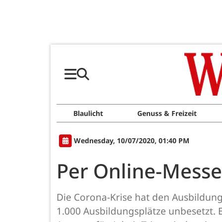
Blaulicht
Genuss & Freizeit
Wednesday, 10/07/2020, 01:40 PM
Per Online-Mess
Die Corona-Krise hat den Ausbildung
1.000 Ausbildungsplätze unbesetzt. E