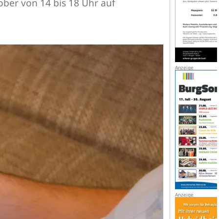
ober von 14 bis 18 Uhr auf