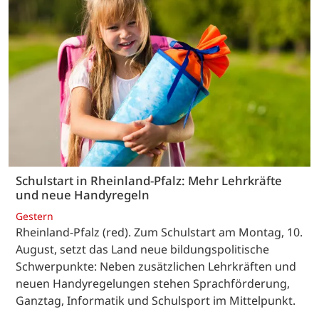
Schulstart in Rheinland-Pfalz: Mehr Lehrkräfte
und neue Handyregeln
Gestern
Rheinland-Pfalz (red). Zum Schulstart am Montag, 10.
August, setzt das Land neue bildungspolitische
Schwerpunkte: Neben zusätzlichen Lehrkräften und
neuen Handyregelungen stehen Sprachförderung,
Ganztag, Informatik und Schulsport im Mittelpunkt.
…