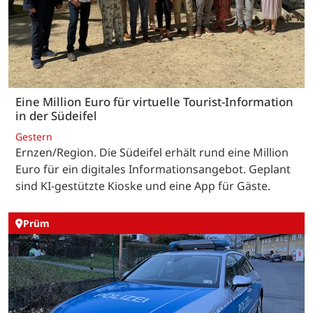
Eine Million Euro für virtuelle Tourist-Information
in der Südeifel
Gestern
Ernzen/Region. Die Südeifel erhält rund eine Million
Euro für ein digitales Informationsangebot. Geplant
sind KI-gestützte Kioske und eine App für Gäste.
Prüm