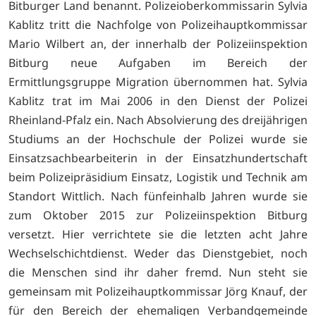
Bitburger Land benannt. Polizeioberkommissarin Sylvia
Kablitz tritt die Nachfolge von Polizeihauptkommissar
Mario Wilbert an, der innerhalb der Polizeiinspektion
Bitburg neue Aufgaben im Bereich der
Ermittlungsgruppe Migration übernommen hat. Sylvia
Kablitz trat im Mai 2006 in den Dienst der Polizei
Rheinland-Pfalz ein. Nach Absolvierung des dreijährigen
Studiums an der Hochschule der Polizei wurde sie
Einsatzsachbearbeiterin in der Einsatzhundertschaft
beim Polizeipräsidium Einsatz, Logistik und Technik am
Standort Wittlich. Nach fünfeinhalb Jahren wurde sie
zum Oktober 2015 zur Polizeiinspektion Bitburg
versetzt. Hier verrichtete sie die letzten acht Jahre
Wechselschichtdienst. Weder das Dienstgebiet, noch
die Menschen sind ihr daher fremd. Nun steht sie
gemeinsam mit Polizeihauptkommissar Jörg Knauf, der
für den Bereich der ehemaligen Verbandgemeinde