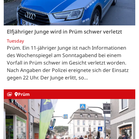
Elfjähriger Junge wird in Prüm schwer verletzt
Tuesday
Prüm. Ein 11-jähriger Junge ist nach Informationen
des Wochenspiegel am Sonntagabend bei einem
Vorfall in Prüm schwer im Gesicht verletzt worden.
Nach Angaben der Polizei ereignete sich der Einsatz
gegen 22 Uhr. Der Junge erlitt, so…
Prüm