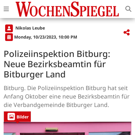
Nikolas Leube
Monday, 10/23/2023, 10:00 PM
Polizeiinspektion Bitburg:
Neue Bezirksbeamtin für
Bitburger Land
Bitburg. Die Polizeiinspektion Bitburg hat seit
Anfang Oktober eine neue Bezirksbeamtin für
die Verbandgemeinde Bitburger Land.
Bilder