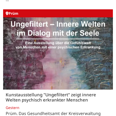
Prüm
Kunstausstellung "Ungefiltert" zeigt innere
Welten psychisch erkrankter Menschen
Gestern
Prüm. Das Gesundheitsamt der Kreisverwaltung