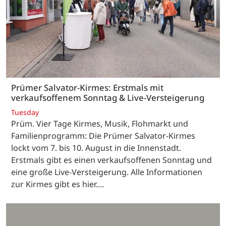
Prümer Salvator-Kirmes: Erstmals mit
verkaufsoffenem Sonntag & Live-Versteigerung
Tuesday
Prüm. Vier Tage Kirmes, Musik, Flohmarkt und
Familienprogramm: Die Prümer Salvator-Kirmes
lockt vom 7. bis 10. August in die Innenstadt.
Erstmals gibt es einen verkaufsoffenen Sonntag und
eine große Live-Versteigerung. Alle Informationen
zur Kirmes gibt es hier.…