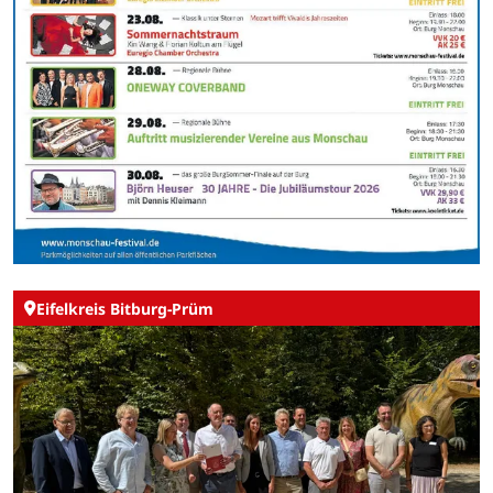
Eifelkreis Bitburg-Prüm