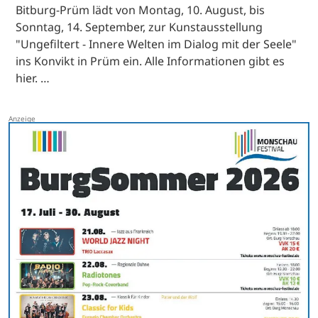
Bitburg-Prüm lädt von Montag, 10. August, bis
Sonntag, 14. September, zur Kunstausstellung
"Ungefiltert - Innere Welten im Dialog mit der Seele"
ins Konvikt in Prüm ein. Alle Informationen gibt es
hier. …