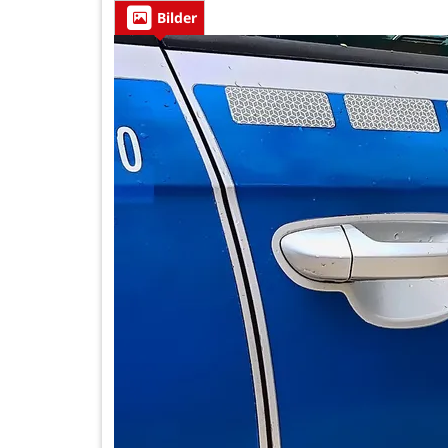
Bilder