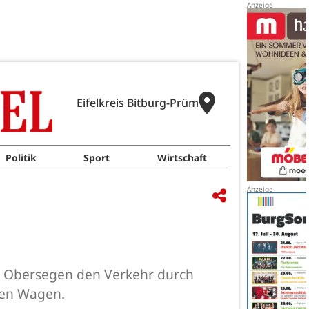
Eifelkreis Bitburg-Prüm
Politik
Sport
Wirtschaft
d Obersegen den Verkehr durch
den Wagen.