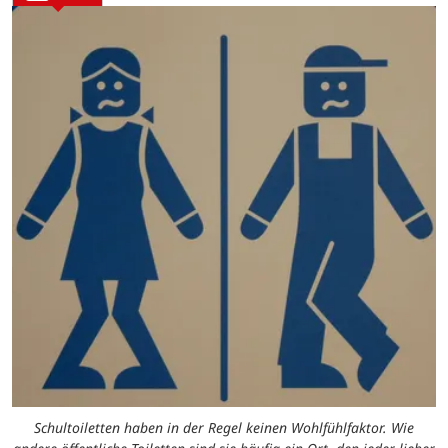
Schultoiletten haben in der Regel keinen Wohlfühlfaktor. Wie