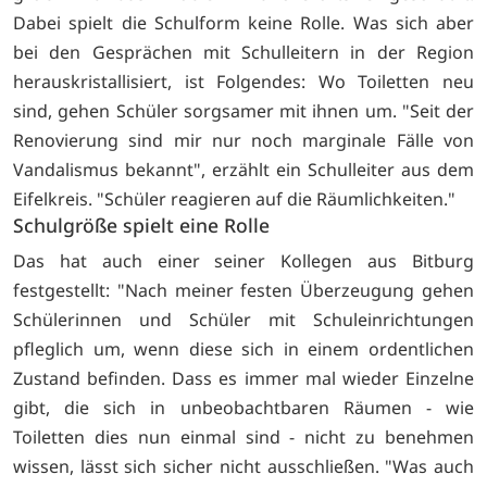
Dabei spielt die Schulform keine Rolle. Was sich aber
bei den Gesprächen mit Schulleitern in der Region
herauskristallisiert, ist Folgendes: Wo Toiletten neu
sind, gehen Schüler sorgsamer mit ihnen um. "Seit der
Renovierung sind mir nur noch marginale Fälle von
Vandalismus bekannt", erzählt ein Schulleiter aus dem
Eifelkreis. "Schüler reagieren auf die Räumlichkeiten."
Schulgröße spielt eine Rolle
Das hat auch einer seiner Kollegen aus Bitburg
festgestellt: "Nach meiner festen Überzeugung gehen
Schülerinnen und Schüler mit Schuleinrichtungen
pfleglich um, wenn diese sich in einem ordentlichen
Zustand befinden. Dass es immer mal wieder Einzelne
gibt, die sich in unbeobachtbaren Räumen - wie
Toiletten dies nun einmal sind - nicht zu benehmen
wissen, lässt sich sicher nicht ausschließen. "Was auch