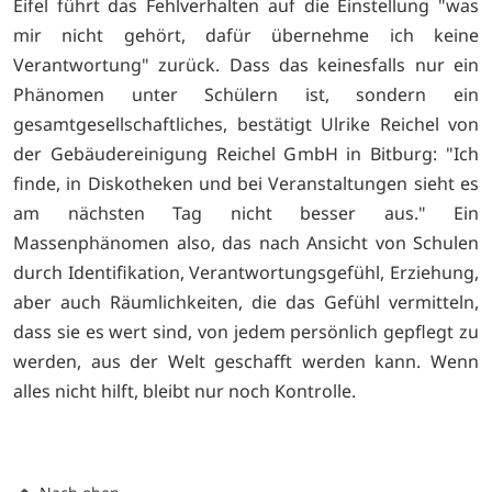
Eifel führt das Fehlverhalten auf die Einstellung "was
mir nicht gehört, dafür übernehme ich keine
Verantwortung" zurück. Dass das keinesfalls nur ein
Phänomen unter Schülern ist, sondern ein
gesamtgesellschaftliches, bestätigt Ulrike Reichel von
der Gebäudereinigung Reichel GmbH in Bitburg: "Ich
finde, in Diskotheken und bei Veranstaltungen sieht es
am nächsten Tag nicht besser aus." Ein
Massenphänomen also, das nach Ansicht von Schulen
durch Identifikation, Verantwortungsgefühl, Erziehung,
aber auch Räumlichkeiten, die das Gefühl vermitteln,
dass sie es wert sind, von jedem persönlich gepflegt zu
werden, aus der Welt geschafft werden kann. Wenn
alles nicht hilft, bleibt nur noch Kontrolle.