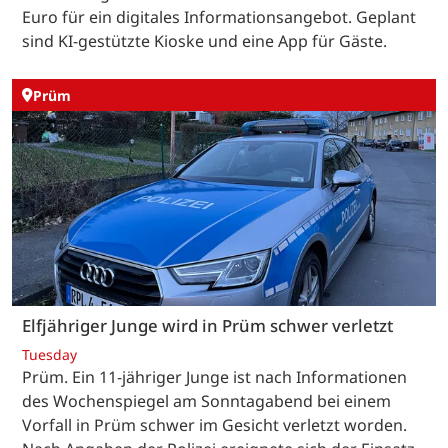
Euro für ein digitales Informationsangebot. Geplant
sind KI-gestützte Kioske und eine App für Gäste.
Prüm
Elfjähriger Junge wird in Prüm schwer verletzt
Tuesday
Prüm. Ein 11-jähriger Junge ist nach Informationen
des Wochenspiegel am Sonntagabend bei einem
Vorfall in Prüm schwer im Gesicht verletzt worden.