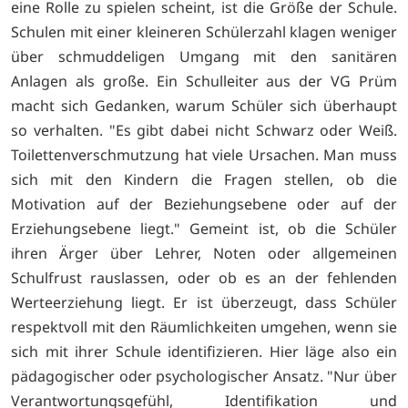
eine Rolle zu spielen scheint, ist die Größe der Schule.
Schulen mit einer kleineren Schülerzahl klagen weniger
über schmuddeligen Umgang mit den sanitären
Anlagen als große. Ein Schulleiter aus der VG Prüm
macht sich Gedanken, warum Schüler sich überhaupt
so verhalten. "Es gibt dabei nicht Schwarz oder Weiß.
Toilettenverschmutzung hat viele Ursachen. Man muss
sich mit den Kindern die Fragen stellen, ob die
Motivation auf der Beziehungsebene oder auf der
Erziehungsebene liegt." Gemeint ist, ob die Schüler
ihren Ärger über Lehrer, Noten oder allgemeinen
Schulfrust rauslassen, oder ob es an der fehlenden
Werteerziehung liegt. Er ist überzeugt, dass Schüler
respektvoll mit den Räumlichkeiten umgehen, wenn sie
sich mit ihrer Schule identifizieren. Hier läge also ein
pädagogischer oder psychologischer Ansatz. "Nur über
Verantwortungsgefühl, Identifikation und