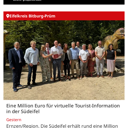
Eifelkreis Bitburg-Prüm
Eine Million Euro für virtuelle Tourist-Information
in der Südeifel
Gestern
Ernzen/Region. Die Südeifel erhält rund eine Million