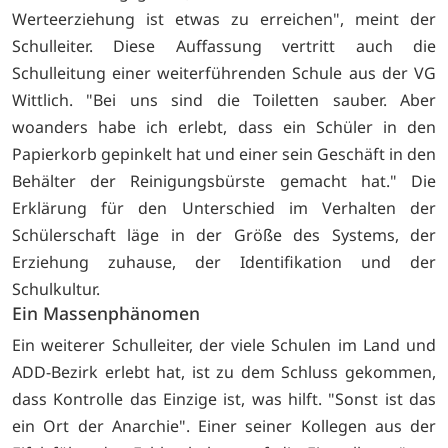
Werteerziehung ist etwas zu erreichen", meint der
Schulleiter. Diese Auffassung vertritt auch die
Schulleitung einer weiterführenden Schule aus der VG
Wittlich. "Bei uns sind die Toiletten sauber. Aber
woanders habe ich erlebt, dass ein Schüler in den
Papierkorb gepinkelt hat und einer sein Geschäft in den
Behälter der Reinigungsbürste gemacht hat." Die
Erklärung für den Unterschied im Verhalten der
Schülerschaft läge in der Größe des Systems, der
Erziehung zuhause, der Identifikation und der
Schulkultur.
Ein Massenphänomen
Ein weiterer Schulleiter, der viele Schulen im Land und
ADD-Bezirk erlebt hat, ist zu dem Schluss gekommen,
dass Kontrolle das Einzige ist, was hilft. "Sonst ist das
ein Ort der Anarchie". Einer seiner Kollegen aus der