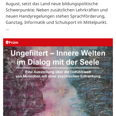
August, setzt das Land neue bildungspolitische
Schwerpunkte: Neben zusätzlichen Lehrkräften und
neuen Handyregelungen stehen Sprachförderung,
Ganztag, Informatik und Schulsport im Mittelpunkt.
…
Prüm