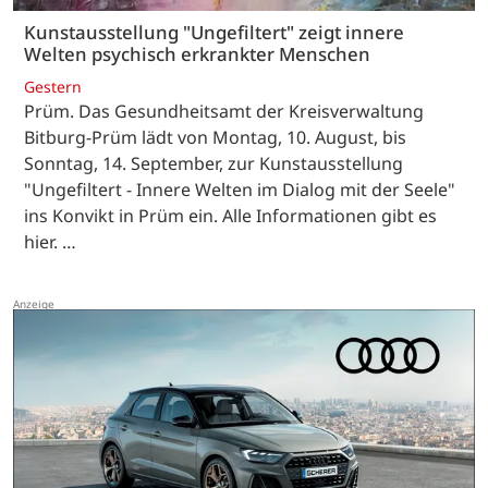
Kunstausstellung "Ungefiltert" zeigt innere
Welten psychisch erkrankter Menschen
Gestern
Prüm. Das Gesundheitsamt der Kreisverwaltung
Bitburg-Prüm lädt von Montag, 10. August, bis
Sonntag, 14. September, zur Kunstausstellung
"Ungefiltert - Innere Welten im Dialog mit der Seele"
ins Konvikt in Prüm ein. Alle Informationen gibt es
hier. …