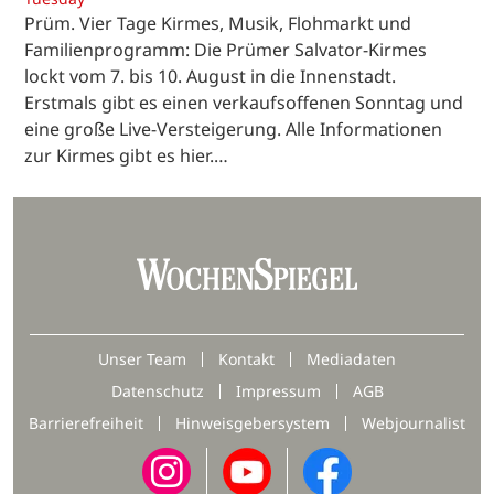
Prüm. Vier Tage Kirmes, Musik, Flohmarkt und
Familienprogramm: Die Prümer Salvator-Kirmes
lockt vom 7. bis 10. August in die Innenstadt.
Erstmals gibt es einen verkaufsoffenen Sonntag und
eine große Live-Versteigerung. Alle Informationen
zur Kirmes gibt es hier.…
Unser Team
Kontakt
Mediadaten
Datenschutz
Impressum
AGB
Barrierefreiheit
Hinweisgebersystem
Webjournalist