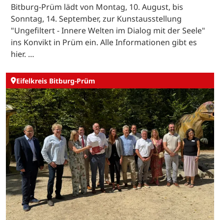
Bitburg-Prüm lädt von Montag, 10. August, bis
Sonntag, 14. September, zur Kunstausstellung
"Ungefiltert - Innere Welten im Dialog mit der Seele"
ins Konvikt in Prüm ein. Alle Informationen gibt es
hier. …
Eifelkreis Bitburg-Prüm