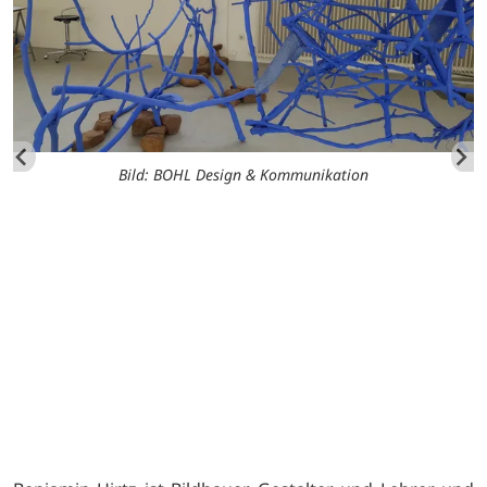
Bild: BOHL Design & Kommunikation