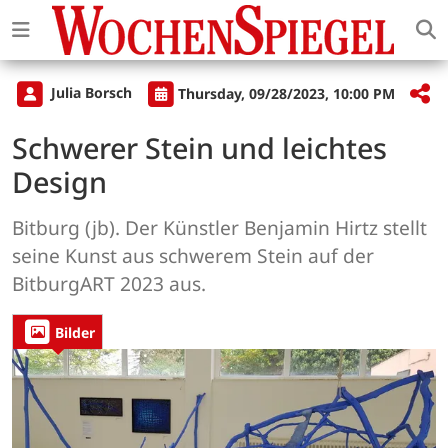
Julia Borsch
Thursday, 09/28/2023, 10:00 PM
Schwerer Stein und leichtes
Design
Bitburg (jb). Der Künstler Benjamin Hirtz stellt
seine Kunst aus schwerem Stein auf der
BitburgART 2023 aus.
Bilder