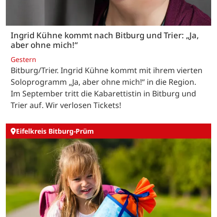
Ingrid Kühne kommt nach Bitburg und Trier: „Ja,
aber ohne mich!“
Gestern
Bitburg/Trier. Ingrid Kühne kommt mit ihrem vierten
Soloprogramm „Ja, aber ohne mich!“ in die Region.
Im September tritt die Kabarettistin in Bitburg und
Trier auf. Wir verlosen Tickets!
Eifelkreis Bitburg-Prüm