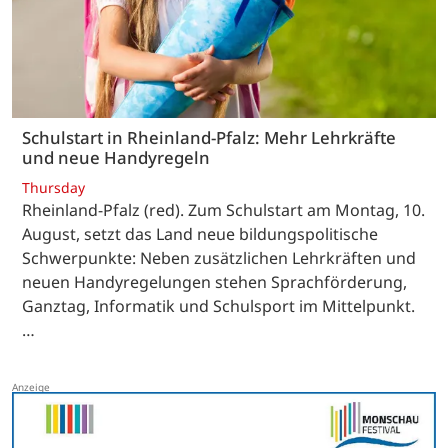
Schulstart in Rheinland-Pfalz: Mehr Lehrkräfte
und neue Handyregeln
Thursday
Rheinland-Pfalz (red). Zum Schulstart am Montag, 10.
August, setzt das Land neue bildungspolitische
Schwerpunkte: Neben zusätzlichen Lehrkräften und
neuen Handyregelungen stehen Sprachförderung,
Ganztag, Informatik und Schulsport im Mittelpunkt.
…