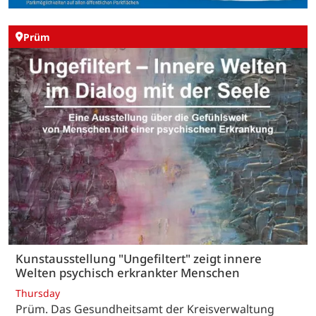
Prüm
Kunstausstellung "Ungefiltert" zeigt innere
Welten psychisch erkrankter Menschen
Thursday
Prüm. Das Gesundheitsamt der Kreisverwaltung