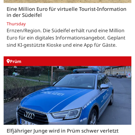
Eine Million Euro für virtuelle Tourist-Information
in der Südeifel
Thursday
Ernzen/Region. Die Südeifel erhält rund eine Million
Euro für ein digitales Informationsangebot. Geplant
sind KI-gestützte Kioske und eine App für Gäste.
Prüm
Elfjähriger Junge wird in Prüm schwer verletzt