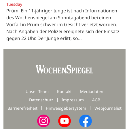
Tuesday
Prüm. Ein 11-jähriger Junge ist nach Informationen
des Wochenspiegel am Sonntagabend bei einem
Vorfall in Prüm schwer im Gesicht verletzt worden.
Nach Angaben der Polizei ereignete sich der Einsatz
gegen 22 Uhr. Der Junge erlitt, so…
Unser Team
Kontakt
Mediadaten
Datenschutz
Impressum
AGB
Barrierefreiheit
Hinweisgebersystem
Webjournalist