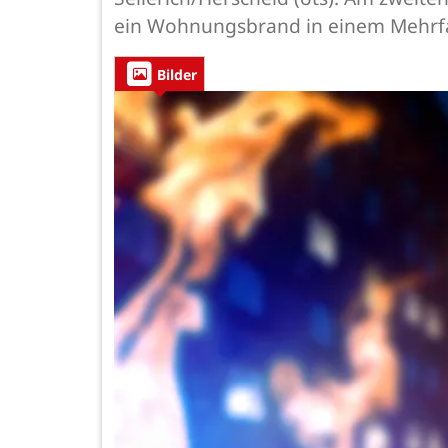
ein Wohnungsbrand in einem Mehrfa
Bilder