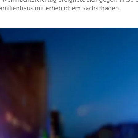
milienhaus mit erheblichem Sachschaden.