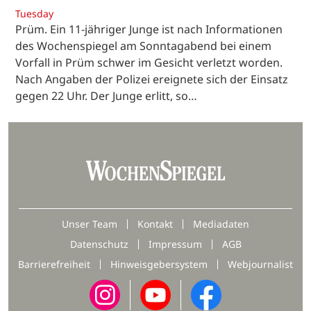
Tuesday
Prüm. Ein 11-jähriger Junge ist nach Informationen
des Wochenspiegel am Sonntagabend bei einem
Vorfall in Prüm schwer im Gesicht verletzt worden.
Nach Angaben der Polizei ereignete sich der Einsatz
gegen 22 Uhr. Der Junge erlitt, so…
Unser Team
Kontakt
Mediadaten
Datenschutz
Impressum
AGB
Barrierefreiheit
Hinweisgebersystem
Webjournalist