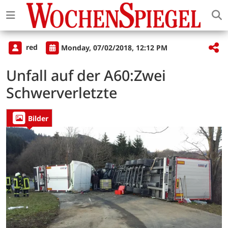
red
Monday, 07/02/2018, 12:12 PM
Unfall auf der A60:Zwei
Schwerverletzte
Bilder