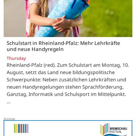
Schulstart in Rheinland-Pfalz: Mehr Lehrkräfte
und neue Handyregeln
Thursday
Rheinland-Pfalz (red). Zum Schulstart am Montag, 10.
August, setzt das Land neue bildungspolitische
Schwerpunkte: Neben zusätzlichen Lehrkräften und
neuen Handyregelungen stehen Sprachförderung,
Ganztag, Informatik und Schulsport im Mittelpunkt.
…