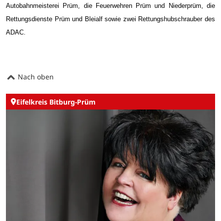
Autobahnmeisterei Prüm, die Feuerwehren Prüm und Niederprüm, die
Rettungsdienste Prüm und Bleialf sowie zwei Rettungshubschrauber des
ADAC.
Nach oben
Eifelkreis Bitburg-Prüm