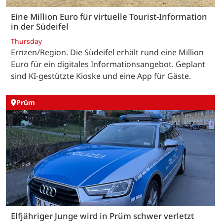
Eine Million Euro für virtuelle Tourist-Information
in der Südeifel
Thursday
Ernzen/Region. Die Südeifel erhält rund eine Million
Euro für ein digitales Informationsangebot. Geplant
sind KI-gestützte Kioske und eine App für Gäste.
Prüm
Elfjähriger Junge wird in Prüm schwer verletzt