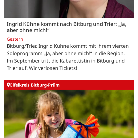
Ingrid Kühne kommt nach Bitburg und Trier: „Ja,
aber ohne mich!“
Gestern
Bitburg/Trier. Ingrid Kühne kommt mit ihrem vierten
Soloprogramm „Ja, aber ohne mich!“ in die Region.
Im September tritt die Kabarettistin in Bitburg und
Trier auf. Wir verlosen Tickets!
Eifelkreis Bitburg-Prüm