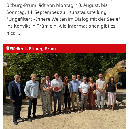
Bitburg-Prüm lädt von Montag, 10. August, bis
Sonntag, 14. September, zur Kunstausstellung
"Ungefiltert - Innere Welten im Dialog mit der Seele"
ins Konvikt in Prüm ein. Alle Informationen gibt es
hier. …
Eifelkreis Bitburg-Prüm