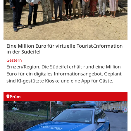
Eine Million Euro für virtuelle Tourist-Information
in der Südeifel
Gestern
Ernzen/Region. Die Südeifel erhält rund eine Million
Euro für ein digitales Informationsangebot. Geplant
sind KI-gestützte Kioske und eine App für Gäste.
Prüm