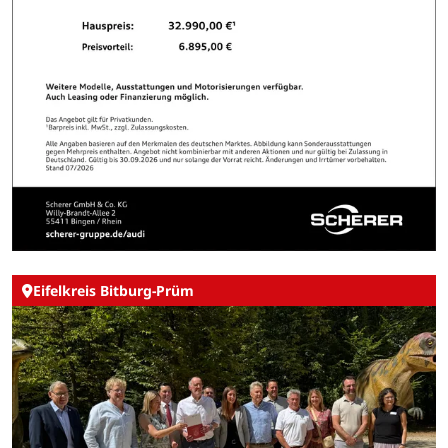
Eifelkreis Bitburg-Prüm