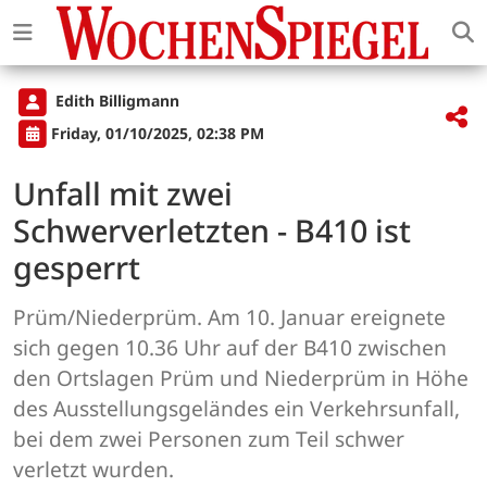
Edith Billigmann
Friday, 01/10/2025, 02:38 PM
Unfall mit zwei
Schwerverletzten - B410 ist
gesperrt
Prüm/Niederprüm. Am 10. Januar ereignete
sich gegen 10.36 Uhr auf der B410 zwischen
den Ortslagen Prüm und Niederprüm in Höhe
des Ausstellungsgeländes ein Verkehrsunfall,
bei dem zwei Personen zum Teil schwer
verletzt wurden.