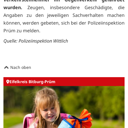
wurden.
Zeugen, insbesondere Geschädigte, die
Angaben zu den jeweiligen Sachverhalten machen
können, werden gebeten, sich bei der Polizeiinspektion
Prüm zu melden.
Quelle: Polizeiinspektion Wittlich
Nach oben
Eifelkreis Bitburg-Prüm