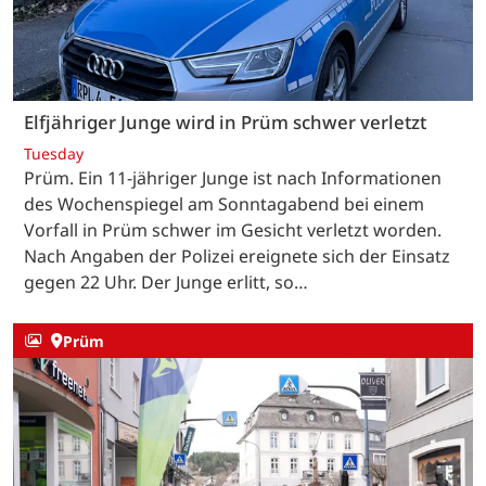
Elfjähriger Junge wird in Prüm schwer verletzt
Tuesday
Prüm. Ein 11-jähriger Junge ist nach Informationen
des Wochenspiegel am Sonntagabend bei einem
Vorfall in Prüm schwer im Gesicht verletzt worden.
Nach Angaben der Polizei ereignete sich der Einsatz
gegen 22 Uhr. Der Junge erlitt, so…
Prüm