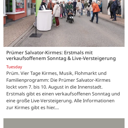
Prümer Salvator-Kirmes: Erstmals mit
verkaufsoffenem Sonntag & Live-Versteigerung
Tuesday
Prüm. Vier Tage Kirmes, Musik, Flohmarkt und
Familienprogramm: Die Prümer Salvator-Kirmes
lockt vom 7. bis 10. August in die Innenstadt.
Erstmals gibt es einen verkaufsoffenen Sonntag und
eine große Live-Versteigerung. Alle Informationen
zur Kirmes gibt es hier.…