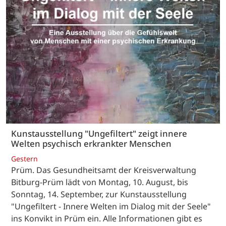
Kunstausstellung "Ungefiltert" zeigt innere
Welten psychisch erkrankter Menschen
Gestern
Prüm. Das Gesundheitsamt der Kreisverwaltung
Bitburg-Prüm lädt von Montag, 10. August, bis
Sonntag, 14. September, zur Kunstausstellung
"Ungefiltert - Innere Welten im Dialog mit der Seele"
ins Konvikt in Prüm ein. Alle Informationen gibt es