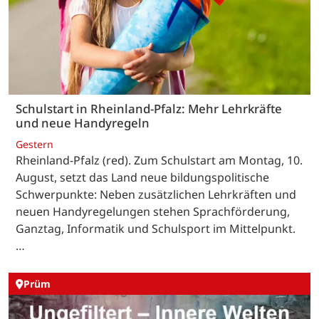
Schulstart in Rheinland-Pfalz: Mehr Lehrkräfte
und neue Handyregeln
Gestern
Rheinland-Pfalz (red). Zum Schulstart am Montag, 10.
August, setzt das Land neue bildungspolitische
Schwerpunkte: Neben zusätzlichen Lehrkräften und
neuen Handyregelungen stehen Sprachförderung,
Ganztag, Informatik und Schulsport im Mittelpunkt.
…
Prüm