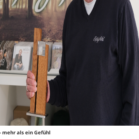
 - mehr als ein Gefühl