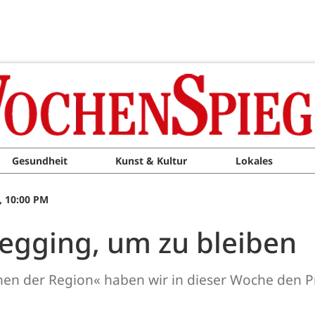
Gesundheit
Kunst & Kultur
Lokales
, 10:00 PM
egging, um zu bleiben
chen der Region« haben wir in dieser Woche den