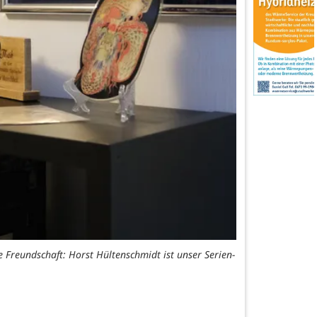
 Freundschaft: Horst Hültenschmidt ist unser Serien-