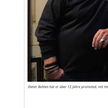
Dieter Bohlen hat er über 12 Jahre promoted, mit He