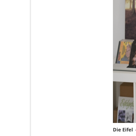
Die Eifel