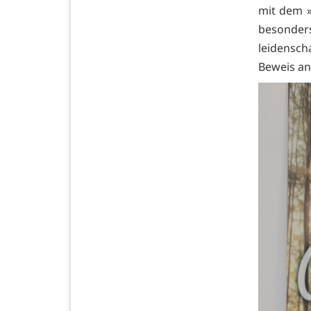
mit dem »
besonder
leidensch
Beweis an