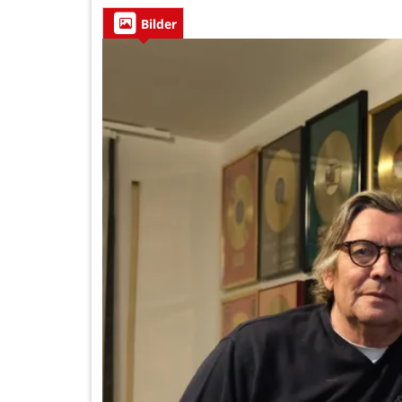
Bilder