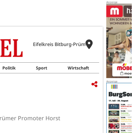
Eifelkreis Bitburg-Prüm
Politik
Sport
Wirtschaft
 Prümer Promoter Horst