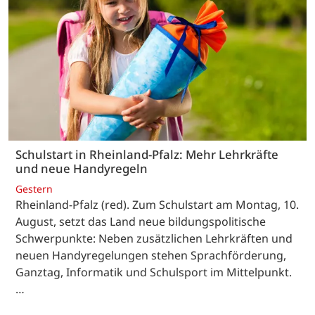
Schulstart in Rheinland-Pfalz: Mehr Lehrkräfte
und neue Handyregeln
Gestern
Rheinland-Pfalz (red). Zum Schulstart am Montag, 10.
August, setzt das Land neue bildungspolitische
Schwerpunkte: Neben zusätzlichen Lehrkräften und
neuen Handyregelungen stehen Sprachförderung,
Ganztag, Informatik und Schulsport im Mittelpunkt.
…