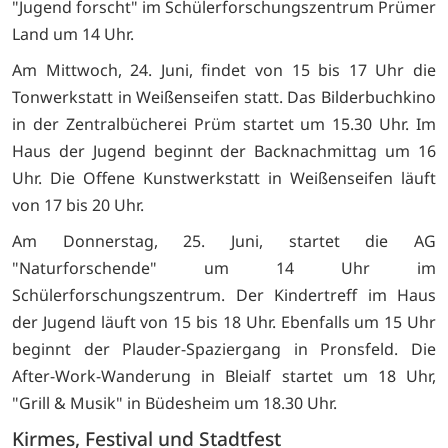
"Jugend forscht" im Schülerforschungszentrum Prümer
Land um 14 Uhr.
Am Mittwoch, 24. Juni, findet von 15 bis 17 Uhr die
Tonwerkstatt in Weißenseifen statt. Das Bilderbuchkino
in der Zentralbücherei Prüm startet um 15.30 Uhr. Im
Haus der Jugend beginnt der Backnachmittag um 16
Uhr. Die Offene Kunstwerkstatt in Weißenseifen läuft
von 17 bis 20 Uhr.
Am Donnerstag, 25. Juni, startet die AG
"Naturforschende" um 14 Uhr im
Schülerforschungszentrum. Der Kindertreff im Haus
der Jugend läuft von 15 bis 18 Uhr. Ebenfalls um 15 Uhr
beginnt der Plauder-Spaziergang in Pronsfeld. Die
After-Work-Wanderung in Bleialf startet um 18 Uhr,
"Grill & Musik" in Büdesheim um 18.30 Uhr.
Kirmes, Festival und Stadtfest