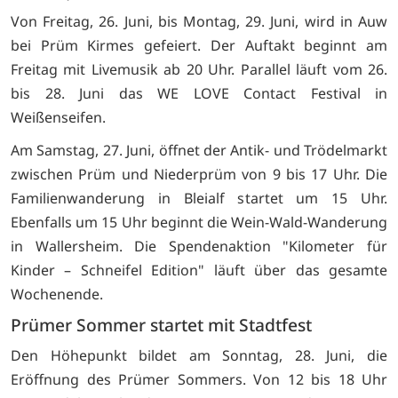
Von Freitag, 26. Juni, bis Montag, 29. Juni, wird in Auw
bei Prüm Kirmes gefeiert. Der Auftakt beginnt am
Freitag mit Livemusik ab 20 Uhr. Parallel läuft vom 26.
bis 28. Juni das WE LOVE Contact Festival in
Weißenseifen.
Am Samstag, 27. Juni, öffnet der Antik- und Trödelmarkt
zwischen Prüm und Niederprüm von 9 bis 17 Uhr. Die
Familienwanderung in Bleialf startet um 15 Uhr.
Ebenfalls um 15 Uhr beginnt die Wein-Wald-Wanderung
in Wallersheim. Die Spendenaktion "Kilometer für
Kinder – Schneifel Edition" läuft über das gesamte
Wochenende.
Prümer Sommer startet mit Stadtfest
Den Höhepunkt bildet am Sonntag, 28. Juni, die
Eröffnung des Prümer Sommers. Von 12 bis 18 Uhr