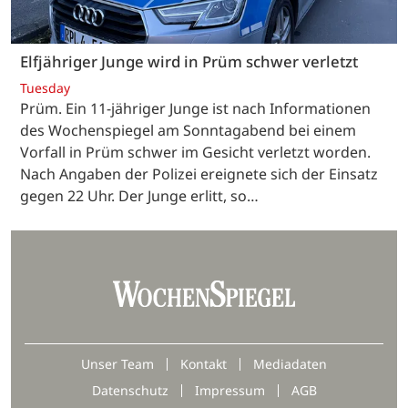
Elfjähriger Junge wird in Prüm schwer verletzt
Tuesday
Prüm. Ein 11-jähriger Junge ist nach Informationen
des Wochenspiegel am Sonntagabend bei einem
Vorfall in Prüm schwer im Gesicht verletzt worden.
Nach Angaben der Polizei ereignete sich der Einsatz
gegen 22 Uhr. Der Junge erlitt, so…
Unser Team
Kontakt
Mediadaten
Datenschutz
Impressum
AGB