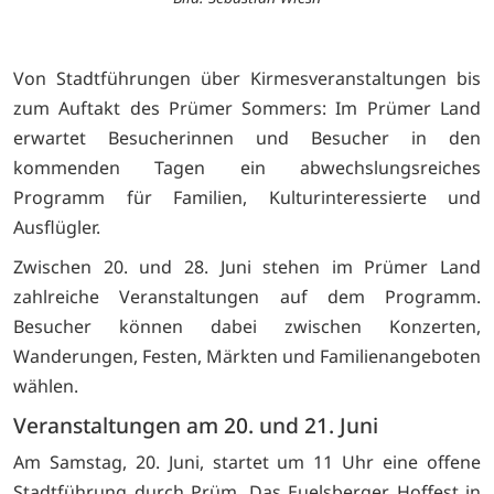
Von Stadtführungen über Kirmesveranstaltungen bis
zum Auftakt des Prümer Sommers: Im Prümer Land
erwartet Besucherinnen und Besucher in den
kommenden Tagen ein abwechslungsreiches
Programm für Familien, Kulturinteressierte und
Ausflügler.
Zwischen 20. und 28. Juni stehen im Prümer Land
zahlreiche Veranstaltungen auf dem Programm.
Besucher können dabei zwischen Konzerten,
Wanderungen, Festen, Märkten und Familienangeboten
wählen.
Veranstaltungen am 20. und 21. Juni
Am Samstag, 20. Juni, startet um 11 Uhr eine offene
Stadtführung durch Prüm. Das Euelsberger Hoffest in