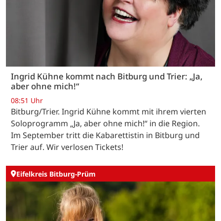
Ingrid Kühne kommt nach Bitburg und Trier: „Ja,
aber ohne mich!“
08:51 Uhr
Bitburg/Trier. Ingrid Kühne kommt mit ihrem vierten
Soloprogramm „Ja, aber ohne mich!“ in die Region.
Im September tritt die Kabarettistin in Bitburg und
Trier auf. Wir verlosen Tickets!
Eifelkreis Bitburg-Prüm