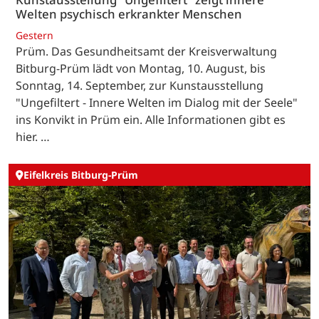
Welten psychisch erkrankter Menschen
Gestern
Prüm. Das Gesundheitsamt der Kreisverwaltung
Bitburg-Prüm lädt von Montag, 10. August, bis
Sonntag, 14. September, zur Kunstausstellung
"Ungefiltert - Innere Welten im Dialog mit der Seele"
ins Konvikt in Prüm ein. Alle Informationen gibt es
hier. …
Eifelkreis Bitburg-Prüm