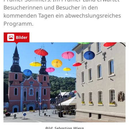
Besucherinnen und Besucher in den
kommenden Tagen ein abwechslungsreiches
Programm.
Bilder
Bild: Sebastian Wiesn