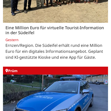
Eine Million Euro für virtuelle Tourist-Information
in der Südeifel
Gestern
Ernzen/Region. Die Südeifel erhält rund eine Million
Euro für ein digitales Informationsangebot. Geplant
sind KI-gestützte Kioske und eine App für Gäste.
Prüm