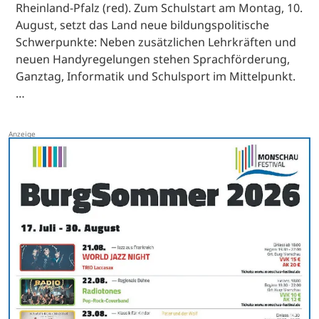
Rheinland-Pfalz (red). Zum Schulstart am Montag, 10.
August, setzt das Land neue bildungspolitische
Schwerpunkte: Neben zusätzlichen Lehrkräften und
neuen Handyregelungen stehen Sprachförderung,
Ganztag, Informatik und Schulsport im Mittelpunkt.
…