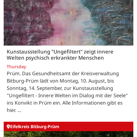
Kunstausstellung "Ungefiltert" zeigt innere
Welten psychisch erkrankter Menschen
Thursday
Prüm. Das Gesundheitsamt der Kreisverwaltung
Bitburg-Prüm lädt von Montag, 10. August, bis
Sonntag, 14. September, zur Kunstausstellung
"Ungefiltert - Innere Welten im Dialog mit der Seele"
ins Konvikt in Prüm ein. Alle Informationen gibt es
hier. …
Eifelkreis Bitburg-Prüm