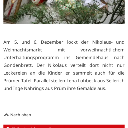
Am 5. und 6. Dezember lockt der Nikolaus- und
Weihnachtsmarkt mit vorweihnachtlichem
Unterhaltungsprogramm ins Gemeindehaus nach
Gondenbrett. Der Nikolaus verteilt dort nicht nur
Leckereien an die Kinder, er sammelt auch für die
Prümer Tafel. Parallel stellen Lena Lohbeck aus Sellerich
und Inge Nahrings aus Prüm ihre Gemälde aus.
Nach oben