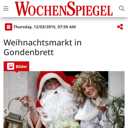
Thursday, 12/03/2015, 07:59 AM
Weihnachtsmarkt in
Gondenbrett
Bilder