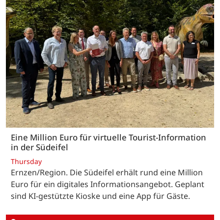
Eine Million Euro für virtuelle Tourist-Information
in der Südeifel
Thursday
Ernzen/Region. Die Südeifel erhält rund eine Million
Euro für ein digitales Informationsangebot. Geplant
sind KI-gestützte Kioske und eine App für Gäste.