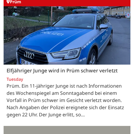
Prüm
Elfjähriger Junge wird in Prüm schwer verletzt
Tuesday
Prüm. Ein 11-jähriger Junge ist nach Informationen
des Wochenspiegel am Sonntagabend bei einem
Vorfall in Prüm schwer im Gesicht verletzt worden.
Nach Angaben der Polizei ereignete sich der Einsatz
gegen 22 Uhr. Der Junge erlitt, so…