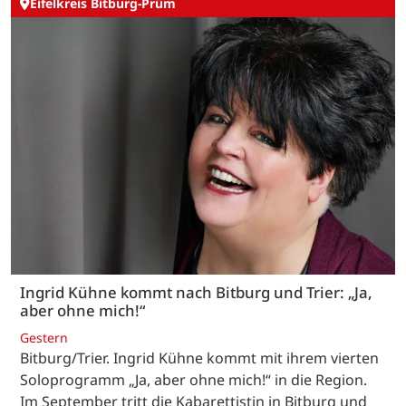
Eifelkreis Bitburg-Prüm
Ingrid Kühne kommt nach Bitburg und Trier: „Ja,
aber ohne mich!“
Gestern
Bitburg/Trier. Ingrid Kühne kommt mit ihrem vierten
Soloprogramm „Ja, aber ohne mich!“ in die Region.
Im September tritt die Kabarettistin in Bitburg und