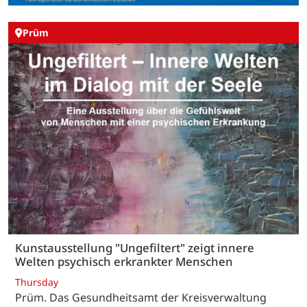
Prüm
Kunstausstellung "Ungefiltert" zeigt innere
Welten psychisch erkrankter Menschen
Thursday
Prüm. Das Gesundheitsamt der Kreisverwaltung