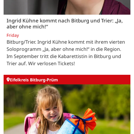
Ingrid Kühne kommt nach Bitburg und Trier: „Ja,
aber ohne mich!“
Friday
Bitburg/Trier. Ingrid Kühne kommt mit ihrem vierten
Soloprogramm „Ja, aber ohne mich!“ in die Region.
Im September tritt die Kabarettistin in Bitburg und
Trier auf. Wir verlosen Tickets!
Eifelkreis Bitburg-Prüm