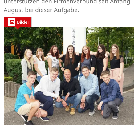
unterstützen den Firmenverbund seit Anfang
August bei dieser Aufgabe.
Bilder