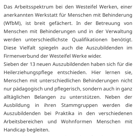
Das Arbeitsspektrum bei den Westeifel Werken, einer
anerkannten Werkstatt für Menschen mit Behinderung
(WfbM), ist breit gefächert. In der Betreuung von
Menschen mit Behinderungen und in der Verwaltung
werden unterschiedlichste Qualifikationen benötigt.
Diese Vielfalt spiegeln auch die Auszubildenden im
Firmenverbund der Westeifel Werke wider.
Sieben der 13 neuen Auszubildenden haben sich für die
Heilerziehungspflege entschieden. Hier lernen sie,
Menschen mit unterschiedlichen Behinderungen nicht
nur pädagogisch und pflegerisch, sondern auch in ganz
alltäglichen Belangen zu unterstützen. Neben der
Ausbildung in ihren Stammgruppen werden die
Auszubildenden bei Praktika in den verschiedenen
Arbeitsbereichen und Wohnformen Menschen mit
Handicap begleiten.