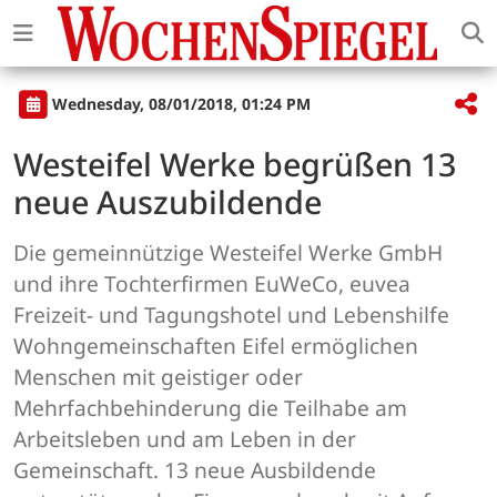
Wednesday, 08/01/2018, 01:24 PM
Westeifel Werke begrüßen 13
neue Auszubildende
Die gemeinnützige Westeifel Werke GmbH
und ihre Tochterfirmen EuWeCo, euvea
Freizeit- und Tagungshotel und Lebenshilfe
Wohngemeinschaften Eifel ermöglichen
Menschen mit geistiger oder
Mehrfachbehinderung die Teilhabe am
Arbeitsleben und am Leben in der
Gemeinschaft. 13 neue Ausbildende