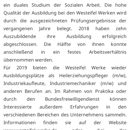
ein duales Studium der Sozialen Arbeit. Die hohe
Qualität der Ausbildung bei den Westeifel Werken wird
durch die ausgezeichneten Prüfungsergebnisse der
vergangenen Jahre belegt. 2018 haben zehn
Auszubildende ihre Ausbildung erfolgreich
abgeschlossen. Die Hälfte von ihnen konnte
anschließend in ein festes Arbeitsverhältnis
übernommen werden.
Für 2019 bieten die Westeifel Werke wieder
Ausbildungsplätze als Heilerziehungspfleger (m/w),
Industriekaufleute, Industriemechaniker (m/w) und
anderen Berufen an. Im Rahmen von Praktika oder
durch den Bundesfreiwilligendienst können
Interessierte außerdem Erfahrungen in den
verschiedenen Bereichen des Unternehmens sammeln.
Informationen finden sie auf der Website