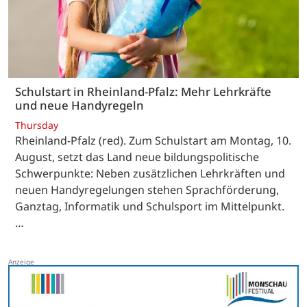
Schulstart in Rheinland-Pfalz: Mehr Lehrkräfte
und neue Handyregeln
Thursday
Rheinland-Pfalz (red). Zum Schulstart am Montag, 10.
August, setzt das Land neue bildungspolitische
Schwerpunkte: Neben zusätzlichen Lehrkräften und
neuen Handyregelungen stehen Sprachförderung,
Ganztag, Informatik und Schulsport im Mittelpunkt.
…