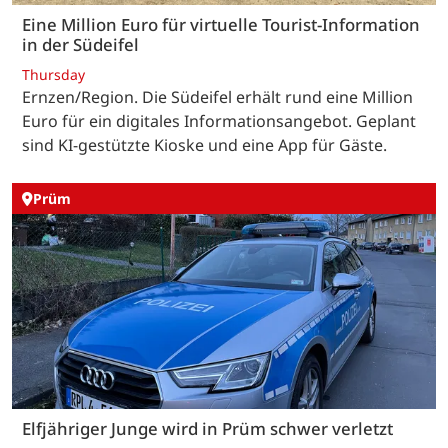
Eine Million Euro für virtuelle Tourist-Information
in der Südeifel
Thursday
Ernzen/Region. Die Südeifel erhält rund eine Million
Euro für ein digitales Informationsangebot. Geplant
sind KI-gestützte Kioske und eine App für Gäste.
Prüm
Elfjähriger Junge wird in Prüm schwer verletzt