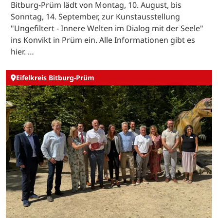
Bitburg-Prüm lädt von Montag, 10. August, bis
Sonntag, 14. September, zur Kunstausstellung
"Ungefiltert - Innere Welten im Dialog mit der Seele"
ins Konvikt in Prüm ein. Alle Informationen gibt es
hier. …
Eifelkreis Bitburg-Prüm