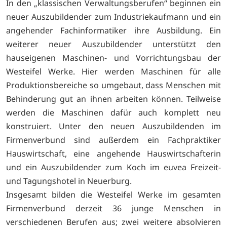
In den „klassischen Verwaltungsberufen“ beginnen ein
neuer Auszubildender zum Industriekaufmann und ein
angehender Fachinformatiker ihre Ausbildung. Ein
weiterer neuer Auszubildender unterstützt den
hauseigenen Maschinen- und Vorrichtungsbau der
Westeifel Werke. Hier werden Maschinen für alle
Produktionsbereiche so umgebaut, dass Menschen mit
Behinderung gut an ihnen arbeiten können. Teilweise
werden die Maschinen dafür auch komplett neu
konstruiert. Unter den neuen Auszubildenden im
Firmenverbund sind außerdem ein Fachpraktiker
Hauswirtschaft, eine angehende Hauswirtschafterin
und ein Auszubildender zum Koch im euvea Freizeit-
und Tagungshotel in Neuerburg.
Insgesamt bilden die Westeifel Werke im gesamten
Firmenverbund derzeit 36 junge Menschen in
verschiedenen Berufen aus; zwei weitere absolvieren