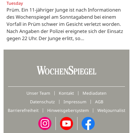
Tuesday
Prüm. Ein 11-jähriger Junge ist nach Informationen
des Wochenspiegel am Sonntagabend bei einem
Vorfall in Prüm schwer im Gesicht verletzt worden.
Nach Angaben der Polizei ereignete sich der Einsatz
gegen 22 Uhr. Der Junge erlitt, so…
Unser Team
Kontakt
Mediadaten
Datenschutz
Impressum
AGB
Barrierefreiheit
Hinweisgebersystem
Webjournalist