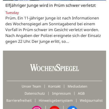
Elfjähriger Junge wird in Prüm schwer verletzt
Tuesday
Prüm. Ein 11-jähriger Junge ist nach Informationen
des Wochenspiegel am Sonntagabend bei einem
Vorfall in Prüm schwer im Gesicht verletzt worden.
Nach Angaben der Polizei ereignete sich der Einsatz
gegen 22 Uhr. Der Junge erlitt, so…
Unser Team
Kontakt
Mediadaten
Datenschutz
Impressum
AGB
Barrierefreiheit
Hinweisgebersystem
Webjournalist