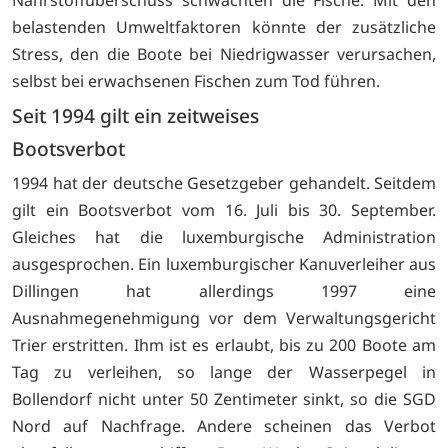
Nährstoffüberschuss schwächten die Fische. Mit den
belastenden Umweltfaktoren könnte der zusätzliche
Stress, den die Boote bei Niedrigwasser verursachen,
selbst bei erwachsenen Fischen zum Tod führen.
Seit 1994 gilt ein zeitweises
Bootsverbot
1994 hat der deutsche Gesetzgeber gehandelt. Seitdem
gilt ein Bootsverbot vom 16. Juli bis 30. September.
Gleiches hat die luxemburgische Administration
ausgesprochen. Ein luxemburgischer Kanuverleiher aus
Dillingen hat allerdings 1997 eine
Ausnahmegenehmigung vor dem Verwaltungsgericht
Trier erstritten. Ihm ist es erlaubt, bis zu 200 Boote am
Tag zu verleihen, so lange der Wasserpegel in
Bollendorf nicht unter 50 Zentimeter sinkt, so die SGD
Nord auf Nachfrage. Andere scheinen das Verbot