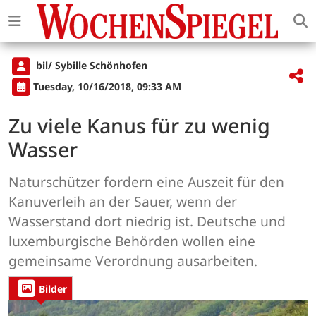
bil/ Sybille Schönhofen
Tuesday, 10/16/2018, 09:33 AM
Zu viele Kanus für zu wenig
Wasser
Naturschützer fordern eine Auszeit für den
Kanuverleih an der Sauer, wenn der
Wasserstand dort niedrig ist. Deutsche und
luxemburgische Behörden wollen eine
gemeinsame Verordnung ausarbeiten.
Bilder