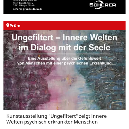
Prüm
Kunstausstellung "Ungefiltert" zeigt innere
Welten psychisch erkrankter Menschen