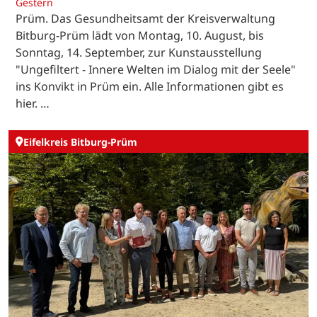
Gestern
Prüm. Das Gesundheitsamt der Kreisverwaltung
Bitburg-Prüm lädt von Montag, 10. August, bis
Sonntag, 14. September, zur Kunstausstellung
"Ungefiltert - Innere Welten im Dialog mit der Seele"
ins Konvikt in Prüm ein. Alle Informationen gibt es
hier. …
Eifelkreis Bitburg-Prüm