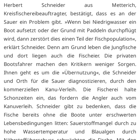
Herbert Schneider aus Metterich,
Kreisfischereibeauftragter, bestätigt, dass es an der
Sauer ein Problem gibt. »Wenn bei Niedrigwasser ein
Boot aufsetzt oder der Grund mit Paddeln durchpflügt
wird, dann zerstört dies einen Teil der Fischpopulation«,
erklärt Schneider. Denn am Grund leben die Jungfische
und dort liegen auch die Fischeier. Die privaten
Bootsfahrer machen den Kritikern weniger Sorgen.
Ihnen geht es um die »Übernutzung«, die Schneider
und Orth für die Sauer diagnostizieren, durch den
kommerziellen Kanu-Verleih. Die Fischerei halte
Schonzeiten ein, das fordern die Angler auch vom
Kanuverleih. Schneider gibt zu bedenken, dass die
Fische bereits ohne die Boote unter erschwerten
Lebensbedingungen litten: Sauerstoffmangel durch zu
hohe Wassertemperatur und Blaualgen durch