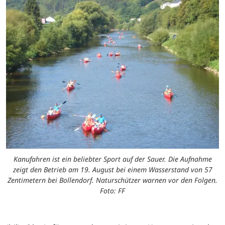
Kanufahren ist ein beliebter Sport auf der Sauer. Die Aufnahme
zeigt den Betrieb am 19. August bei einem Wasserstand von 57
Zentimetern bei Bollendorf. Naturschützer warnen vor den Folgen.
Foto: FF