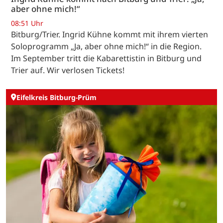
aber ohne mich!“
08:51 Uhr
Bitburg/Trier. Ingrid Kühne kommt mit ihrem vierten
Soloprogramm „Ja, aber ohne mich!“ in die Region.
Im September tritt die Kabarettistin in Bitburg und
Trier auf. Wir verlosen Tickets!
Eifelkreis Bitburg-Prüm