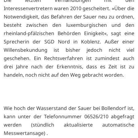
Interessenvertretern waren 2010 gescheitert. »Über die
Notwendigkeit, das Befahren der Sauer neu zu ordnen,
besteht zwischen den luxemburgischen und den
rheinland-pfälzischen Behörden Einigkeit«, sagt eine
Sprecherin der SGD Nord in Koblenz. Außer einer
Willensbekundung ist bisher jedoch nicht viel
geschehen. Ein Rechtsverfahren ist zumindest auch
drei Jahre nach der Erkenntnis, dass es Zeit ist zu
handeln, noch nicht auf den Weg gebracht worden.
Wie hoch der Wasserstand der Sauer bei Bollendorf ist,
kann unter der Telefonnummer 06526/210 abgefragt
werden (stündlich aktualisierte automatische
Messwertansage) .