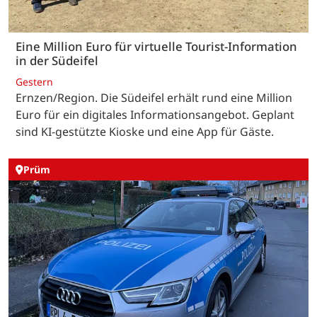
Eine Million Euro für virtuelle Tourist-Information
in der Südeifel
Gestern
Ernzen/Region. Die Südeifel erhält rund eine Million
Euro für ein digitales Informationsangebot. Geplant
sind KI-gestützte Kioske und eine App für Gäste.
Prüm