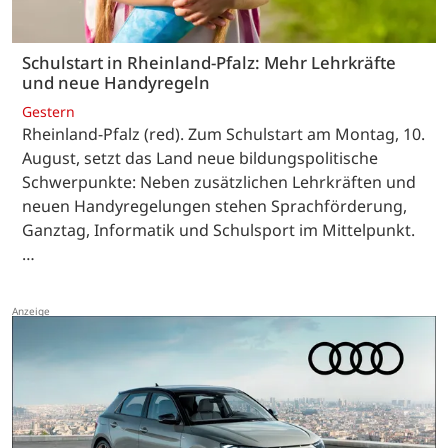
Schulstart in Rheinland-Pfalz: Mehr Lehrkräfte
und neue Handyregeln
Gestern
Rheinland-Pfalz (red). Zum Schulstart am Montag, 10.
August, setzt das Land neue bildungspolitische
Schwerpunkte: Neben zusätzlichen Lehrkräften und
neuen Handyregelungen stehen Sprachförderung,
Ganztag, Informatik und Schulsport im Mittelpunkt.
…