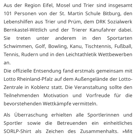
Aus der Region Eifel, Mosel und Trier sind insgesamt
101 Personen von der St. Martin Schule Bitburg, den
Lebenshilfen aus Trier und Prüm, dem DRK Sozialwerk
Bernkastel-Wittlich und der Trierer Kanufahrer dabei.
Sie treten unter anderem in den Sportarten
Schwimmen, Golf, Bowling, Kanu, Tischtennis, Fußball,
Tennis, Rudern und in den Leichtathletik Wettbewerben
an.
Die offizielle Entsendung fand erstmals gemeinsam mit
Lotto Rheinland-Pfalz auf dem Außengelände der Lotto-
Zentrale in Koblenz statt. Die Veranstaltung sollte den
Teilnehmenden Motivation und Vorfreude für die
bevorstehenden Wettkämpfe vermitteln.
Als Überraschung erhielten alle Sportlerinnen und
Sportler sowie die Betreuenden ein einheitliches
SORLP-Shirt als Zeichen des Zusammenhalts. »Mit