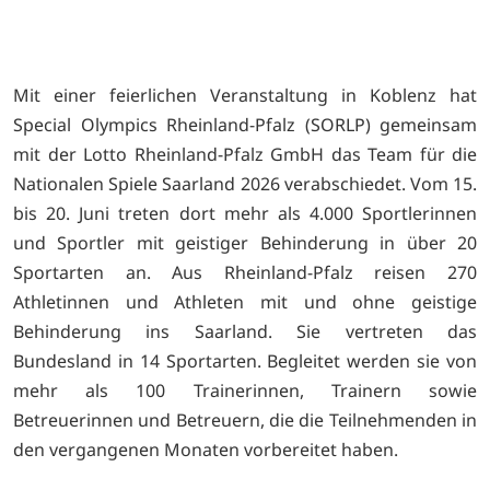
Mit einer feierlichen Veranstaltung in Koblenz hat
Special Olympics Rheinland-Pfalz (SORLP) gemeinsam
mit der Lotto Rheinland-Pfalz GmbH das Team für die
Nationalen Spiele Saarland 2026 verabschiedet. Vom 15.
bis 20. Juni treten dort mehr als 4.000 Sportlerinnen
und Sportler mit geistiger Behinderung in über 20
Sportarten an. Aus Rheinland-Pfalz reisen 270
Athletinnen und Athleten mit und ohne geistige
Behinderung ins Saarland. Sie vertreten das
Bundesland in 14 Sportarten. Begleitet werden sie von
mehr als 100 Trainerinnen, Trainern sowie
Betreuerinnen und Betreuern, die die Teilnehmenden in
den vergangenen Monaten vorbereitet haben.