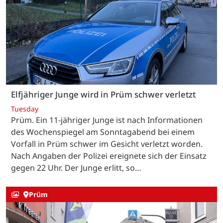
Elfjähriger Junge wird in Prüm schwer verletzt
Tuesday
Prüm. Ein 11-jähriger Junge ist nach Informationen
des Wochenspiegel am Sonntagabend bei einem
Vorfall in Prüm schwer im Gesicht verletzt worden.
Nach Angaben der Polizei ereignete sich der Einsatz
gegen 22 Uhr. Der Junge erlitt, so…
Prüm