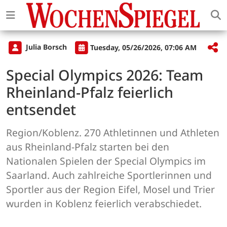
Julia Borsch
Tuesday, 05/26/2026, 07:06 AM
Special Olympics 2026: Team
Rheinland-Pfalz feierlich
entsendet
Region/Koblenz. 270 Athletinnen und Athleten
aus Rheinland-Pfalz starten bei den
Nationalen Spielen der Special Olympics im
Saarland. Auch zahlreiche Sportlerinnen und
Sportler aus der Region Eifel, Mosel und Trier
wurden in Koblenz feierlich verabschiedet.