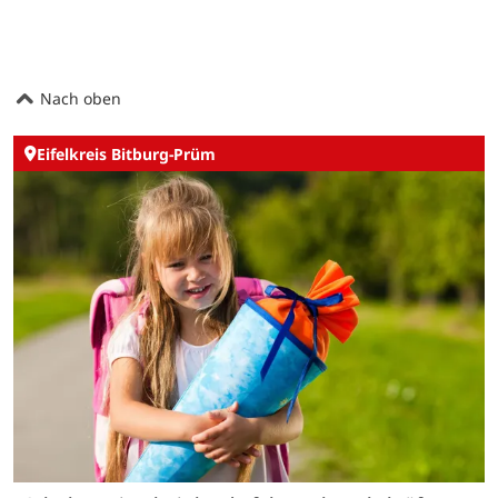
Nach oben
Eifelkreis Bitburg-Prüm