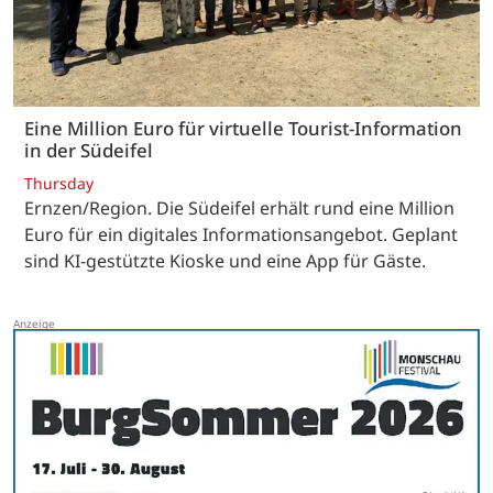
Eine Million Euro für virtuelle Tourist-Information
in der Südeifel
Thursday
Ernzen/Region. Die Südeifel erhält rund eine Million
Euro für ein digitales Informationsangebot. Geplant
sind KI-gestützte Kioske und eine App für Gäste.