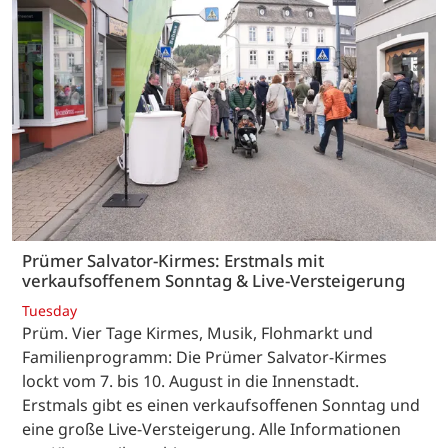
Prümer Salvator-Kirmes: Erstmals mit
verkaufsoffenem Sonntag & Live-Versteigerung
Tuesday
Prüm. Vier Tage Kirmes, Musik, Flohmarkt und
Familienprogramm: Die Prümer Salvator-Kirmes
lockt vom 7. bis 10. August in die Innenstadt.
Erstmals gibt es einen verkaufsoffenen Sonntag und
eine große Live-Versteigerung. Alle Informationen