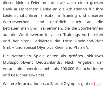
dieser kleinen Feier möchten wir auch einen großen
Dank aussprechen: Danke an die Athletinnen für Ihre
Leidenschaft, ihren Einsatz im Training und unseren
Wettbewerben. Und natürlich auch an die
Betreuerinnen und Trainerinnen, die die Sportlerinnen
auf die Wettbewerbe in vielen Trainings vorbereiten
und begleiten«, erklärten die Lotto Rheinland-Pfalz
GmbH und Special Olympics Rheinland-Pfalz e.V.
Die Nationalen Spiele gelten als größtes inklusives
Multisport-Event Deutschlands. Nach Angaben der
Veranstalter werden mehr als 100.000 Besucherinnen
und Besucher erwartet.
Weitere Informationen zu Special Olympics gibt es
hier
.