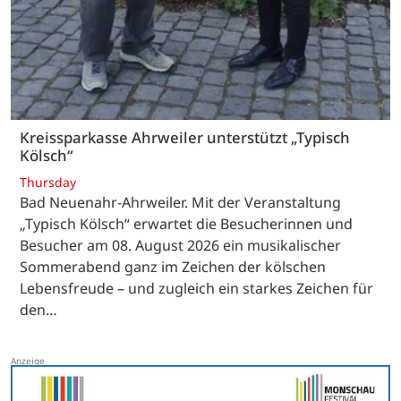
Kreissparkasse Ahrweiler unterstützt „Typisch
Kölsch“
Thursday
Bad Neuenahr-Ahrweiler. Mit der Veranstaltung
„Typisch Kölsch“ erwartet die Besucherinnen und
Besucher am 08. August 2026 ein musikalischer
Sommerabend ganz im Zeichen der kölschen
Lebensfreude – und zugleich ein starkes Zeichen für
den…