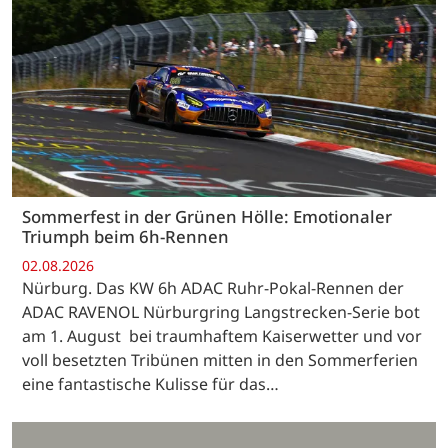
Sommerfest in der Grünen Hölle: Emotionaler
Triumph beim 6h-Rennen
02.08.2026
Nürburg. Das KW 6h ADAC Ruhr-Pokal-Rennen der
ADAC RAVENOL Nürburgring Langstrecken-Serie bot
am 1. August bei traumhaftem Kaiserwetter und vor
voll besetzten Tribünen mitten in den Sommerferien
eine fantastische Kulisse für das…