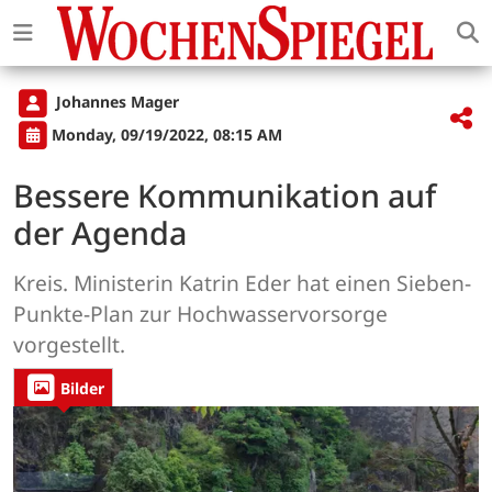
Johannes Mager
Monday, 09/19/2022, 08:15 AM
Bessere Kommunikation auf
der Agenda
Kreis. Ministerin Katrin Eder hat einen Sieben-
Punkte-Plan zur Hochwasservorsorge
vorgestellt.
Bilder