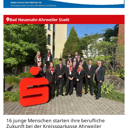
Bad Neuenahr-Ahrweiler Stadt
16 junge Menschen starten ihre berufliche
Zukunft bei der Kreissparkasse Ahrweiler