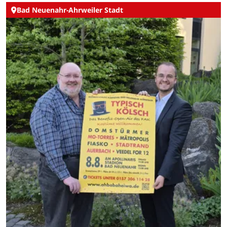
Bad Neuenahr-Ahrweiler Stadt