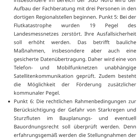
Aufbau der Fachberatung mit drei Personen in den
dortigen Regionalstellen beginnen. Punkt 5: Bei der
Flutkatastrophe wurden 19 Pegel des
Landesmessnetzes zerstört. Ihre Ausfallsicherheit
soll erhöht werden. Das betrifft bauliche
Maßnahmen, insbesondere aber auch eine
gesicherte Datenübertragung. Daher wird eine von
Telefon- und Mobilfunknetzen unabhängige
Satellitenkommunikation geprüft. Zudem besteht
die Möglichkeit der Förderung zusätzlicher
kommunaler Pegel.
Punkt 6: Die rechtlichen Rahmenbedingungen zur
Berücksichtigung der Gefahr von Starkregen und
Sturzfluten im Bauplanungs- und eventuell
Bauordnungsrecht soll überprüft werden. Denn
erfahrungsgemäß werden die Stellungnahmen der