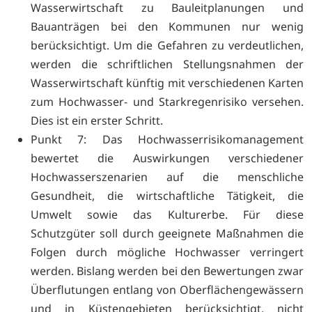
Wasserwirtschaft zu Bauleitplanungen und
Bauanträgen bei den Kommunen nur wenig
berücksichtigt. Um die Gefahren zu verdeutlichen,
werden die schriftlichen Stellungsnahmen der
Wasserwirtschaft künftig mit verschiedenen Karten
zum Hochwasser- und Starkregenrisiko versehen.
Dies ist ein erster Schritt.
Punkt 7: Das Hochwasserrisikomanagement
bewertet die Auswirkungen verschiedener
Hochwasserszenarien auf die menschliche
Gesundheit, die wirtschaftliche Tätigkeit, die
Umwelt sowie das Kulturerbe. Für diese
Schutzgüter soll durch geeignete Maßnahmen die
Folgen durch mögliche Hochwasser verringert
werden. Bislang werden bei den Bewertungen zwar
Überflutungen entlang von Oberflächengewässern
und in Küstengebieten berücksichtigt, nicht