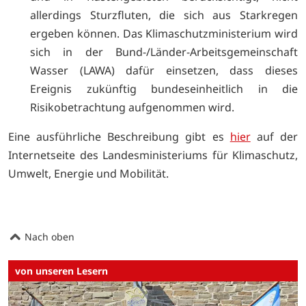
allerdings Sturzfluten, die sich aus Starkregen
ergeben können. Das Klimaschutzministerium wird
sich in der Bund-/Länder-Arbeitsgemeinschaft
Wasser (LAWA) dafür einsetzen, dass dieses
Ereignis zukünftig bundeseinheitlich in die
Risikobetrachtung aufgenommen wird.
Eine ausführliche Beschreibung gibt es
hier
auf der
Internetseite des Landesministeriums für Klimaschutz,
Umwelt, Energie und Mobilität.
Nach oben
von unseren Lesern