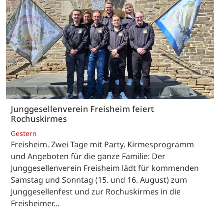
Junggesellenverein Freisheim feiert
Rochuskirmes
Gestern
Freisheim. Zwei Tage mit Party, Kirmesprogramm
und Angeboten für die ganze Familie: Der
Junggesellenverein Freisheim lädt für kommenden
Samstag und Sonntag (15. und 16. August) zum
Junggesellenfest und zur Rochuskirmes in die
Freisheimer…