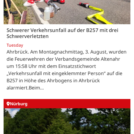
Schwerer Verkehrsunfall auf der B257 mit drei
Schwerverletzten
Tuesday
Ahrbrück. Am Montagnachmittag, 3. August, wurden
die Feuerwehren der Verbandsgemeinde Altenahr
um 15:58 Uhr mit dem Einsatzstichwort
„Verkehrsunfall mit eingeklemmter Person“ auf die
B257 in Höhe des Ahrbogens in Ahrbrück
alarmiert.Beim…
Nürburg