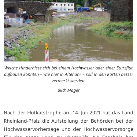
Welche Hindernisse sich bei einem Hochwasser oder einer Sturzflut
aufbauen könnten – wie hier in Altenahr – soll in den Karten besser
vermerkt werden.
Bild: Mager
Nach der Flutkatstrophe am 14. Juli 2021 hat das Land
Rheinland-Pfalz die Aufstellung der Behörden bei der
Hochwasservorhersage und der Hochwasservorsorge