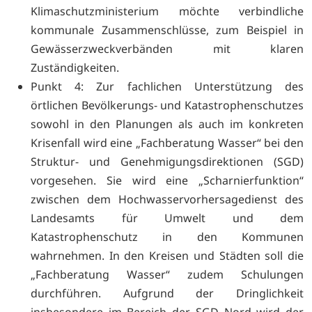
Klimaschutzministerium möchte verbindliche
kommunale Zusammenschlüsse, zum Beispiel in
Gewässerzweckverbänden mit klaren
Zuständigkeiten.
Punkt 4: Zur fachlichen Unterstützung des
örtlichen Bevölkerungs- und Katastrophenschutzes
sowohl in den Planungen als auch im konkreten
Krisenfall wird eine „Fachberatung Wasser“ bei den
Struktur- und Genehmigungsdirektionen (SGD)
vorgesehen. Sie wird eine „Scharnierfunktion“
zwischen dem Hochwasservorhersagedienst des
Landesamts für Umwelt und dem
Katastrophenschutz in den Kommunen
wahrnehmen. In den Kreisen und Städten soll die
„Fachberatung Wasser“ zudem Schulungen
durchführen. Aufgrund der Dringlichkeit
insbesondere im Bereich der SGD Nord wird der