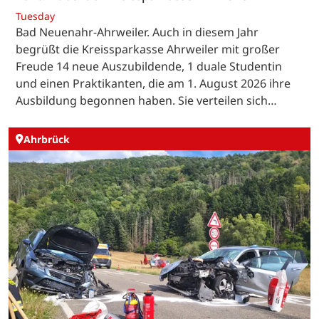
Tuesday
Bad Neuenahr-Ahrweiler. Auch in diesem Jahr
begrüßt die Kreissparkasse Ahrweiler mit großer
Freude 14 neue Auszubildende, 1 duale Studentin
und einen Praktikanten, die am 1. August 2026 ihre
Ausbildung begonnen haben. Sie verteilen sich…
Ahrbrück