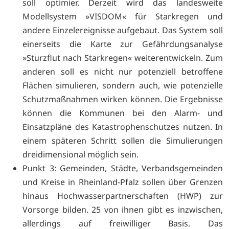
soll optimier. Derzeit wird das landesweite
Modellsystem »VISDOM« für Starkregen und
andere Einzelereignisse aufgebaut. Das System soll
einerseits die Karte zur Gefährdungsanalyse
»Sturzflut nach Starkregen« weiterentwickeln. Zum
anderen soll es nicht nur potenziell betroffene
Flächen simulieren, sondern auch, wie potenzielle
Schutzmaßnahmen wirken können. Die Ergebnisse
können die Kommunen bei den Alarm- und
Einsatzpläne des Katastrophenschutzes nutzen. In
einem späteren Schritt sollen die Simulierungen
dreidimensional möglich sein.
Punkt 3: Gemeinden, Städte, Verbandsgemeinden
und Kreise in Rheinland-Pfalz sollen über Grenzen
hinaus Hochwasserpartnerschaften (HWP) zur
Vorsorge bilden. 25 von ihnen gibt es inzwischen,
allerdings auf freiwilliger Basis. Das