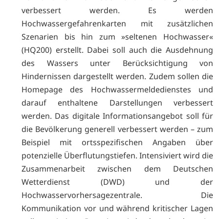
verbessert werden. Es werden
Hochwassergefahrenkarten mit zusätzlichen
Szenarien bis hin zum »seltenen Hochwasser«
(HQ200) erstellt. Dabei soll auch die Ausdehnung
des Wassers unter Berücksichtigung von
Hindernissen dargestellt werden. Zudem sollen die
Homepage des Hochwassermeldedienstes und
darauf enthaltene Darstellungen verbessert
werden. Das digitale Informationsangebot soll für
die Bevölkerung generell verbessert werden – zum
Beispiel mit ortsspezifischen Angaben über
potenzielle Überflutungstiefen. Intensiviert wird die
Zusammenarbeit zwischen dem Deutschen
Wetterdienst (DWD) und der
Hochwasservorhersagezentrale. Die
Kommunikation vor und während kritischer Lagen