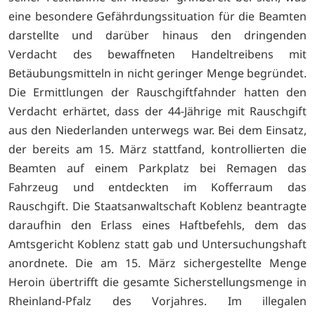
eine besondere Gefährdungssituation für die Beamten
darstellte und darüber hinaus den dringenden
Verdacht des bewaffneten Handeltreibens mit
Betäubungsmitteln in nicht geringer Menge begründet.
Die Ermittlungen der Rauschgiftfahnder hatten den
Verdacht erhärtet, dass der 44-Jährige mit Rauschgift
aus den Niederlanden unterwegs war. Bei dem Einsatz,
der bereits am 15. März stattfand, kontrollierten die
Beamten auf einem Parkplatz bei Remagen das
Fahrzeug und entdeckten im Kofferraum das
Rauschgift. Die Staatsanwaltschaft Koblenz beantragte
daraufhin den Erlass eines Haftbefehls, dem das
Amtsgericht Koblenz statt gab und Untersuchungshaft
anordnete. Die am 15. März sichergestellte Menge
Heroin übertrifft die gesamte Sicherstellungsmenge in
Rheinland-Pfalz des Vorjahres. Im illegalen