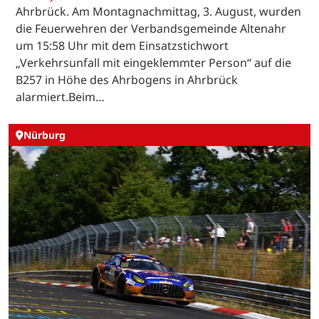
Ahrbrück. Am Montagnachmittag, 3. August, wurden
die Feuerwehren der Verbandsgemeinde Altenahr
um 15:58 Uhr mit dem Einsatzstichwort
„Verkehrsunfall mit eingeklemmter Person“ auf die
B257 in Höhe des Ahrbogens in Ahrbrück
alarmiert.Beim…
Nürburg