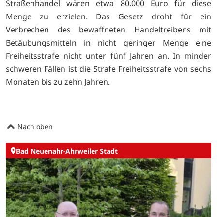
Straßenhandel wären etwa 80.000 Euro für diese
Menge zu erzielen. Das Gesetz droht für ein
Verbrechen des bewaffneten Handeltreibens mit
Betäubungsmitteln in nicht geringer Menge eine
Freiheitsstrafe nicht unter fünf Jahren an. In minder
schweren Fällen ist die Strafe Freiheitsstrafe von sechs
Monaten bis zu zehn Jahren.
Nach oben
Bad Neuenahr-Ahrweiler Stadt