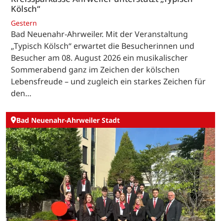
Kölsch“
Gestern
Bad Neuenahr-Ahrweiler. Mit der Veranstaltung
„Typisch Kölsch“ erwartet die Besucherinnen und
Besucher am 08. August 2026 ein musikalischer
Sommerabend ganz im Zeichen der kölschen
Lebensfreude – und zugleich ein starkes Zeichen für
den…
Bad Neuenahr-Ahrweiler Stadt