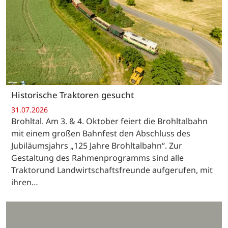
Historische Traktoren gesucht
31.07.2026
Brohltal. Am 3. & 4. Oktober feiert die Brohltalbahn
mit einem großen Bahnfest den Abschluss des
Jubiläumsjahrs „125 Jahre Brohltalbahn“. Zur
Gestaltung des Rahmenprogramms sind alle
Traktorund Landwirtschaftsfreunde aufgerufen, mit
ihren…