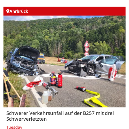
Ahrbrück
Schwerer Verkehrsunfall auf der B257 mit drei
Schwerverletzten
Tuesday