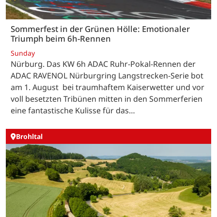
Sommerfest in der Grünen Hölle: Emotionaler
Triumph beim 6h-Rennen
Sunday
Nürburg. Das KW 6h ADAC Ruhr-Pokal-Rennen der
ADAC RAVENOL Nürburgring Langstrecken-Serie bot
am 1. August bei traumhaftem Kaiserwetter und vor
voll besetzten Tribünen mitten in den Sommerferien
eine fantastische Kulisse für das…
Brohltal