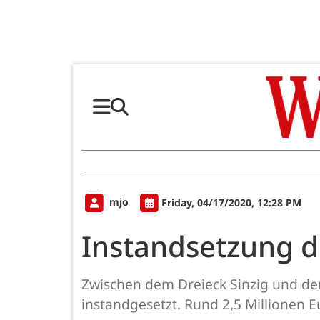
mjo
Friday, 04/17/2020, 12:28 PM
Instandsetzung d
Zwischen dem Dreieck Sinzig und de
instandgesetzt. Rund 2,5 Millionen E