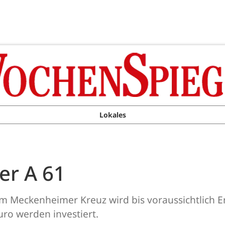
Lokales
er A 61
m Meckenheimer Kreuz wird bis voraussichtlich 
uro werden investiert.