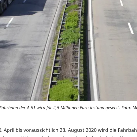
Fahrbahn der A 61 wird für 2,5 Millionen Euro instand gesetzt. Foto: 
 April bis voraussichtlich 28. August 2020 wird die Fahrba