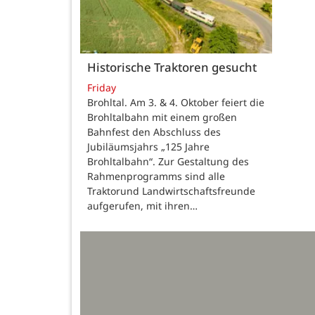
Historische Traktoren gesucht
Friday
Brohltal. Am 3. & 4. Oktober feiert die
Brohltalbahn mit einem großen
Bahnfest den Abschluss des
Jubiläumsjahrs „125 Jahre
Brohltalbahn“. Zur Gestaltung des
Rahmenprogramms sind alle
Traktorund Landwirtschaftsfreunde
aufgerufen, mit ihren…