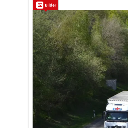
Bilder