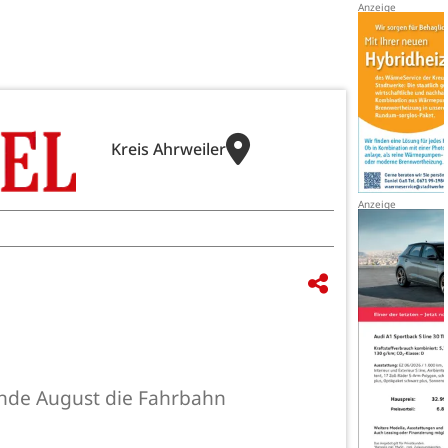
Kreis Ahrweiler
Ende August die Fahrbahn