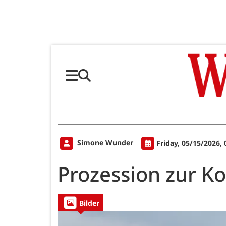
Simone Wunder
Friday, 05/15/2026,
Prozession zur K
Bilder