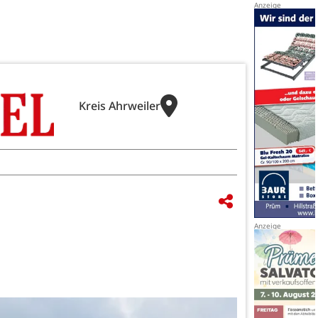
Kreis Ahrweiler