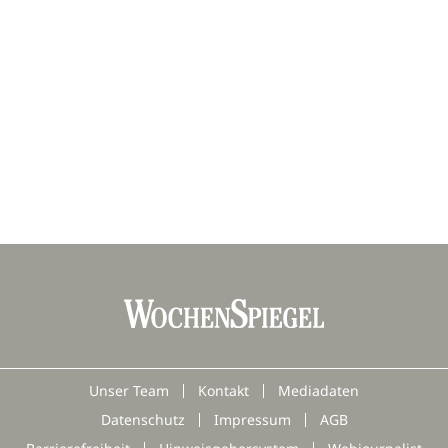
Unser Team
Kontakt
Mediadaten
Datenschutz
Impressum
AGB