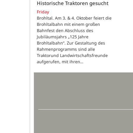
Historische Traktoren gesucht
Friday
Brohltal. Am 3. & 4. Oktober feiert die
Brohltalbahn mit einem großen
Bahnfest den Abschluss des
Jubiläumsjahrs „125 Jahre
Brohltalbahn“. Zur Gestaltung des
Rahmenprogramms sind alle
Traktorund Landwirtschaftsfreunde
aufgerufen, mit ihren…