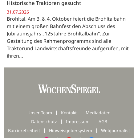
Historische Traktoren gesucht
31.07.2026
Brohltal. Am 3. & 4. Oktober feiert die Brohltalbahn
mit einem großen Bahnfest den Abschluss des
Jubiläumsjahrs „125 Jahre Brohltalbahn“. Zur
Gestaltung des Rahmenprogramms sind alle
Traktorund Landwirtschaftsfreunde aufgerufen, mit
ihren…
Unser Team
Kontakt
Mediadaten
Datenschutz
Impressum
AGB
Barrierefreiheit
Hinweisgebersystem
Webjournalist