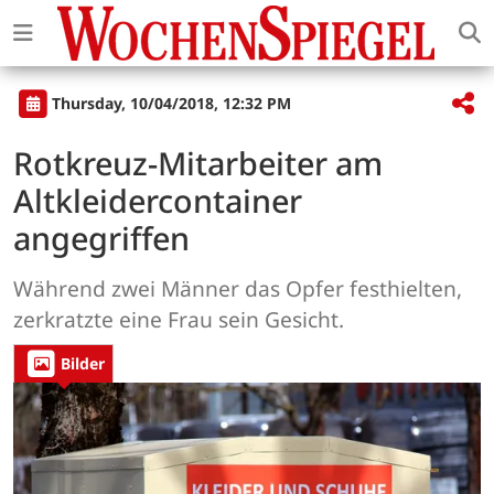
Thursday, 10/04/2018, 12:32 PM
Rotkreuz-Mitarbeiter am
Altkleidercontainer
angegriffen
Während zwei Männer das Opfer festhielten,
zerkratzte eine Frau sein Gesicht.
Bilder