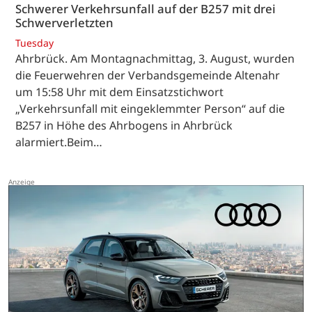
Schwerer Verkehrsunfall auf der B257 mit drei
Schwerverletzten
Tuesday
Ahrbrück. Am Montagnachmittag, 3. August, wurden
die Feuerwehren der Verbandsgemeinde Altenahr
um 15:58 Uhr mit dem Einsatzstichwort
„Verkehrsunfall mit eingeklemmter Person“ auf die
B257 in Höhe des Ahrbogens in Ahrbrück
alarmiert.Beim…