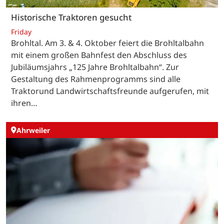
Historische Traktoren gesucht
Friday
Brohltal. Am 3. & 4. Oktober feiert die Brohltalbahn
mit einem großen Bahnfest den Abschluss des
Jubiläumsjahrs „125 Jahre Brohltalbahn“. Zur
Gestaltung des Rahmenprogramms sind alle
Traktorund Landwirtschaftsfreunde aufgerufen, mit
ihren…
Ahrweiler