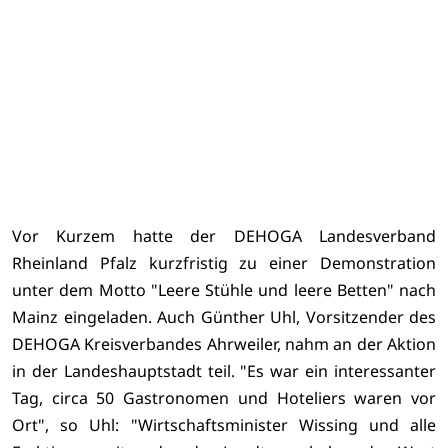
l
Vor Kurzem hatte der DEHOGA Landesverband
Rheinland Pfalz kurzfristig zu einer Demonstration
unter dem Motto "Leere Stühle und leere Betten" nach
Mainz eingeladen. Auch Günther Uhl, Vorsitzender des
DEHOGA Kreisverbandes Ahrweiler, nahm an der Aktion
in der Landeshauptstadt teil. "Es war ein interessanter
Tag, circa 50 Gastronomen und Hoteliers waren vor
Ort", so Uhl: "Wirtschaftsminister Wissing und alle