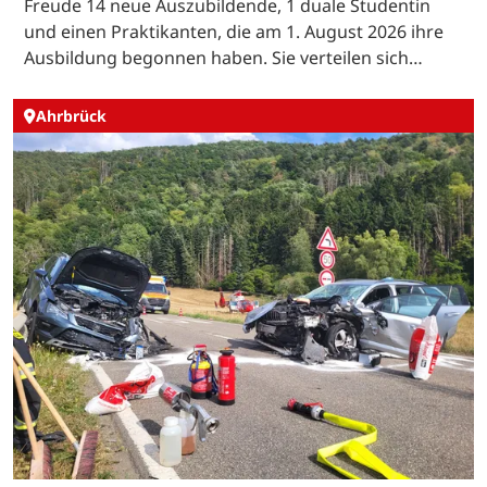
Freude 14 neue Auszubildende, 1 duale Studentin
und einen Praktikanten, die am 1. August 2026 ihre
Ausbildung begonnen haben. Sie verteilen sich…
Ahrbrück