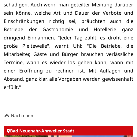
schädigen. Auch wenn man geteilter Meinung darüber
sein könne, welche Art und Dauer der Verbote und
Einschränkungen richtig sei, bräuchten auch die
Betriebe der Gastronomie und Hotellerie ganz
dringend Einnahmen. "Jeder Tag zählt, es droht eine
große Pleitewelle", warnt Uhl: "Die Betriebe, die
Mitarbeiter, Gäste und Bürger brauchen verlässliche
Termine, wann es wieder los gehen kann, wann mit
einer Eröffnung zu rechnen ist. Mit Auflagen und
Abstand, ganz klar, alle Vorgaben werden gewissenhaft
erfüllt."
Nach oben
Bad Neuenahr-Ahrweiler Stadt