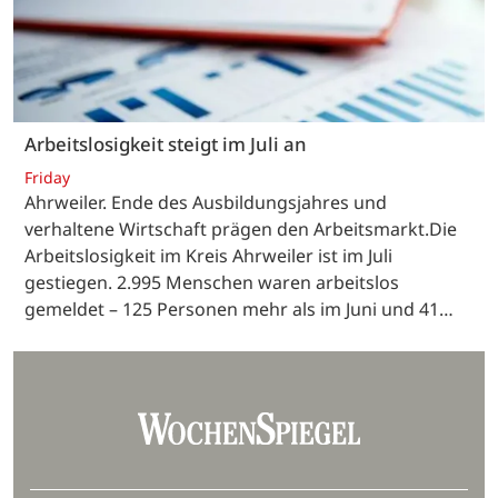
Arbeitslosigkeit steigt im Juli an
Friday
Ahrweiler. Ende des Ausbildungsjahres und
verhaltene Wirtschaft prägen den Arbeitsmarkt.Die
Arbeitslosigkeit im Kreis Ahrweiler ist im Juli
gestiegen. 2.995 Menschen waren arbeitslos
gemeldet – 125 Personen mehr als im Juni und 41…