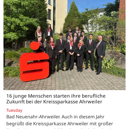
16 junge Menschen starten ihre berufliche
Zukunft bei der Kreissparkasse Ahrweiler
Tuesday
Bad Neuenahr-Ahrweiler. Auch in diesem Jahr
begrüßt die Kreissparkasse Ahrweiler mit großer