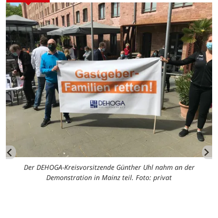
Der DEHOGA-Kreisvorsitzende Günther Uhl nahm an der
Demonstration in Mainz teil. Foto: privat