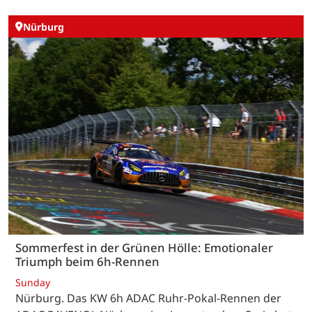
Nürburg
Sommerfest in der Grünen Hölle: Emotionaler
Triumph beim 6h-Rennen
Sunday
Nürburg. Das KW 6h ADAC Ruhr-Pokal-Rennen der