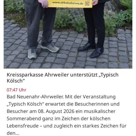
Kreissparkasse Ahrweiler unterstützt „Typisch
Kölsch“
07:47 Uhr
Bad Neuenahr-Ahrweiler. Mit der Veranstaltung
„Typisch Kölsch“ erwartet die Besucherinnen und
Besucher am 08. August 2026 ein musikalischer
Sommerabend ganz im Zeichen der kölschen
Lebensfreude – und zugleich ein starkes Zeichen für
den…