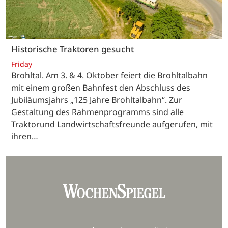
Historische Traktoren gesucht
Friday
Brohltal. Am 3. & 4. Oktober feiert die Brohltalbahn
mit einem großen Bahnfest den Abschluss des
Jubiläumsjahrs „125 Jahre Brohltalbahn“. Zur
Gestaltung des Rahmenprogramms sind alle
Traktorund Landwirtschaftsfreunde aufgerufen, mit
ihren…