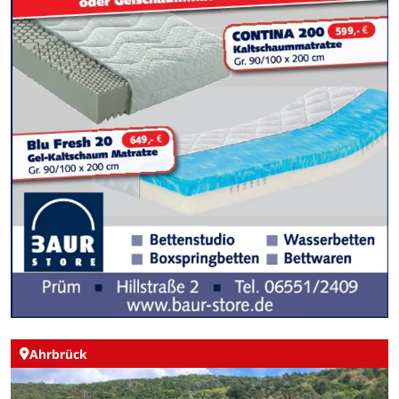
Ahrbrück