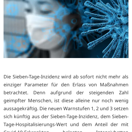
Die Sieben-Tage-Inzidenz wird ab sofort nicht mehr als
einziger Parameter für den Erlass von Maßnahmen
betrachtet. Denn aufgrund der steigenden Zahl
geimpfter Menschen, ist diese alleine nur noch wenig
aussagekräftig. Die neuen Warnstufen 1, 2 und 3 setzen
sich künftig aus der Sieben-Tage-Inzidenz, dem Sieben-
Tage-Hospitalisierungs-Wert und dem Anteil der mit