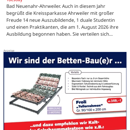
Bad Neuenahr-Ahrweiler. Auch in diesem Jahr
begrüßt die Kreissparkasse Ahrweiler mit großer
Freude 14 neue Auszubildende, 1 duale Studentin
und einen Praktikanten, die am 1. August 2026 ihre
Ausbildung begonnen haben. Sie verteilen sich…