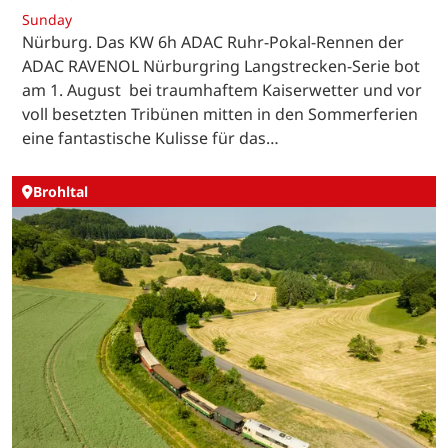
Sunday
Nürburg. Das KW 6h ADAC Ruhr-Pokal-Rennen der
ADAC RAVENOL Nürburgring Langstrecken-Serie bot
am 1. August bei traumhaftem Kaiserwetter und vor
voll besetzten Tribünen mitten in den Sommerferien
eine fantastische Kulisse für das…
Brohltal