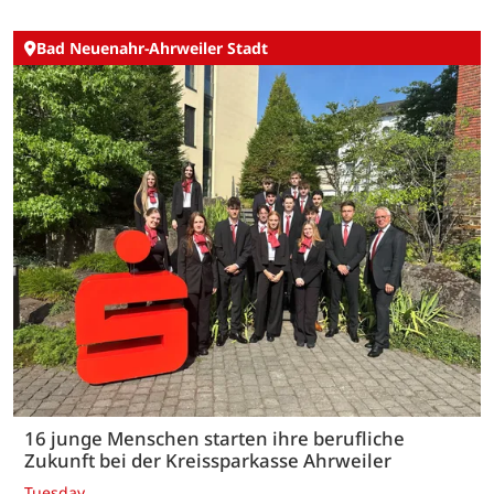
Bad Neuenahr-Ahrweiler Stadt
16 junge Menschen starten ihre berufliche
Zukunft bei der Kreissparkasse Ahrweiler
Tuesday