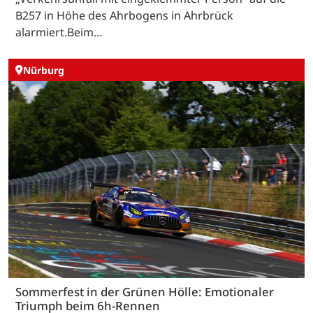
B257 in Höhe des Ahrbogens in Ahrbrück
alarmiert.Beim…
Nürburg
Sommerfest in der Grünen Hölle: Emotionaler
Triumph beim 6h-Rennen