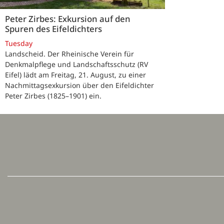
Peter Zirbes: Exkursion auf den
Spuren des Eifeldichters
Tuesday
Landscheid. Der Rheinische Verein für
Denkmalpflege und Landschaftsschutz (RV
Eifel) lädt am Freitag, 21. August, zu einer
Nachmittagsexkursion über den Eifeldichter
Peter Zirbes (1825–1901) ein.