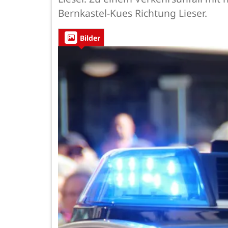
Bernkastel-Kues Richtung Lieser.
Bilder