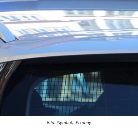
Bild: (Symbol): Pixabay