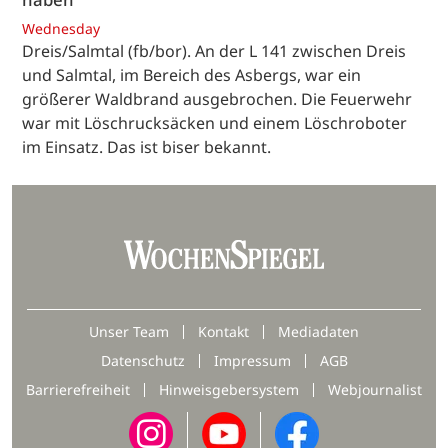
Wednesday
Dreis/Salmtal (fb/bor). An der L 141 zwischen Dreis
und Salmtal, im Bereich des Asbergs, war ein
größerer Waldbrand ausgebrochen. Die Feuerwehr
war mit Löschrucksäcken und einem Löschroboter
im Einsatz. Das ist biser bekannt.
Unser Team
Kontakt
Mediadaten
Datenschutz
Impressum
AGB
Barrierefreiheit
Hinweisgebersystem
Webjournalist