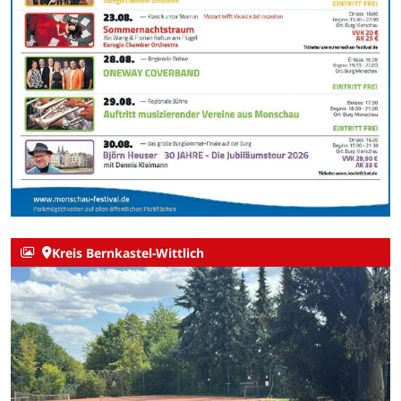
Kreis Bernkastel-Wittlich