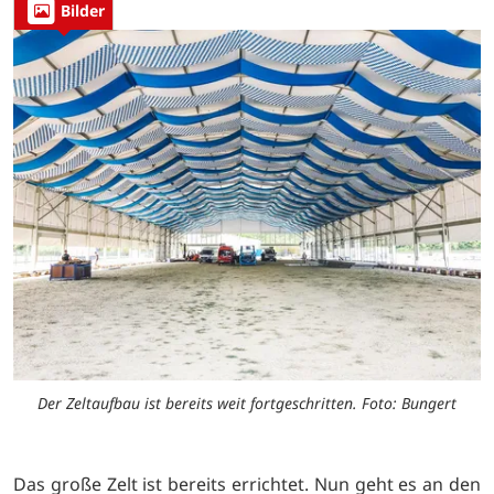
Bilder
Der Zeltaufbau ist bereits weit fortgeschritten. Foto: Bungert
Das große Zelt ist bereits errichtet. Nun geht es an den