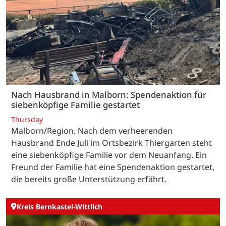
Nach Hausbrand in Malborn: Spendenaktion für
siebenköpfige Familie gestartet
Thursday
Malborn/Region. Nach dem verheerenden
Hausbrand Ende Juli im Ortsbezirk Thiergarten steht
eine siebenköpfige Familie vor dem Neuanfang. Ein
Freund der Familie hat eine Spendenaktion gestartet,
die bereits große Unterstützung erfährt.
Kreis Bernkastel-Wittlich