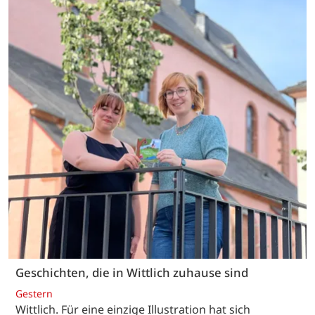
Geschichten, die in Wittlich zuhause sind
Gestern
Wittlich. Für eine einzige Illustration hat sich