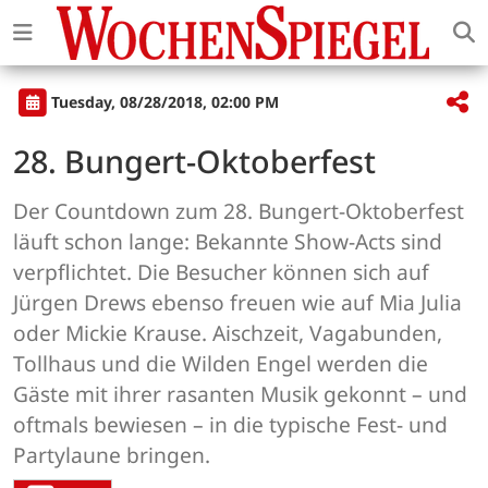
Tuesday, 08/28/2018, 02:00 PM
28. Bungert-Oktoberfest
Der Countdown zum 28. Bungert-Oktoberfest
läuft schon lange: Bekannte Show-Acts sind
verpflichtet. Die Besucher können sich auf
Jürgen Drews ebenso freuen wie auf Mia Julia
oder Mickie Krause. Aischzeit, Vagabunden,
Tollhaus und die Wilden Engel werden die
Gäste mit ihrer rasanten Musik gekonnt – und
oftmals bewiesen – in die typische Fest- und
Partylaune bringen.