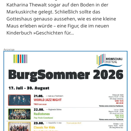
Katharina Thewalt sogar auf den Boden in der
Markuskirche gelegt. Schließlich sollte das
Gotteshaus genauso aussehen, wie es eine kleine
Maus erleben würde – eine Figur, die im neuen
Kinderbuch »Geschichten für…