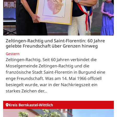
Zeltingen-Rachtig und Saint-Florentin: 60 Jahre
gelebte Freundschaft über Grenzen hinweg
Gestern
Zeltingen-Rachtig. Seit 60 Jahren verbindet die
Moselgemeinde Zeltingen-Rachtig und die
französische Stadt Saint-Florentin in Burgund eine
enge Freundschaft. Was am 14. Mai 1966 offiziell
besiegelt wurde, war in der Nachkriegszeit ein
starkes Zeichen der…
Kreis Bernkastel-Wittlich