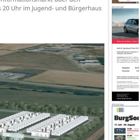
is 20 Uhr im Jugend- und Bürgerhaus