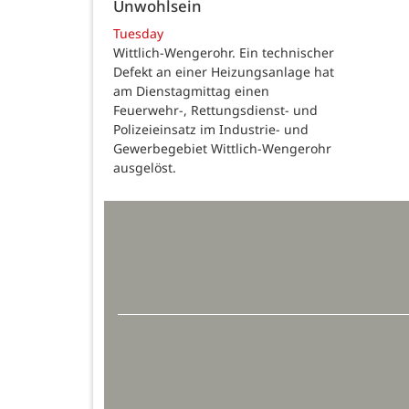
Unwohlsein
Tuesday
Wittlich-Wengerohr. Ein technischer
Defekt an einer Heizungsanlage hat
am Dienstagmittag einen
Feuerwehr-, Rettungsdienst- und
Polizeieinsatz im Industrie- und
Gewerbegebiet Wittlich-Wengerohr
ausgelöst.