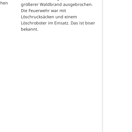
chen
größerer Waldbrand ausgebrochen.
Die Feuerwehr war mit
Löschrucksäcken und einem
Löschroboter im Einsatz. Das ist biser
bekannt.