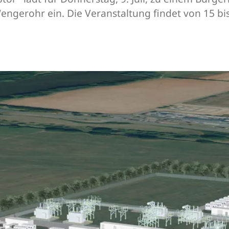
engerohr ein. Die Veranstaltung findet von 15 b