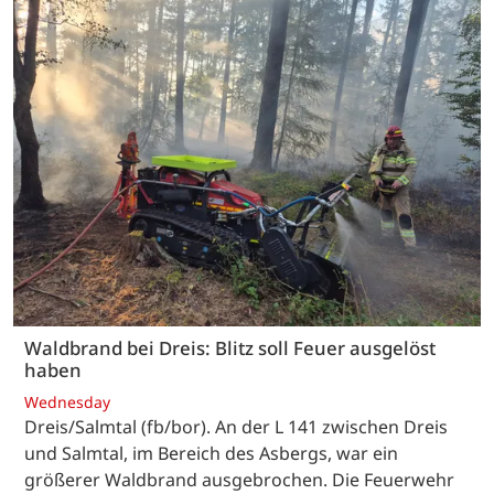
Waldbrand bei Dreis: Blitz soll Feuer ausgelöst
haben
Wednesday
Dreis/Salmtal (fb/bor). An der L 141 zwischen Dreis
und Salmtal, im Bereich des Asbergs, war ein
größerer Waldbrand ausgebrochen. Die Feuerwehr