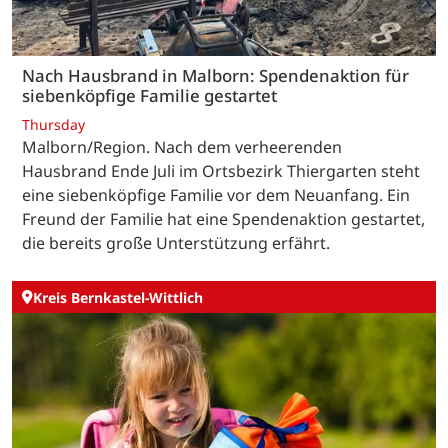
Nach Hausbrand in Malborn: Spendenaktion für
siebenköpfige Familie gestartet
Thursday
Malborn/Region. Nach dem verheerenden
Hausbrand Ende Juli im Ortsbezirk Thiergarten steht
eine siebenköpfige Familie vor dem Neuanfang. Ein
Freund der Familie hat eine Spendenaktion gestartet,
die bereits große Unterstützung erfährt.
Kreis Bernkastel-Wittlich