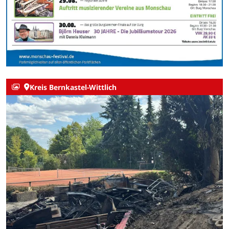
Kreis Bernkastel-Wittlich