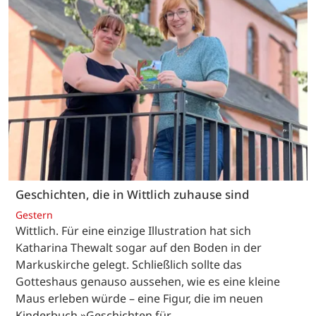
Geschichten, die in Wittlich zuhause sind
Gestern
Wittlich. Für eine einzige Illustration hat sich
Katharina Thewalt sogar auf den Boden in der
Markuskirche gelegt. Schließlich sollte das
Gotteshaus genauso aussehen, wie es eine kleine
Maus erleben würde – eine Figur, die im neuen
Kinderbuch »Geschichten für…