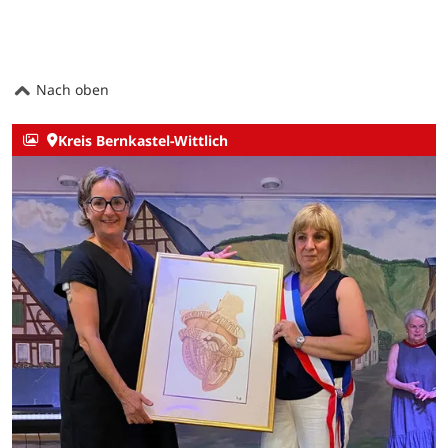
Nach oben
Kreis Bernkastel-Wittlich