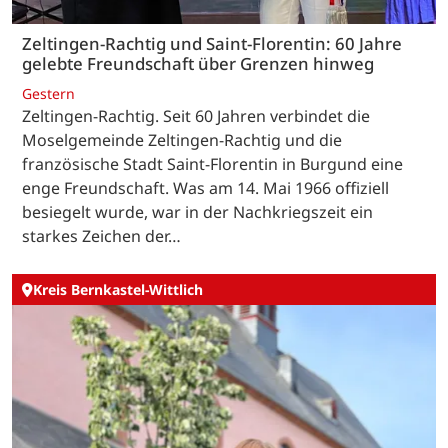
Zeltingen-Rachtig und Saint-Florentin: 60 Jahre
gelebte Freundschaft über Grenzen hinweg
Gestern
Zeltingen-Rachtig. Seit 60 Jahren verbindet die
Moselgemeinde Zeltingen-Rachtig und die
französische Stadt Saint-Florentin in Burgund eine
enge Freundschaft. Was am 14. Mai 1966 offiziell
besiegelt wurde, war in der Nachkriegszeit ein
starkes Zeichen der…
Kreis Bernkastel-Wittlich