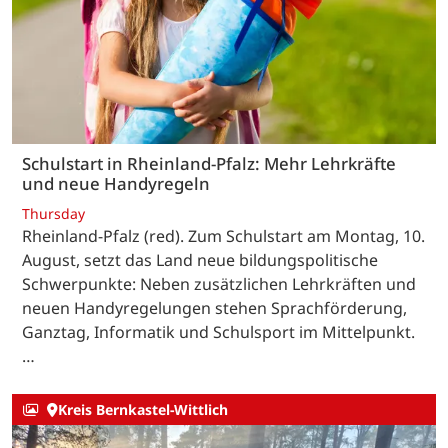
Schulstart in Rheinland-Pfalz: Mehr Lehrkräfte
und neue Handyregeln
Thursday
Rheinland-Pfalz (red). Zum Schulstart am Montag, 10.
August, setzt das Land neue bildungspolitische
Schwerpunkte: Neben zusätzlichen Lehrkräften und
neuen Handyregelungen stehen Sprachförderung,
Ganztag, Informatik und Schulsport im Mittelpunkt.
…
Kreis Bernkastel-Wittlich