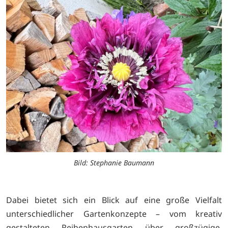
Bild: Stephanie Baumann
Dabei bietet sich ein Blick auf eine große Vielfalt
unterschiedlicher Gartenkonzepte – vom kreativ
gestalteten Reihenhausgarten über großzügige,