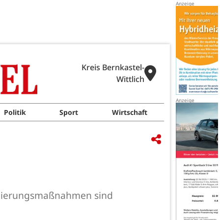
Kreis Bernkastel-
Wittlich
Politik
Sport
Wirtschaft
Sanierungsmaßnahmen sind