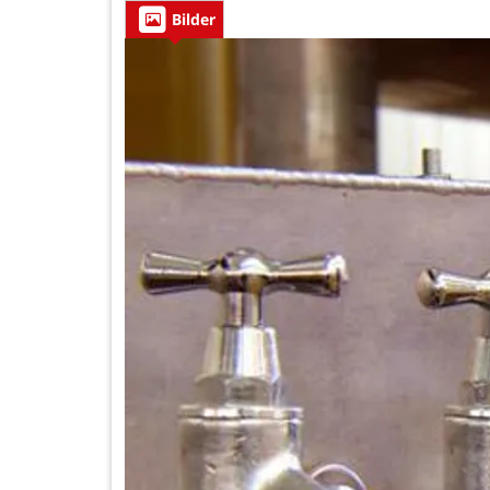
Bilder