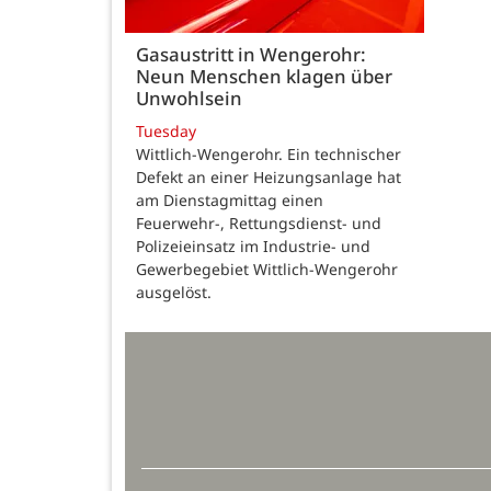
Gasaustritt in Wengerohr:
Neun Menschen klagen über
Unwohlsein
Tuesday
Wittlich-Wengerohr. Ein technischer
Defekt an einer Heizungsanlage hat
am Dienstagmittag einen
Feuerwehr-, Rettungsdienst- und
Polizeieinsatz im Industrie- und
Gewerbegebiet Wittlich-Wengerohr
ausgelöst.