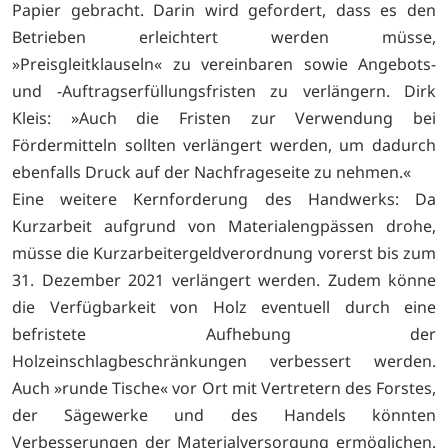
Papier gebracht. Darin wird gefordert, dass es den
Betrieben erleichtert werden müsse,
»Preisgleitklauseln« zu vereinbaren sowie Angebots-
und -Auftragserfüllungsfristen zu verlängern. Dirk
Kleis: »Auch die Fristen zur Verwendung bei
Fördermitteln sollten verlängert werden, um dadurch
ebenfalls Druck auf der Nachfrageseite zu nehmen.«
Eine weitere Kernforderung des Handwerks: Da
Kurzarbeit aufgrund von Materialengpässen drohe,
müsse die Kurzarbeitergeldverordnung vorerst bis zum
31. Dezember 2021 verlängert werden. Zudem könne
die Verfügbarkeit von Holz eventuell durch eine
befristete Aufhebung der
Holzeinschlagbeschränkungen verbessert werden.
Auch »runde Tische« vor Ort mit Vertretern des Forstes,
der Sägewerke und des Handels könnten
Verbesserungen der Materialversorgung ermöglichen.