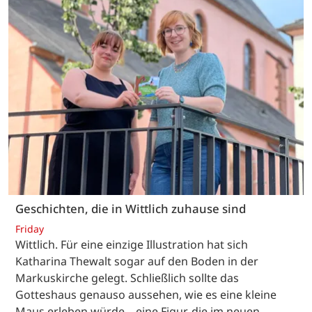
Geschichten, die in Wittlich zuhause sind
Friday
Wittlich. Für eine einzige Illustration hat sich
Katharina Thewalt sogar auf den Boden in der
Markuskirche gelegt. Schließlich sollte das
Gotteshaus genauso aussehen, wie es eine kleine
Maus erleben würde – eine Figur, die im neuen