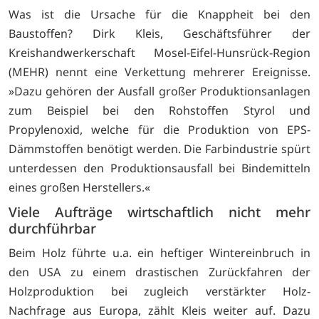
Was ist die Ursache für die Knappheit bei den
Baustoffen? Dirk Kleis, Geschäftsführer der
Kreishandwerkerschaft Mosel-Eifel-Hunsrück-Region
(MEHR) nennt eine Verkettung mehrerer Ereignisse.
»Dazu gehören der Ausfall großer Produktionsanlagen
zum Beispiel bei den Rohstoffen Styrol und
Propylenoxid, welche für die Produktion von EPS-
Dämmstoffen benötigt werden. Die Farbindustrie spürt
unterdessen den Produktionsausfall bei Bindemitteln
eines großen Herstellers.«
Viele Aufträge wirtschaftlich nicht mehr
durchführbar
Beim Holz führte u.a. ein heftiger Wintereinbruch in
den USA zu einem drastischen Zurückfahren der
Holzproduktion bei zugleich verstärkter Holz-
Nachfrage aus Europa, zählt Kleis weiter auf. Dazu