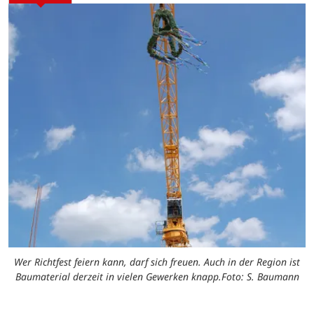
Wer Richtfest feiern kann, darf sich freuen. Auch in der Region ist
Baumaterial derzeit in vielen Gewerken knapp.Foto: S. Baumann