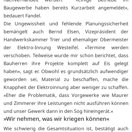
Baugewerbe haben bereits Kurzarbeit angemeldet«,
bedauert Fandel.
Die Ungewissheit und fehlende Planungssicherheit
bemängelt auch Bernd Elsen, Vizepräsident der
Handwerkskammer Trier und ehemaliger Obermeister
der Elektro-Innung Westeifel. »Termine werden
verschoben. Teilweise wurde mir schon berichtet, dass
Bauherren ihre Projekte komplett auf Eis gelegt
haben«, sagt er. Obwohl es grundsätzlich aufwendiger
geworden sei, Material zu beschaffen, mache die
Knappheit der Elektroinnung aber weniger zu schaffen.
»Eher die Problematik, dass Vorgewerke wie Maurer
und Zimmerer ihre Leistungen nicht ausführen können
und unser Gewerk dann in den Sog hineingerät.«
»Wir nehmen, was wir kriegen können«
Wie schwierig die Gesamtsituation ist, bestätigt auch