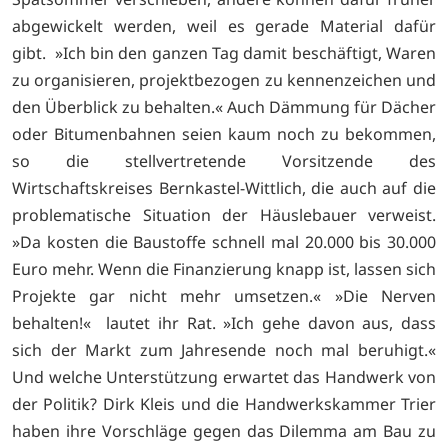
abgewickelt werden, weil es gerade Material dafür
gibt. »Ich bin den ganzen Tag damit beschäftigt, Waren
zu organisieren, projektbezogen zu kennenzeichen und
den Überblick zu behalten.« Auch Dämmung für Dächer
oder Bitumenbahnen seien kaum noch zu bekommen,
so die stellvertretende Vorsitzende des
Wirtschaftskreises Bernkastel-Wittlich, die auch auf die
problematische Situation der Häuslebauer verweist.
»Da kosten die Baustoffe schnell mal 20.000 bis 30.000
Euro mehr. Wenn die Finanzierung knapp ist, lassen sich
Projekte gar nicht mehr umsetzen.« »Die Nerven
behalten!« lautet ihr Rat. »Ich gehe davon aus, dass
sich der Markt zum Jahresende noch mal beruhigt.«
Und welche Unterstützung erwartet das Handwerk von
der Politik? Dirk Kleis und die Handwerkskammer Trier
haben ihre Vorschläge gegen das Dilemma am Bau zu