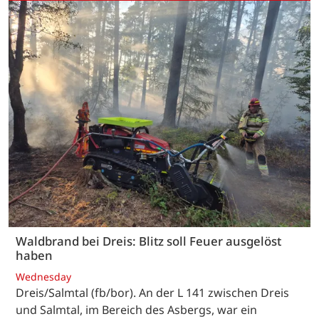
Waldbrand bei Dreis: Blitz soll Feuer ausgelöst
haben
Wednesday
Dreis/Salmtal (fb/bor). An der L 141 zwischen Dreis
und Salmtal, im Bereich des Asbergs, war ein