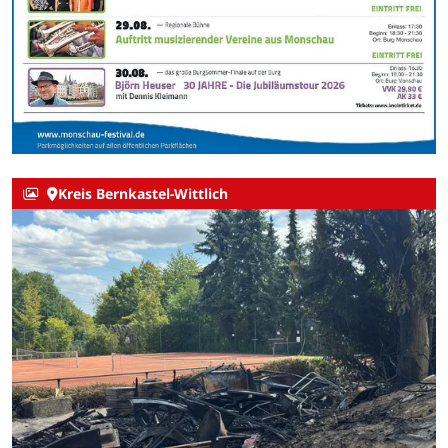
Kreis Bernkastel-Wittlich