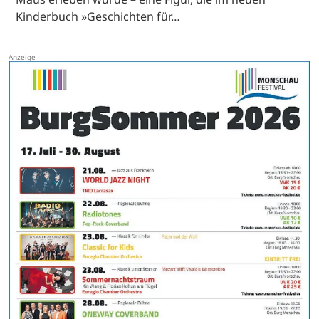
Kinderbuch »Geschichten für…