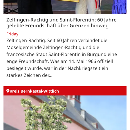
Zeltingen-Rachtig und Saint-Florentin: 60 Jahre
gelebte Freundschaft über Grenzen hinweg
Friday
Zeltingen-Rachtig. Seit 60 Jahren verbindet die
Moselgemeinde Zeltingen-Rachtig und die
französische Stadt Saint-Florentin in Burgund eine
enge Freundschaft. Was am 14. Mai 1966 offiziell
besiegelt wurde, war in der Nachkriegszeit ein
starkes Zeichen der…
Kreis Bernkastel-Wittlich