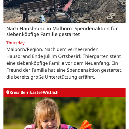
Nach Hausbrand in Malborn: Spendenaktion für
siebenköpfige Familie gestartet
Thursday
Malborn/Region. Nach dem verheerenden
Hausbrand Ende Juli im Ortsbezirk Thiergarten steht
eine siebenköpfige Familie vor dem Neuanfang. Ein
Freund der Familie hat eine Spendenaktion gestartet,
die bereits große Unterstützung erfährt.
Kreis Bernkastel-Wittlich