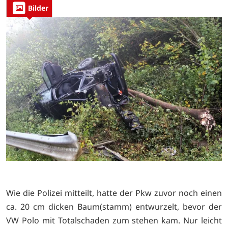
Bilder
Wie die Polizei mitteilt, hatte der Pkw zuvor noch einen
ca. 20 cm dicken Baum(stamm) entwurzelt, bevor der
VW Polo mit Totalschaden zum stehen kam. Nur leicht