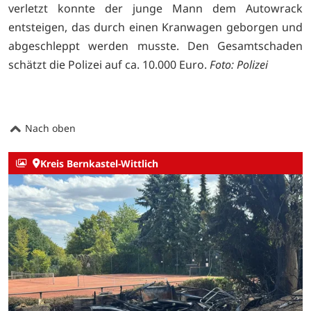
verletzt konnte der junge Mann dem Autowrack
entsteigen, das durch einen Kranwagen geborgen und
abgeschleppt werden musste. Den Gesamtschaden
schätzt die Polizei auf ca. 10.000 Euro.
Foto: Polizei
Nach oben
Kreis Bernkastel-Wittlich