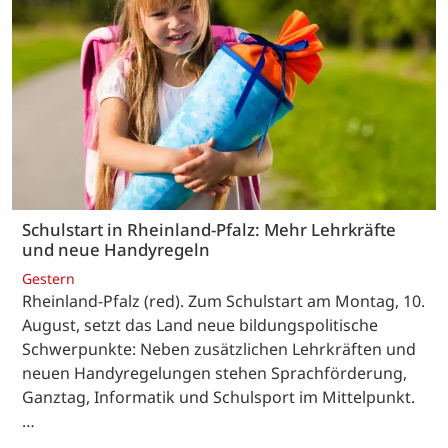
Schulstart in Rheinland-Pfalz: Mehr Lehrkräfte
und neue Handyregeln
Gestern
Rheinland-Pfalz (red). Zum Schulstart am Montag, 10.
August, setzt das Land neue bildungspolitische
Schwerpunkte: Neben zusätzlichen Lehrkräften und
neuen Handyregelungen stehen Sprachförderung,
Ganztag, Informatik und Schulsport im Mittelpunkt.
…