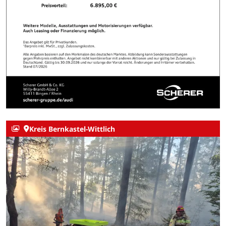
Kreis Bernkastel-Wittlich