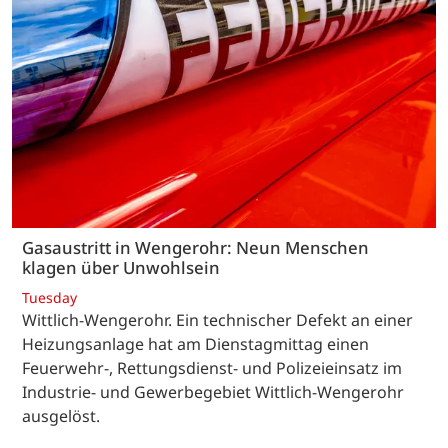
Gasaustritt in Wengerohr: Neun Menschen
klagen über Unwohlsein
Tuesday
Wittlich-Wengerohr. Ein technischer Defekt an einer
Heizungsanlage hat am Dienstagmittag einen
Feuerwehr-, Rettungsdienst- und Polizeieinsatz im
Industrie- und Gewerbegebiet Wittlich-Wengerohr
ausgelöst.