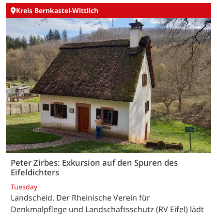
Kreis Bernkastel-Wittlich
Peter Zirbes: Exkursion auf den Spuren des
Eifeldichters
Tuesday
Landscheid. Der Rheinische Verein für
Denkmalpflege und Landschaftsschutz (RV Eifel) lädt