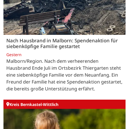
Nach Hausbrand in Malborn: Spendenaktion für
siebenköpfige Familie gestartet
Gestern
Malborn/Region. Nach dem verheerenden
Hausbrand Ende Juli im Ortsbezirk Thiergarten steht
eine siebenköpfige Familie vor dem Neuanfang. Ein
Freund der Familie hat eine Spendenaktion gestartet,
die bereits große Unterstützung erfährt.
Kreis Bernkastel-Wittlich