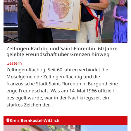
Zeltingen-Rachtig und Saint-Florentin: 60 Jahre
gelebte Freundschaft über Grenzen hinweg
Gestern
Zeltingen-Rachtig. Seit 60 Jahren verbindet die
Moselgemeinde Zeltingen-Rachtig und die
französische Stadt Saint-Florentin in Burgund eine
enge Freundschaft. Was am 14. Mai 1966 offiziell
besiegelt wurde, war in der Nachkriegszeit ein
starkes Zeichen der…
Kreis Bernkastel-Wittlich