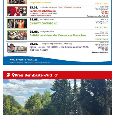
Kreis Bernkastel-Wittlich