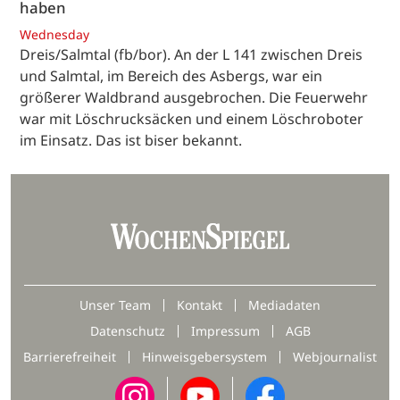
haben
Wednesday
Dreis/Salmtal (fb/bor). An der L 141 zwischen Dreis
und Salmtal, im Bereich des Asbergs, war ein
größerer Waldbrand ausgebrochen. Die Feuerwehr
war mit Löschrucksäcken und einem Löschroboter
im Einsatz. Das ist biser bekannt.
Unser Team
Kontakt
Mediadaten
Datenschutz
Impressum
AGB
Barrierefreiheit
Hinweisgebersystem
Webjournalist