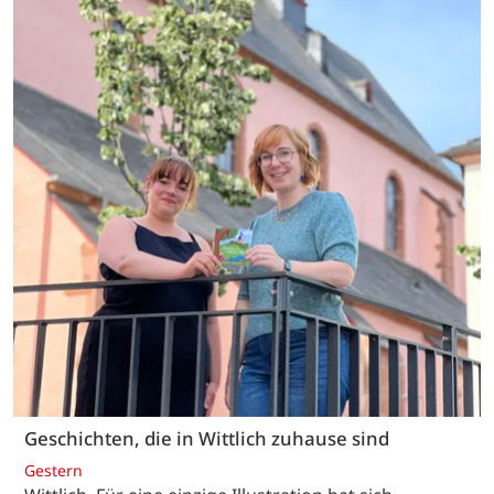
Geschichten, die in Wittlich zuhause sind
Gestern