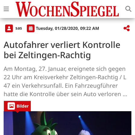
sas
Tuesday, 01/28/2020, 09:22 AM
Autofahrer verliert Kontrolle
bei Zeltingen-Rachtig
Am Montag, 27. Januar, ereignete sich gegen
22 Uhr am Kreisverkehr Zeltingen-Rachtig / L
47 ein Verkehrsunfall. Ein Fahrzeugführer
hatte die Kontrolle über sein Auto verloren ...
Bilder