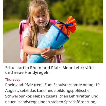
Schulstart in Rheinland-Pfalz: Mehr Lehrkräfte
und neue Handyregeln
Thursday
Rheinland-Pfalz (red). Zum Schulstart am Montag, 10.
August, setzt das Land neue bildungspolitische
Schwerpunkte: Neben zusätzlichen Lehrkräften und
neuen Handyregelungen stehen Sprachförderung,