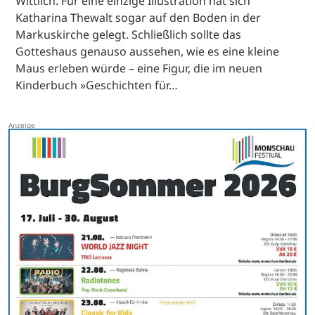
Wittlich. Für eine einzige Illustration hat sich
Katharina Thewalt sogar auf den Boden in der
Markuskirche gelegt. Schließlich sollte das
Gotteshaus genauso aussehen, wie es eine kleine
Maus erleben würde – eine Figur, die im neuen
Kinderbuch »Geschichten für…