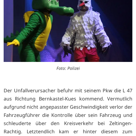
Foto: Polizei
Der Unfallverursacher befuhr mit seinem Pkw die L 47
aus Richtung Bernkastel-Kues kommend. Vermutlich
aufgrund nicht angepasster Geschwindigkeit verlor der
Fahrzeugführer die Kontrolle über sein Fahrzeug und
schleuderte über den Kreisverkehr bei Zeltingen-
Rachtig. Letztendlich kam er hinter diesem zum