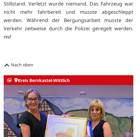
Stillstand. Verletzt wurde niemand. Das Fahrzeug war
nicht mehr fahrbereit und musste abgeschleppt
werden. Während der Bergungsarbeit musste der
Verkehr zeitweise durch die Polizei geregelt werden.
red
Nach oben
Kreis Bernkastel-Wittlich