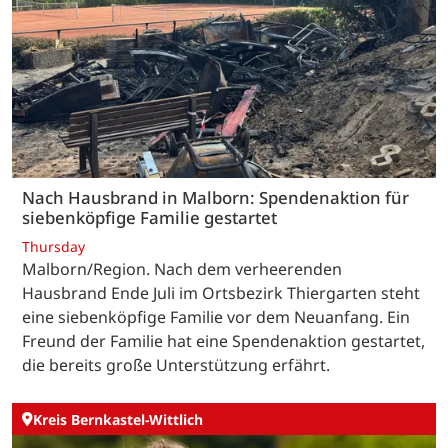
Nach Hausbrand in Malborn: Spendenaktion für
siebenköpfige Familie gestartet
Thursday
Malborn/Region. Nach dem verheerenden
Hausbrand Ende Juli im Ortsbezirk Thiergarten steht
eine siebenköpfige Familie vor dem Neuanfang. Ein
Freund der Familie hat eine Spendenaktion gestartet,
die bereits große Unterstützung erfährt.
Kreis Bernkastel-Wittlich