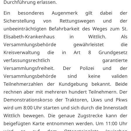
Durchführung erlassen.
Ein besonderes Augenmerk gilt dabei der
Sicherstellung von Rettungswegen und der
unbeeinträchtigten Befahrbarkeit des Weges zum St.
Elisabeth-Krankenhaus in Wittlich. Als
Versammlungsbehörde gewährleistet die
Kreisverwaltung die in Art 8 Grundgesetz
verfassungsrechtlich garantierte
Versammlungsfreiheit. Der Polizei und der
Versammlungsbehörde sind keine validen
Teilnehmerzahlen der Kundgebung bekannt. Beide
rechnen aber mit mehreren hundert Teilnehmern. Der
Demonstrationskorso der Traktoren, Lkws und Pkws
wird um 8:00 Uhr starten und sich durch die Innenstadt
Wittlich bewegen. Die genaue Zugstrecke kann der
beigefügten Karte entnommen werden. Um 11:00 Uhr