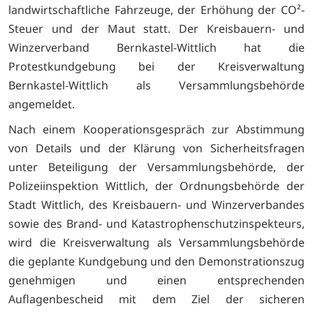
landwirtschaftliche Fahrzeuge, der Erhöhung der CO²-
Steuer und der Maut statt. Der Kreisbauern- und
Winzerverband Bernkastel-Wittlich hat die
Protestkundgebung bei der Kreisverwaltung
Bernkastel-Wittlich als Versammlungsbehörde
angemeldet.
Nach einem Kooperationsgespräch zur Abstimmung
von Details und der Klärung von Sicherheitsfragen
unter Beteiligung der Versammlungsbehörde, der
Polizeiinspektion Wittlich, der Ordnungsbehörde der
Stadt Wittlich, des Kreisbauern- und Winzerverbandes
sowie des Brand- und Katastrophenschutzinspekteurs,
wird die Kreisverwaltung als Versammlungsbehörde
die geplante Kundgebung und den Demonstrationszug
genehmigen und einen entsprechenden
Auflagenbescheid mit dem Ziel der sicheren