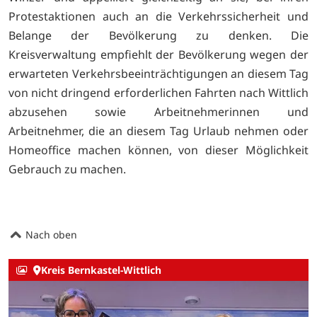
Protestaktionen auch an die Verkehrssicherheit und
Belange der Bevölkerung zu denken. Die
Kreisverwaltung empfiehlt der Bevölkerung wegen der
erwarteten Verkehrsbeeinträchtigungen an diesem Tag
von nicht dringend erforderlichen Fahrten nach Wittlich
abzusehen sowie Arbeitnehmerinnen und
Arbeitnehmer, die an diesem Tag Urlaub nehmen oder
Homeoffice machen können, von dieser Möglichkeit
Gebrauch zu machen.
Nach oben
Kreis Bernkastel-Wittlich