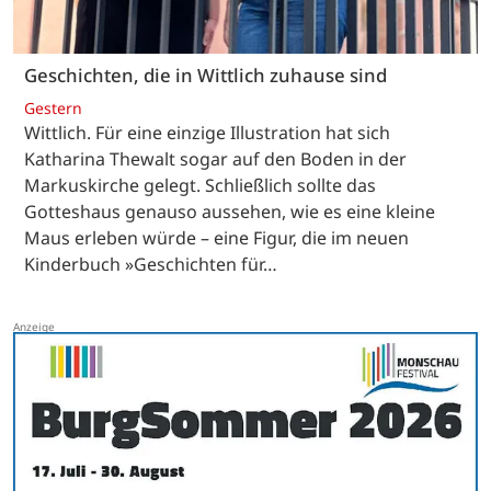
Geschichten, die in Wittlich zuhause sind
Gestern
Wittlich. Für eine einzige Illustration hat sich
Katharina Thewalt sogar auf den Boden in der
Markuskirche gelegt. Schließlich sollte das
Gotteshaus genauso aussehen, wie es eine kleine
Maus erleben würde – eine Figur, die im neuen
Kinderbuch »Geschichten für…