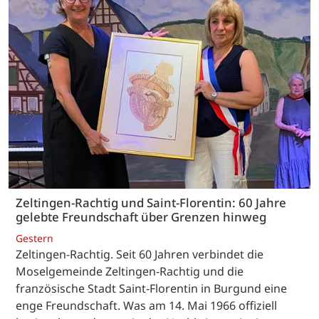
Zeltingen-Rachtig und Saint-Florentin: 60 Jahre
gelebte Freundschaft über Grenzen hinweg
Gestern
Zeltingen-Rachtig. Seit 60 Jahren verbindet die
Moselgemeinde Zeltingen-Rachtig und die
französische Stadt Saint-Florentin in Burgund eine
enge Freundschaft. Was am 14. Mai 1966 offiziell