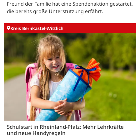
Freund der Familie hat eine Spendenaktion gestartet,
die bereits große Unterstützung erfährt.
Kreis Bernkastel-Wittlich
Schulstart in Rheinland-Pfalz: Mehr Lehrkräfte
und neue Handyregeln