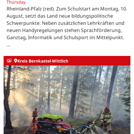
Thursday
Rheinland-Pfalz (red). Zum Schulstart am Montag, 10.
August, setzt das Land neue bildungspolitische
Schwerpunkte: Neben zusätzlichen Lehrkräften und
neuen Handyregelungen stehen Sprachförderung,
Ganztag, Informatik und Schulsport im Mittelpunkt.
…
Kreis Bernkastel-Wittlich