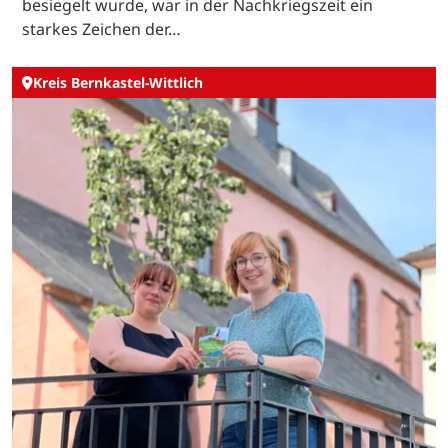
besiegelt wurde, war in der Nachkriegszeit ein
starkes Zeichen der…
Kreis Bernkastel-Wittlich