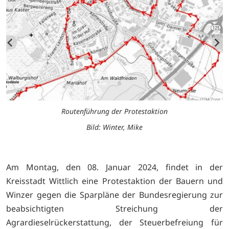
i
Routenführung der Protestaktion
Bild: Winter, Mike
Am Montag, den 08. Januar 2024, findet in der
Kreisstadt Wittlich eine Protestaktion der Bauern und
Winzer gegen die Sparpläne der Bundesregierung zur
beabsichtigten Streichung der
Agrardieselrückerstattung, der Steuerbefreiung für