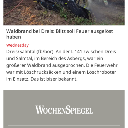
Waldbrand bei Dreis: Blitz soll Feuer ausgelöst
haben
Wednesday
Dreis/Salmtal (fb/bor). An der L 141 zwischen Dreis
und Salmtal, im Bereich des Asbergs, war ein
größerer Waldbrand ausgebrochen. Die Feuerwehr
war mit Löschrucksäcken und einem Löschroboter
im Einsatz. Das ist biser bekannt.