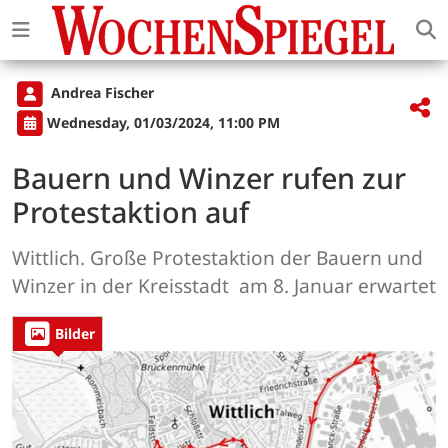
Andrea Fischer
Wednesday, 01/03/2024, 11:00 PM
Bauern und Winzer rufen zur
Protestaktion auf
Wittlich. Große Protestaktion der Bauern und
Winzer in der Kreisstadt am 8. Januar erwartet
Bilder