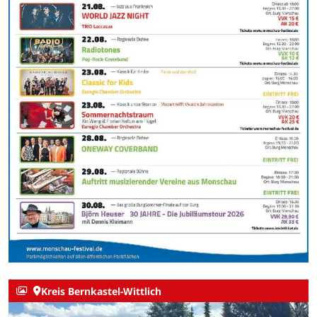
Kreis Bernkastel-Wittlich