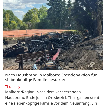
Nach Hausbrand in Malborn: Spendenaktion für
siebenköpfige Familie gestartet
Thursday
Malborn/Region. Nach dem verheerenden
Hausbrand Ende Juli im Ortsbezirk Thiergarten steht
eine siebenköpfige Familie vor dem Neuanfang. Ein