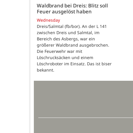
Waldbrand bei Dreis: Blitz soll
Feuer ausgelöst haben
Wednesday
Dreis/Salmtal (fb/bor). An der L 141
zwischen Dreis und Salmtal, im
Bereich des Asbergs, war ein
größerer Waldbrand ausgebrochen.
Die Feuerwehr war mit
Löschrucksäcken und einem
Löschroboter im Einsatz. Das ist biser
bekannt.