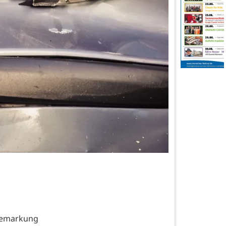
Gemarkung