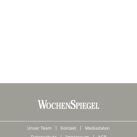
Unser Team
Kontakt
Mediadaten
Datenschutz
Impressum
AGB