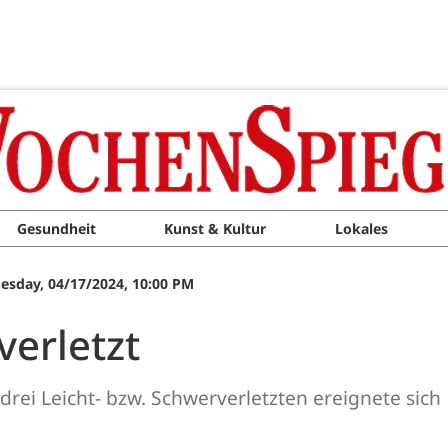
Gesundheit
Kunst & Kultur
Lokales
sday, 04/17/2024, 10:00 PM
verletzt
 drei Leicht- bzw. Schwerverletzten ereignete sic