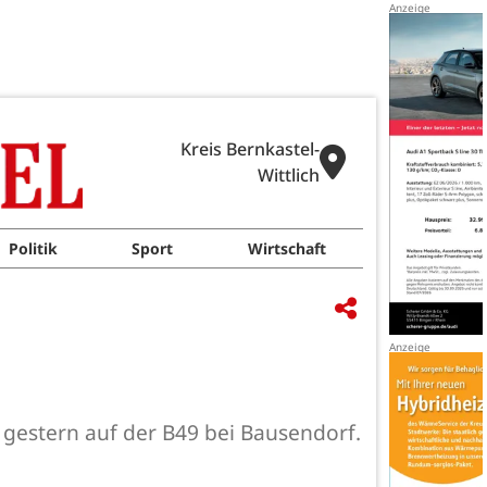
Kreis Bernkastel-
Wittlich
Politik
Sport
Wirtschaft
h gestern auf der B49 bei Bausendorf.