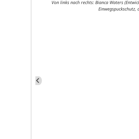
is testen den