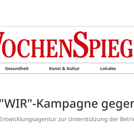
Gesundheit
Kunst & Kultur
Lokales
: "WIR"-Kampagne gege
 Entwicklungsagentur zur Unterstützung der Betri