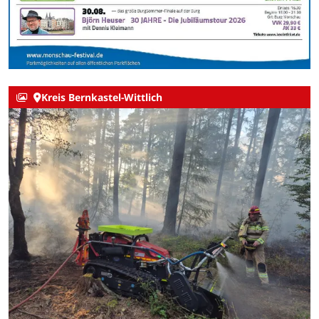
Kreis Bernkastel-Wittlich