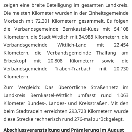
zeigen eine breite Beteiligung im gesamten Landkreis.
Die meisten Kilometer wurden in der Einheitsgemeinde
Morbach mit 72.301 Kilometern gesammelt. Es folgen
die Verbandsgemeinde Bernkastel-Kues mit 54.108
Kilometern, die Stadt Wittlich mit 34.988 Kilometern, die
Verbandsgemeinde Wittlich-Land mit 22.454
Kilometern, die Verbandsgemeinde Thalfang am
Erbeskopf mit 20.808 Kilometern sowie die
Verbandsgemeinde Traben-Trarbach mit 20.730
Kilometern.
Zum Vergleich: Das überörtliche Straßennetz im
Landkreis Bernkastel-Wittlich umfasst rund 1.063
Kilometer Bundes-, Landes- und Kreisstraßen. Mit den
beim Stadtradeln erreichten 293.728 Kilometern wurde
diese Strecke rechnerisch rund 276-mal zurückgelegt.
Abschlussveranstaltung und Prämierung im August