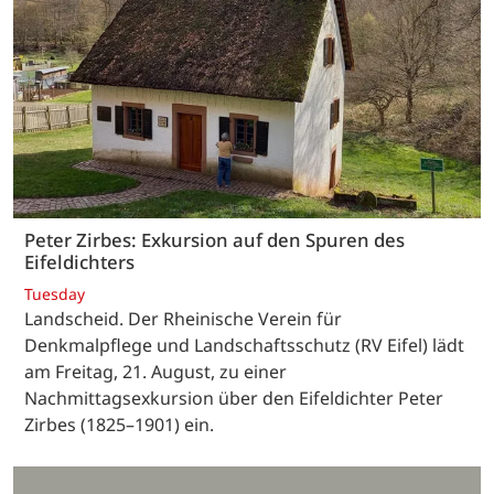
Peter Zirbes: Exkursion auf den Spuren des
Eifeldichters
Tuesday
Landscheid. Der Rheinische Verein für
Denkmalpflege und Landschaftsschutz (RV Eifel) lädt
am Freitag, 21. August, zu einer
Nachmittagsexkursion über den Eifeldichter Peter
Zirbes (1825–1901) ein.