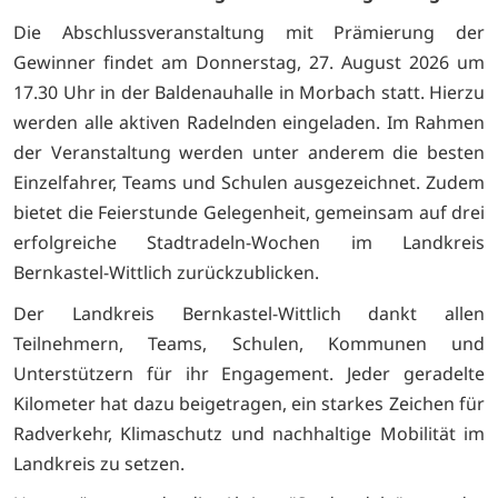
Die Abschlussveranstaltung mit Prämierung der
Gewinner findet am Donnerstag, 27. August 2026 um
17.30 Uhr in der Baldenauhalle in Morbach statt. Hierzu
werden alle aktiven Radelnden eingeladen. Im Rahmen
der Veranstaltung werden unter anderem die besten
Einzelfahrer, Teams und Schulen ausgezeichnet. Zudem
bietet die Feierstunde Gelegenheit, gemeinsam auf drei
erfolgreiche Stadtradeln-Wochen im Landkreis
Bernkastel-Wittlich zurückzublicken.
Der Landkreis Bernkastel-Wittlich dankt allen
Teilnehmern, Teams, Schulen, Kommunen und
Unterstützern für ihr Engagement. Jeder geradelte
Kilometer hat dazu beigetragen, ein starkes Zeichen für
Radverkehr, Klimaschutz und nachhaltige Mobilität im
Landkreis zu setzen.