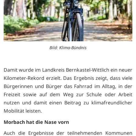
Bild: Klima-Bündnis
Damit wurde im Landkreis Bernkastel-Wittlich ein neuer
Kilometer-Rekord erzielt. Das Ergebnis zeigt, dass viele
Bürgerinnen und Bürger das Fahrrad im Alltag, in der
Freizeit sowie auf dem Weg zur Schule oder Arbeit
nutzen und damit einen Beitrag zu klimafreundlicher
Mobilität leisten.
Morbach hat die Nase vorn
Auch die Ergebnisse der teilnehmenden Kommunen