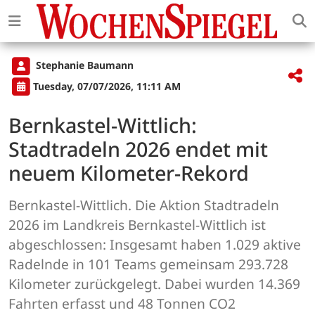
Stephanie Baumann
Tuesday, 07/07/2026, 11:11 AM
Bernkastel-Wittlich:
Stadtradeln 2026 endet mit
neuem Kilometer-Rekord
Bernkastel-Wittlich. Die Aktion Stadtradeln
2026 im Landkreis Bernkastel-Wittlich ist
abgeschlossen: Insgesamt haben 1.029 aktive
Radelnde in 101 Teams gemeinsam 293.728
Kilometer zurückgelegt. Dabei wurden 14.369
Fahrten erfasst und 48 Tonnen CO2