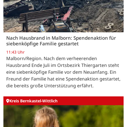
Nach Hausbrand in Malborn: Spendenaktion für
siebenköpfige Familie gestartet
11:43 Uhr
Malborn/Region. Nach dem verheerenden
Hausbrand Ende Juli im Ortsbezirk Thiergarten steht
eine siebenköpfige Familie vor dem Neuanfang. Ein
Freund der Familie hat eine Spendenaktion gestartet,
die bereits große Unterstützung erfährt.
Kreis Bernkastel-Wittlich