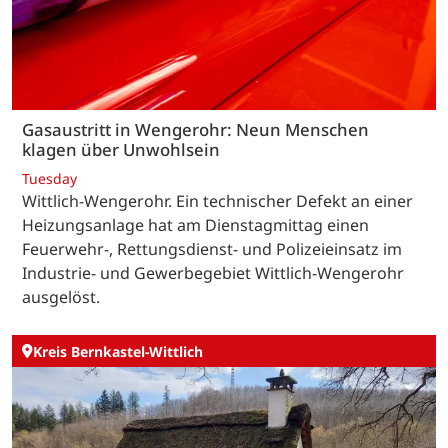
Gasaustritt in Wengerohr: Neun Menschen
klagen über Unwohlsein
Tuesday
Wittlich-Wengerohr. Ein technischer Defekt an einer
Heizungsanlage hat am Dienstagmittag einen
Feuerwehr-, Rettungsdienst- und Polizeieinsatz im
Industrie- und Gewerbegebiet Wittlich-Wengerohr
ausgelöst.
Kreis Bernkastel-Wittlich