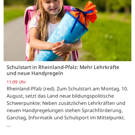
Schulstart in Rheinland-Pfalz: Mehr Lehrkräfte
und neue Handyregeln
11:09 Uhr
Rheinland-Pfalz (red). Zum Schulstart am Montag, 10.
August, setzt das Land neue bildungspolitische
Schwerpunkte: Neben zusätzlichen Lehrkräften und
neuen Handyregelungen stehen Sprachförderung,
Ganztag, Informatik und Schulsport im Mittelpunkt.
…