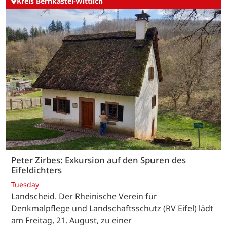
Kreis Bernkastel-Wittlich
Peter Zirbes: Exkursion auf den Spuren des
Eifeldichters
Tuesday
Landscheid. Der Rheinische Verein für
Denkmalpflege und Landschaftsschutz (RV Eifel) lädt
am Freitag, 21. August, zu einer