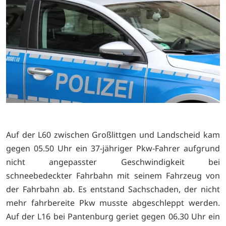
Auf der L60 zwischen Großlittgen und Landscheid kam
gegen 05.50 Uhr ein 37-jähriger Pkw-Fahrer aufgrund
nicht angepasster Geschwindigkeit bei
schneebedeckter Fahrbahn mit seinem Fahrzeug von
der Fahrbahn ab. Es entstand Sachschaden, der nicht
mehr fahrbereite Pkw musste abgeschleppt werden.
Auf der L16 bei Pantenburg geriet gegen 06.30 Uhr ein