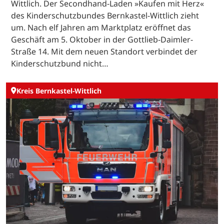
Wittlich. Der Secondhand-Laden »Kaufen mit Herz«
des Kinderschutzbundes Bernkastel-Wittlich zieht
um. Nach elf Jahren am Marktplatz eröffnet das
Geschäft am 5. Oktober in der Gottlieb-Daimler-
Straße 14. Mit dem neuen Standort verbindet der
Kinderschutzbund nicht…
Kreis Bernkastel-Wittlich