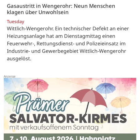
Gasaustritt in Wengerohr: Neun Menschen
klagen über Unwohlsein
Tuesday
Wittlich-Wengerohr. Ein technischer Defekt an einer
Heizungsanlage hat am Dienstagmittag einen
Feuerwehr-, Rettungsdienst- und Polizeieinsatz im
Industrie- und Gewerbegebiet Wittlich-Wengerohr
ausgelöst.