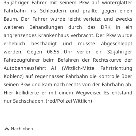
35-jähriger Fahrer mit seinem Pkw auf winterglatter
Fahrbahn ins Schleudern und prallte gegen einen
Baum. Der Fahrer wurde leicht verletzt und zwecks
weiteren Behandlungen durch das DRK in ein
angrenzendes Krankenhaus verbracht. Der Pkw wurde
erheblich beschädigt und musste abgeschleppt
werden. Gegen 06.55 Uhr verlor ein 32-jähriger
Fahrzeugführer beim Befahren der Rechtskurve der
Autobahnausfahrt A1 (Wittlich-Mitte, Fahrtrichtung
Koblenz) auf regennasser Fahrbahn die Kontrolle über
seinen Pkw und kam nach rechts von der Fahrbahn ab.
Hier kollidierte er mit einem Wegweiser. Es entstand
nur Sachschaden. (red/Polizei Wittlich)
Nach oben