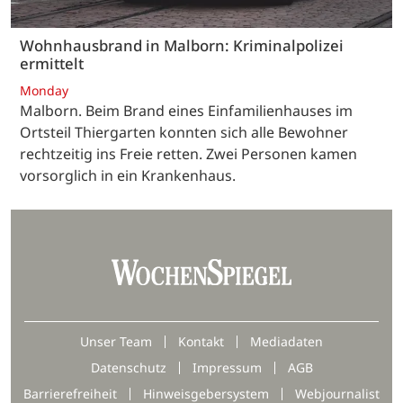
Wohnhausbrand in Malborn: Kriminalpolizei
ermittelt
Monday
Malborn. Beim Brand eines Einfamilienhauses im
Ortsteil Thiergarten konnten sich alle Bewohner
rechtzeitig ins Freie retten. Zwei Personen kamen
vorsorglich in ein Krankenhaus.
Unser Team
Kontakt
Mediadaten
Datenschutz
Impressum
AGB
Barrierefreiheit
Hinweisgebersystem
Webjournalist