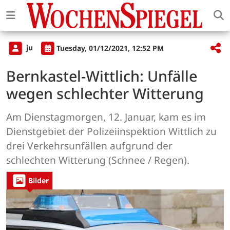
ju
Tuesday, 01/12/2021, 12:52 PM
Bernkastel-Wittlich: Unfälle
wegen schlechter Witterung
Am Dienstagmorgen, 12. Januar, kam es im
Dienstgebiet der Polizeiinspektion Wittlich zu
drei Verkehrsunfällen aufgrund der
schlechten Witterung (Schnee / Regen).
Bilder