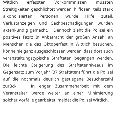
Wittlich erfassten Vorkommnissen mussten
Streitigkeiten geschlichtet werden, hilflosen, teils stark
alkoholisierten Personen wurde Hilfe zuteil,
Verlustanzeigen und Sachbeschädigungen wurden
aktenkundig gemacht. Dennoch zieht die Polizei ein
positives Fazit: In Anbetracht der großen Anzahl an
Menschen die das Oktoberfest in Wittlich besuchen,
könne nie ganz ausgeschlossen werden, dass dort auch
veranstaltungstypische Straftaten begangen werden.
Die leichte Steigerung des Straftatenniveaus im
Gegensatz zum Vorjahr (37 Straftaten) führt die Polizei
auf die nochmals deutlich gestiegene Besucherzahl
zurück. In enger Zusammenarbeit mit dem
Veranstalter werde weiter an einer Minimierung
solcher Vorfälle gearbeitet, meldet die Polizei Wittlich.