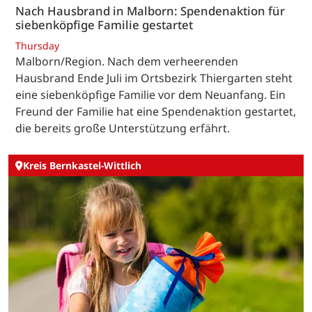
Nach Hausbrand in Malborn: Spendenaktion für
siebenköpfige Familie gestartet
Thursday
Malborn/Region. Nach dem verheerenden
Hausbrand Ende Juli im Ortsbezirk Thiergarten steht
eine siebenköpfige Familie vor dem Neuanfang. Ein
Freund der Familie hat eine Spendenaktion gestartet,
die bereits große Unterstützung erfährt.
Kreis Bernkastel-Wittlich