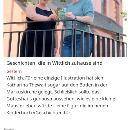
Geschichten, die in Wittlich zuhause sind
Gestern
Wittlich. Für eine einzige Illustration hat sich
Katharina Thewalt sogar auf den Boden in der
Markuskirche gelegt. Schließlich sollte das
Gotteshaus genauso aussehen, wie es eine kleine
Maus erleben würde – eine Figur, die im neuen
Kinderbuch »Geschichten für…