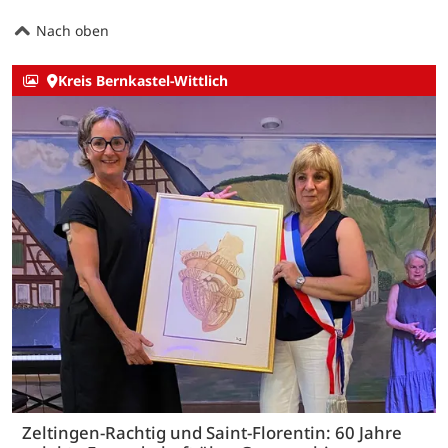
Nach oben
Kreis Bernkastel-Wittlich
Zeltingen-Rachtig und Saint-Florentin: 60 Jahre