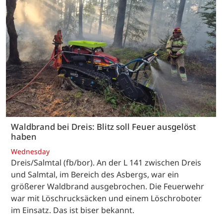
Waldbrand bei Dreis: Blitz soll Feuer ausgelöst
haben
Wednesday
Dreis/Salmtal (fb/bor). An der L 141 zwischen Dreis
und Salmtal, im Bereich des Asbergs, war ein
größerer Waldbrand ausgebrochen. Die Feuerwehr
war mit Löschrucksäcken und einem Löschroboter
im Einsatz. Das ist biser bekannt.