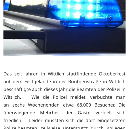
Das seit Jahren in Wittlich stattfindende Oktoberfest
auf dem Festgelände in der Röntgenstraße in Wittlich
beschäftigte auch dieses Jahr die Beamten der Polizei in
Wittlich. Wie die Polizei meldet, verbuchte man
an sechs Wochenenden etwa 68.000 Besucher. Die
überwiegende Mehrheit der Gäste verhielt sich
friedlich. Leider mussten sich die dort eingesetzten
Polizeibeamten, teilweise unterstützt durch Kollegen