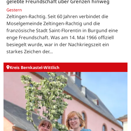
gelebte Freundschaft über Grenzen hinweg
Gestern
Zeltingen-Rachtig. Seit 60 Jahren verbindet die
Moselgemeinde Zeltingen-Rachtig und die
französische Stadt Saint-Florentin in Burgund eine
enge Freundschaft. Was am 14. Mai 1966 offiziell
besiegelt wurde, war in der Nachkriegszeit ein
starkes Zeichen der…
Kreis Bernkastel-Wittlich