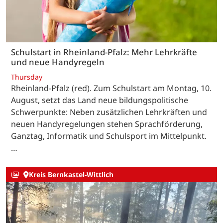
Schulstart in Rheinland-Pfalz: Mehr Lehrkräfte
und neue Handyregeln
Thursday
Rheinland-Pfalz (red). Zum Schulstart am Montag, 10.
August, setzt das Land neue bildungspolitische
Schwerpunkte: Neben zusätzlichen Lehrkräften und
neuen Handyregelungen stehen Sprachförderung,
Ganztag, Informatik und Schulsport im Mittelpunkt.
…
Kreis Bernkastel-Wittlich