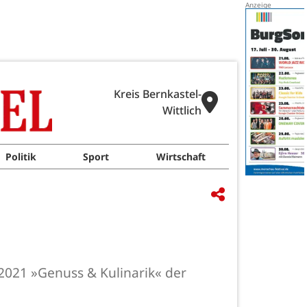
Kreis Bernkastel-
Wittlich
Politik
Sport
Wirtschaft
2021 »Genuss & Kulinarik« der