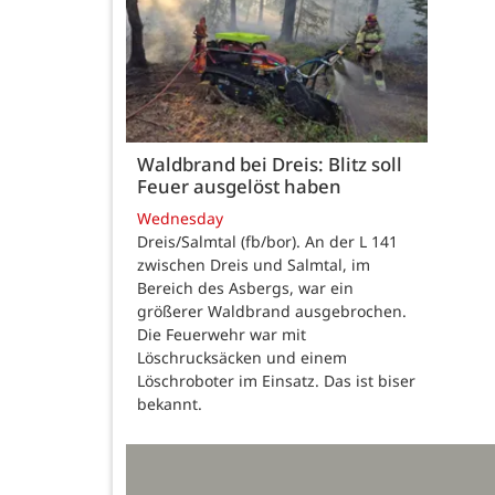
Waldbrand bei Dreis: Blitz soll
Feuer ausgelöst haben
Wednesday
Dreis/Salmtal (fb/bor). An der L 141
zwischen Dreis und Salmtal, im
Bereich des Asbergs, war ein
größerer Waldbrand ausgebrochen.
Die Feuerwehr war mit
Löschrucksäcken und einem
Löschroboter im Einsatz. Das ist biser
bekannt.