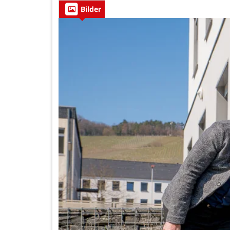
Bilder