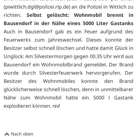
(piwittlich.dgl@polizei.rlp.de) an die Polizei in Wittlich zu
richten.
Selbst gelöscht: Wohnmobil brennt in
Bausendorf in der Nähe eines 5000 Liter Gastanks
Auch in Bausendorf gab es ein Feuer aufgrund des
Feuerwerks zum Jahreswechsel. Dieses konnte der
Besitzer selbst schnell löschen und hatte damit Glück in
Unglück: Am Silvestermorgen gegen 00.35 Uhr wird aus
Bausendorf ein Wohnmobilbrand gemeldet. Der Brand
wurde durch Silvesterfeuerwerk hervorgerufen. Der
Besitzer des Wohnmobiles konnte den Brand
glücklicherweise schnell löschen, denn in unmittelbarer
Nähe zum Wohnmobil hätte ein 5000 l Gastank
explodieren können.
red
Nach oben