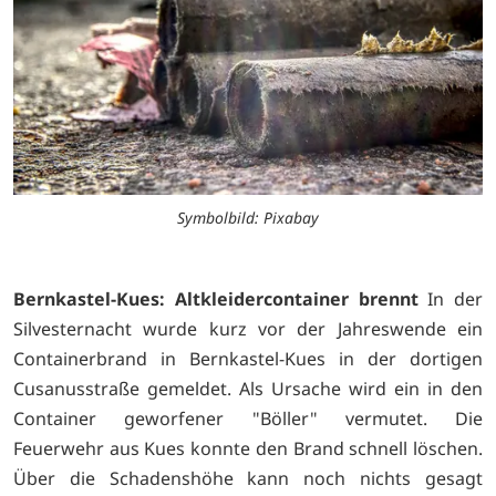
Symbolbild: Pixabay
Bernkastel-Kues: Altkleidercontainer brennt
In der
Silvesternacht wurde kurz vor der Jahreswende ein
Containerbrand in Bernkastel-Kues in der dortigen
Cusanusstraße gemeldet. Als Ursache wird ein in den
Container geworfener "Böller" vermutet. Die
Feuerwehr aus Kues konnte den Brand schnell löschen.
Über die Schadenshöhe kann noch nichts gesagt