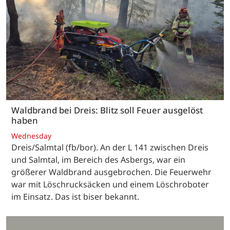
Waldbrand bei Dreis: Blitz soll Feuer ausgelöst
haben
Wednesday
Dreis/Salmtal (fb/bor). An der L 141 zwischen Dreis
und Salmtal, im Bereich des Asbergs, war ein
größerer Waldbrand ausgebrochen. Die Feuerwehr
war mit Löschrucksäcken und einem Löschroboter
im Einsatz. Das ist biser bekannt.