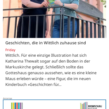
Geschichten, die in Wittlich zuhause sind
Friday
Wittlich. Für eine einzige Illustration hat sich
Katharina Thewalt sogar auf den Boden in der
Markuskirche gelegt. Schließlich sollte das
Gotteshaus genauso aussehen, wie es eine kleine
Maus erleben würde – eine Figur, die im neuen
Kinderbuch »Geschichten für…