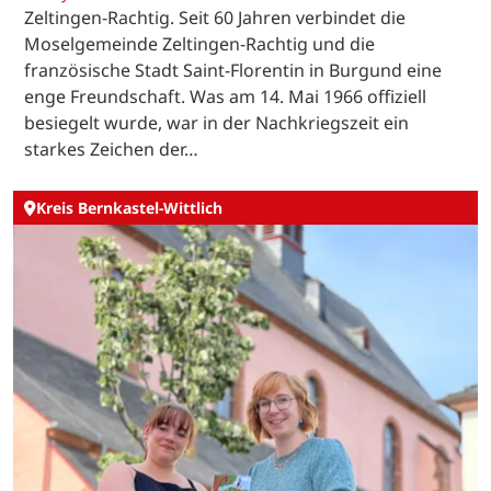
Zeltingen-Rachtig. Seit 60 Jahren verbindet die
Moselgemeinde Zeltingen-Rachtig und die
französische Stadt Saint-Florentin in Burgund eine
enge Freundschaft. Was am 14. Mai 1966 offiziell
besiegelt wurde, war in der Nachkriegszeit ein
starkes Zeichen der…
Kreis Bernkastel-Wittlich