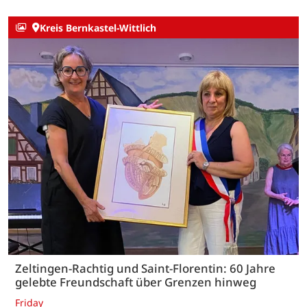
Kreis Bernkastel-Wittlich
Zeltingen-Rachtig und Saint-Florentin: 60 Jahre
gelebte Freundschaft über Grenzen hinweg
Friday