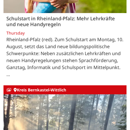
Schulstart in Rheinland-Pfalz: Mehr Lehrkräfte
und neue Handyregeln
Thursday
Rheinland-Pfalz (red). Zum Schulstart am Montag, 10.
August, setzt das Land neue bildungspolitische
Schwerpunkte: Neben zusätzlichen Lehrkräften und
neuen Handyregelungen stehen Sprachförderung,
Ganztag, Informatik und Schulsport im Mittelpunkt.
…
Kreis Bernkastel-Wittlich