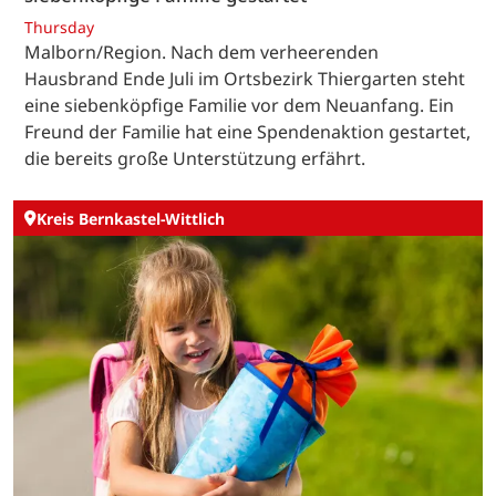
Thursday
Malborn/Region. Nach dem verheerenden
Hausbrand Ende Juli im Ortsbezirk Thiergarten steht
eine siebenköpfige Familie vor dem Neuanfang. Ein
Freund der Familie hat eine Spendenaktion gestartet,
die bereits große Unterstützung erfährt.
Kreis Bernkastel-Wittlich