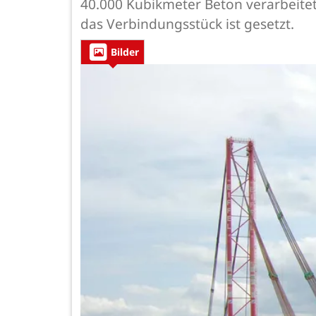
40.000 Kubikmeter Beton verarbeitet
das Verbindungsstück ist gesetzt.
Bilder