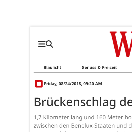
Blaulicht
Genuss & Freizeit
Friday, 08/24/2018, 09:20 AM
Brückenschlag d
1,7 Kilometer lang und 160 Meter ho
zwischen den Benelux-Staaten und de