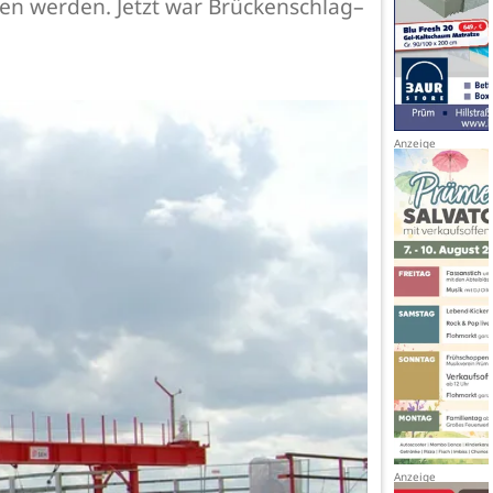
en werden. Jetzt war Brückenschlag–