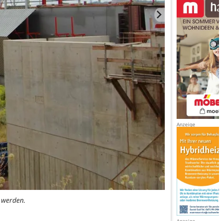
 werden.