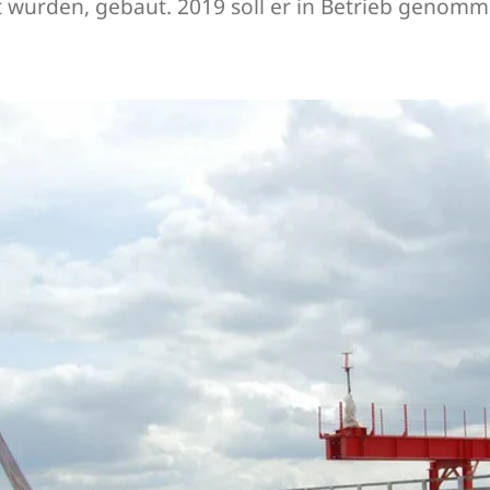
 wurden, gebaut. 2019 soll er in Betrieb genomm