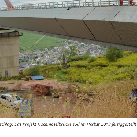
schlag: Das Projekt Hochmoselbrücke soll im Herbst 2019 fertiggestellt