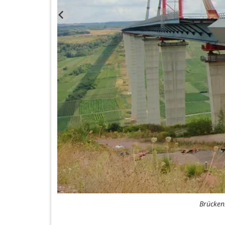
Brücken