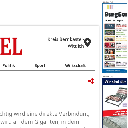
Kreis Bernkastel-
Wittlich
Politik
Sport
Wirtschaft
htig wird eine direkte Verbindung
1 wird an dem Giganten, in dem