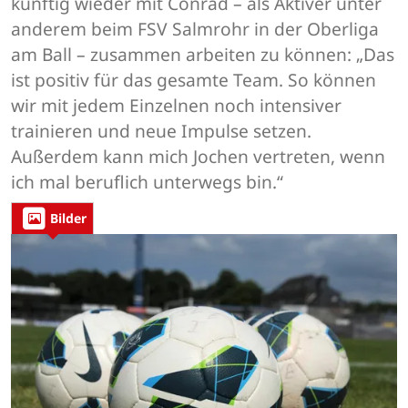
künftig wieder mit Conrad – als Aktiver unter
anderem beim FSV Salmrohr in der Oberliga
am Ball – zusammen arbeiten zu können: „Das
ist positiv für das gesamte Team. So können
wir mit jedem Einzelnen noch intensiver
trainieren und neue Impulse setzen.
Außerdem kann mich Jochen vertreten, wenn
ich mal beruflich unterwegs bin.“
Bilder