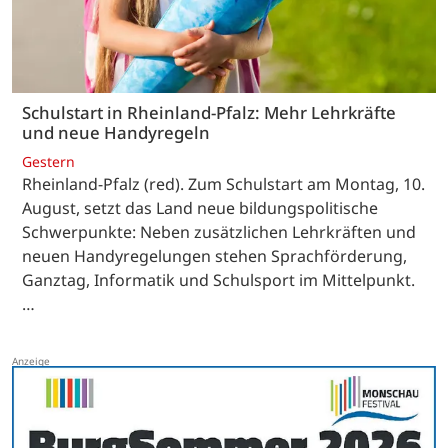
Schulstart in Rheinland-Pfalz: Mehr Lehrkräfte
und neue Handyregeln
Gestern
Rheinland-Pfalz (red). Zum Schulstart am Montag, 10.
August, setzt das Land neue bildungspolitische
Schwerpunkte: Neben zusätzlichen Lehrkräften und
neuen Handyregelungen stehen Sprachförderung,
Ganztag, Informatik und Schulsport im Mittelpunkt.
…