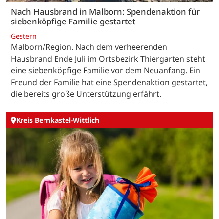
Nach Hausbrand in Malborn: Spendenaktion für
siebenköpfige Familie gestartet
Gestern
Malborn/Region. Nach dem verheerenden
Hausbrand Ende Juli im Ortsbezirk Thiergarten steht
eine siebenköpfige Familie vor dem Neuanfang. Ein
Freund der Familie hat eine Spendenaktion gestartet,
die bereits große Unterstützung erfährt.
Kreis Bernkastel-Wittlich