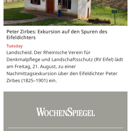
Peter Zirbes: Exkursion auf den Spuren des
Eifeldichters
Tuesday
Landscheid. Der Rheinische Verein für
Denkmalpflege und Landschaftsschutz (RV Eifel) lädt
am Freitag, 21. August, zu einer
Nachmittagsexkursion über den Eifeldichter Peter
Zirbes (1825–1901) ein.