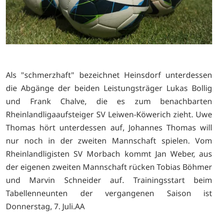
Als "schmerzhaft" bezeichnet Heinsdorf unterdessen
die Abgänge der beiden Leistungsträger Lukas Bollig
und Frank Chalve, die es zum benachbarten
Rheinlandligaaufsteiger SV Leiwen-Köwerich zieht. Uwe
Thomas hört unterdessen auf, Johannes Thomas will
nur noch in der zweiten Mannschaft spielen. Vom
Rheinlandligisten SV Morbach kommt Jan Weber, aus
der eigenen zweiten Mannschaft rücken Tobias Böhmer
und Marvin Schneider auf. Trainingsstart beim
Tabellenneunten der vergangenen Saison ist
Donnerstag, 7. Juli.AA