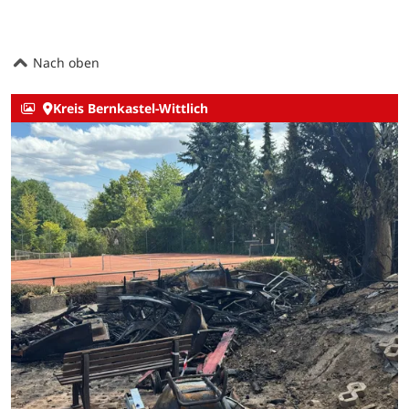
Nach oben
Kreis Bernkastel-Wittlich